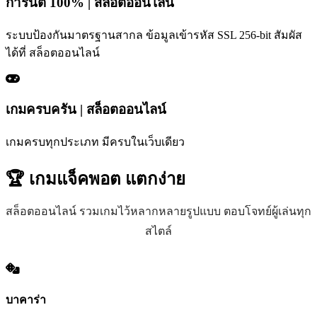
การันตี 100% | สล็อตออนไลน์
ระบบป้องกันมาตรฐานสากล ข้อมูลเข้ารหัส SSL 256-bit สัมผัส
ได้ที่ สล็อตออนไลน์
เกมครบครัน | สล็อตออนไลน์
เกมครบทุกประเภท มีครบในเว็บเดียว
🏆 เกมแจ็คพอต
แตกง่าย
สล็อตออนไลน์ รวมเกมไว้หลากหลายรูปแบบ ตอบโจทย์ผู้เล่นทุก
สไตล์
บาคาร่า