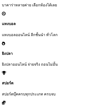
บาคาร่าหลายค่าย เลือกห้องได้เลย
แทงบอล
แทงบอลออนไลน์ ลีกชั้นนำ ทั่วโลก
ยิงปลา
ยิงปลาออนไลน์ จ่ายจริง ถอนไม่อั้น
สปอร์ต
สปอร์ตบุ๊คครบทุกประเภท ครบจบ