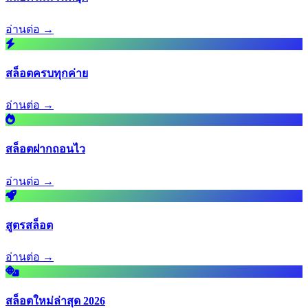
อ่านต่อ →
สล็อตครบทุกค่าย
อ่านต่อ →
สล็อตฝากถอนไว
อ่านต่อ →
สูตรสล็อต
อ่านต่อ →
สล็อตใหม่ล่าสุด 2026