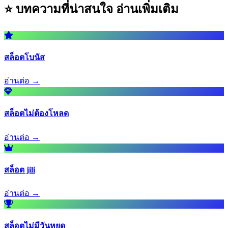
⭐ บทความที่น่าสนใจ
อ่านเพิ่มเติม
สล็อตโบนัส
อ่านต่อ →
สล็อตไม่ต้องโหลด
อ่านต่อ →
สล็อต jili
อ่านต่อ →
สล็อตไม่มีวันหยุด