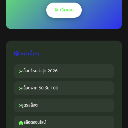
💫 เริ่มเลย
🎲 หน้าอื่นๆ
สล็อตใหม่ล่าสุด 2026
สล็อตฝาก 50 รับ 100
สูตรสล็อต
สล็อตออนไลน์