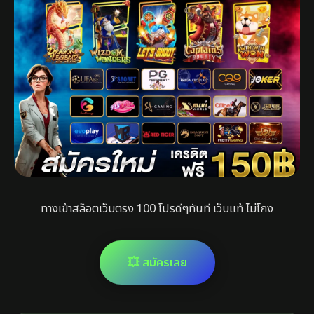
ทางเข้าสล็อตเว็บตรง 100 โปรดีๆทันที เว็บแท้ ไม่โกง
💥 สมัครเลย