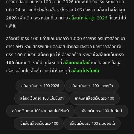
ทางเข้าสล็อตเว็บตรง 100 ล่าสุด 2026 เดิมพันได้เงินจริง ระบบไว แอ
ดมิน 24 ชม. คนที่
เข้าเล่นสล็อตเว็บตรง 100
ยังชอบ
สล็อตใหม่ล่าสุด
2026
เพิ่มเติม เพราะสนุกที่แตกต่าง
สล็อตใหม่ล่าสุด 2026
ก็แนะนำไม่
แพ้กัน
สล็อตเว็บตรง 100 มีค่ายเกมมากกว่า 1,000 รายการ ครบทั้งสล็อต บา
คาร่า กีฬา หวย สิทธิพิเศษแตกบ่อย ฝากถอนสะดวก นอกจากสล็อตเว็บ
ตรง 100 ที่นี่ยังมี
สล็อต jili
ให้เลือกอีกด้วย หากสนใจ
สล็อตเว็บตรง
100 อันดับ 1
เราก็มี ดูทั้งหมดที่
สล็อตออนไลน์
หากต้องการข้อมูล
เรื่อง สล็อตโปรโมชั่น แนะนำให้ลองดูที่
สล็อตโปรโมชั่น
สล็อตเว็บตรง 100 2026
สล็อตเว็บตรง 100 แตกหนัก
สล็อตเว็บตรง 100 ไม่มีขั้นต่ำ
เทคนิคสล็อตเว็บตรง 100
สล็อตเว็บตรง 100 ฝากถอนไม่มีขั้นต่ำ
สล็อตเว็บตรง 100 อันดับ 1
เข้าเล่นสล็อตเว็บตรง 100
สล็อตเว็บตรง 100 ระบบออโต้