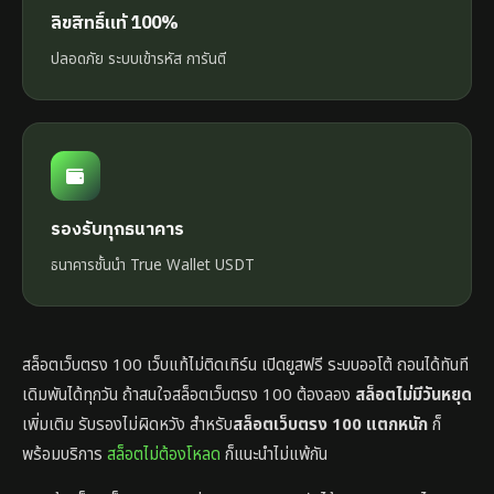
ลิขสิทธิ์แท้ 100%
ปลอดภัย ระบบเข้ารหัส การันตี
รองรับทุกธนาคาร
ธนาคารชั้นนำ True Wallet USDT
สล็อตเว็บตรง 100 เว็บแท้ไม่ติดเทิร์น เปิดยูสฟรี ระบบออโต้ ถอนได้ทันที
เดิมพันได้ทุกวัน ถ้าสนใจสล็อตเว็บตรง 100 ต้องลอง
สล็อตไม่มีวันหยุด
เพิ่มเติม รับรองไม่ผิดหวัง สำหรับ
สล็อตเว็บตรง 100 แตกหนัก
ก็
พร้อมบริการ
สล็อตไม่ต้องโหลด
ก็แนะนำไม่แพ้กัน