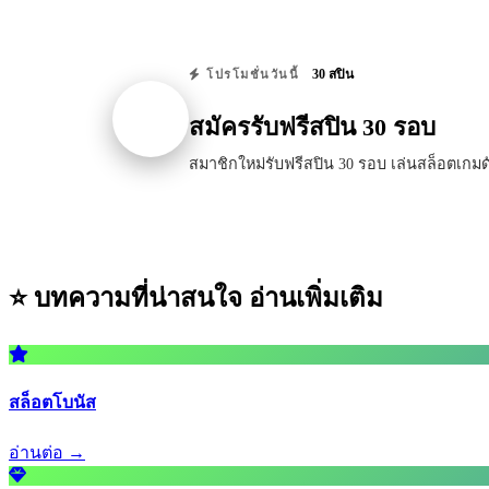
30 สปิน
โปรโมชั่นวันนี้
สมัครรับฟรีสปิน 30 รอบ
สมาชิกใหม่รับฟรีสปิน 30 รอบ เล่นสล็อตเกมดั
⭐ บทความที่น่าสนใจ
อ่านเพิ่มเติม
สล็อตโบนัส
อ่านต่อ →