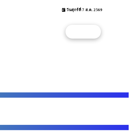
วันศุกร์ที่ 7 ส.ค. 2569
รับโปรนี้