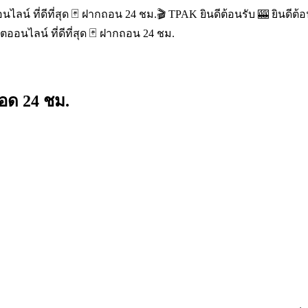
นไลน์ ที่ดีที่สุด 🃏 ฝากถอน 24 ชม.
🎬 TPAK ยินดีต้อนรับ 🎰 ยินดีต้อ
ตออนไลน์ ที่ดีที่สุด 🃏 ฝากถอน 24 ชม.
อด 24 ชม.