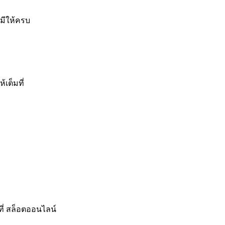
 มีให้ครบ
เต็มที่
ที่ สล็อตออนไลน์