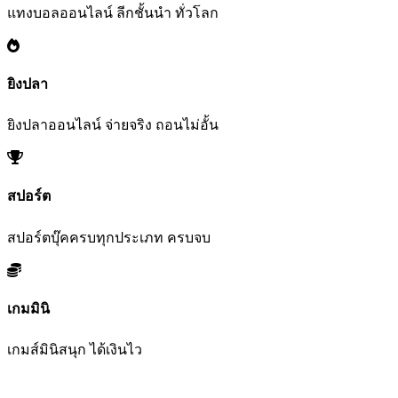
แทงบอลออนไลน์ ลีกชั้นนำ ทั่วโลก
ยิงปลา
ยิงปลาออนไลน์ จ่ายจริง ถอนไม่อั้น
สปอร์ต
สปอร์ตบุ๊คครบทุกประเภท ครบจบ
เกมมินิ
เกมส์มินิสนุก ได้เงินไว