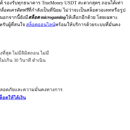
ก็ได้ รองรับทุกธนาคาร TrueMoney USDT สะดวกสุดๆ ถอนได้เท่า
ล็อตเครดิตฟรี
ที่กำลังเป็นที่นิยม ไม่ว่าจะเป็นสล็อตวอเลทหรือรูป
นอกจากนี้ยังมี
สล็อต microgaming
ให้เลือกอีกด้วย โดยเฉพาะ
รับผู้ที่สนใจ
สล็อตออนไลน์
พร้อมให้บริการด้วยระบบที่มั่นคง
ี่สุด ไม่มีลิมิตถอน ไม่มี
่เกิน 30 วินาที ดำเนิน
วามปลอดภัยและความมั่นคงทางการ
ล็อตให้ได้เงิน