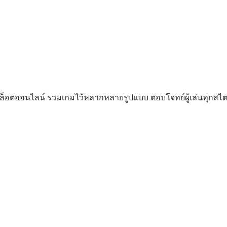
ล็อตออนไลน์ รวมเกมไว้หลากหลายรูปแบบ ตอบโจทย์ผู้เล่นทุกสไต