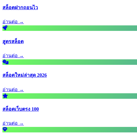
สล็อตฝากถอนไว
อ่านต่อ →
สูตรสล็อต
อ่านต่อ →
สล็อตใหม่ล่าสุด 2026
อ่านต่อ →
สล็อตเว็บตรง 100
อ่านต่อ →