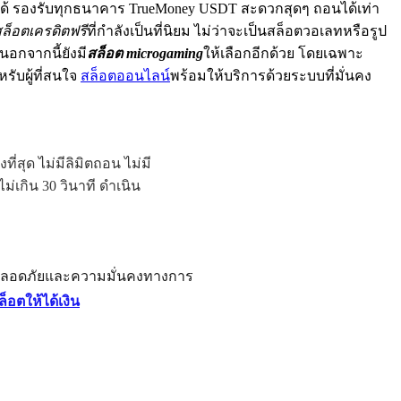
ก็ได้ รองรับทุกธนาคาร TrueMoney USDT สะดวกสุดๆ ถอนได้เท่า
ล็อตเครดิตฟรี
ที่กำลังเป็นที่นิยม ไม่ว่าจะเป็นสล็อตวอเลทหรือรูป
นอกจากนี้ยังมี
สล็อต microgaming
ให้เลือกอีกด้วย โดยเฉพาะ
รับผู้ที่สนใจ
สล็อตออนไลน์
พร้อมให้บริการด้วยระบบที่มั่นคง
ี่สุด ไม่มีลิมิตถอน ไม่มี
่เกิน 30 วินาที ดำเนิน
วามปลอดภัยและความมั่นคงทางการ
ล็อตให้ได้เงิน