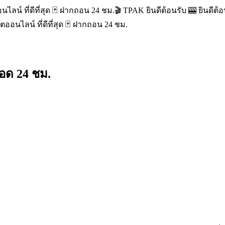
นไลน์ ที่ดีที่สุด 🃏 ฝากถอน 24 ชม.
🎬 TPAK ยินดีต้อนรับ 🎰 ยินดีต้อ
ตออนไลน์ ที่ดีที่สุด 🃏 ฝากถอน 24 ชม.
อด 24 ชม.