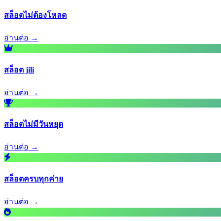
สล็อตไม่ต้องโหลด
อ่านต่อ →
สล็อต jili
อ่านต่อ →
สล็อตไม่มีวันหยุด
อ่านต่อ →
สล็อตครบทุกค่าย
อ่านต่อ →