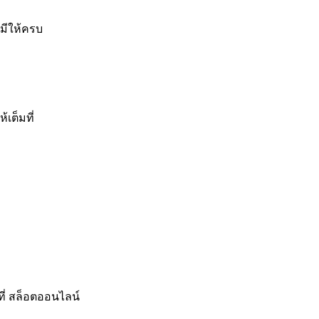
 มีให้ครบ
เต็มที่
ที่ สล็อตออนไลน์