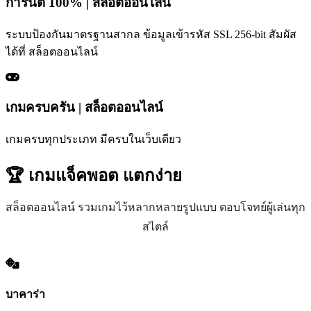
การันตี 100% | สล็อตออนไลน์
ระบบป้องกันมาตรฐานสากล ข้อมูลเข้ารหัส SSL 256-bit สัมผัส
ได้ที่ สล็อตออนไลน์
เกมครบครัน | สล็อตออนไลน์
เกมครบทุกประเภท มีครบในเว็บเดียว
🏆 เกมแจ็คพอต
แตกง่าย
สล็อตออนไลน์ รวมเกมไว้หลากหลายรูปแบบ ตอบโจทย์ผู้เล่นทุก
สไตล์
บาคาร่า