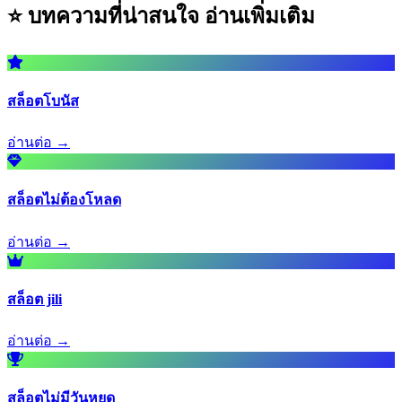
⭐ บทความที่น่าสนใจ
อ่านเพิ่มเติม
สล็อตโบนัส
อ่านต่อ →
สล็อตไม่ต้องโหลด
อ่านต่อ →
สล็อต jili
อ่านต่อ →
สล็อตไม่มีวันหยุด