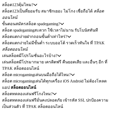
สล็อต123คุ้มไหม?
สล็อต123เป็นที่ยอมรับ สมาชิกเยอะ ไม่โกง เชื่อถือได้
สล็อต
ออนไลน์
ขั้นตอนสมัครสล็อต spadegaming?
สล็อต spadegamingสะดวก ใช้เวลาไม่นาน รับโบนัสทันที
สล็อตแตกง่ายฝากถอนขั้นต่ำเท่าไหร่?
สล็อตแตกง่ายไม่มีขั้นต่ำ ระบบออโต้ รวดเร็วทันใจ ที่ TPAK
สล็อตออนไลน์
เล่นสล็อตมีโปรโมชั่นอะไรบ้าง?
เล่นสล็อตมีโปรมากมาย เครดิตฟรี คืนยอดเสีย และอื่นๆ อีก ที่
TPAK สล็อตออนไลน์
สล็อต microgamingเล่นบนมือถือได้ไหม?
สล็อต microgamingเล่นได้ทุกเครื่อง iOS Android ไม่ต้องโหลด
แอป
สล็อตออนไลน์
สล็อตทดลองเล่นฟรีโกงไหม?
สล็อตทดลองเล่นฟรีมั่นคงปลอดภัย เข้ารหัส SSL ปกป้องความ
เป็นส่วนตัว ที่ TPAK สล็อตออนไลน์