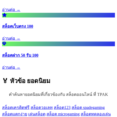
อ่านต่อ →
สล็อตเว็บตรง 100
อ่านต่อ →
สล็อตฝาก 50 รับ 100
อ่านต่อ →
🏅 หัวข้อ
ยอดนิยม
คำค้นหายอดนิยมที่เกี่ยวข้องกับ สล็อตออนไลน์ ที่ TPAK
สล็อตเครดิตฟรี
สล็อตวอเลท
สล็อต123
สล็อต spadegaming
สล็อตแตกง่าย
เล่นสล็อต
สล็อต microgaming
สล็อตทดลองเล่น