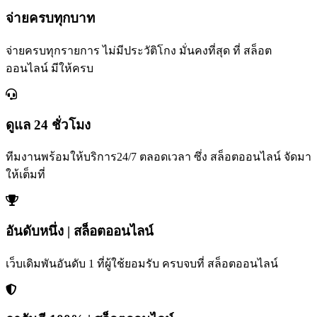
จ่ายครบทุกบาท
จ่ายครบทุกรายการ ไม่มีประวัติโกง มั่นคงที่สุด ที่ สล็อต
ออนไลน์ มีให้ครบ
ดูแล 24 ชั่วโมง
ทีมงานพร้อมให้บริการ24/7 ตลอดเวลา ซึ่ง สล็อตออนไลน์ จัดมา
ให้เต็มที่
อันดับหนึ่ง | สล็อตออนไลน์
เว็บเดิมพันอันดับ 1 ที่ผู้ใช้ยอมรับ ครบจบที่ สล็อตออนไลน์