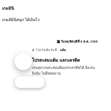
เกมมินิ
เกมส์มินิสนุก ได้เงินไว
วันพฤหัสบดีที่ 6 ส.ค. 2569
แต้ม
โปรโมชั่นวันนี้
โปรสะสมแต้ม แลกเครดิต
เล่นทุกเกมสะสมแต้มแลกเครดิตได้ ยิ่งเล่น
ยิ่งคุ้ม ไม่มีหมดอายุ
รับโปรนี้