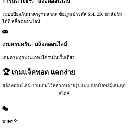
การันตี 100% | สล็อตออนไลน์
ระบบป้องกันมาตรฐานสากล ข้อมูลเข้ารหัส SSL 256-bit สัมผัส
ได้ที่ สล็อตออนไลน์
เกมครบครัน | สล็อตออนไลน์
เกมครบทุกประเภท มีครบในเว็บเดียว
🏆 เกมแจ็คพอต
แตกง่าย
สล็อตออนไลน์ รวมเกมไว้หลากหลายรูปแบบ ตอบโจทย์ผู้เล่นทุก
สไตล์
บาคาร่า