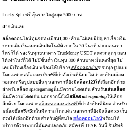
Lucky Spin ฟรี ลุ้นรางวัลสูงสุด 5000 บาท
ฝากเงินเลย
สล็อตออนไลน์ทุนจดทะเบียน1,000 ล้าน ไม่เคยมีปัญหาเรื่องเงิน
ระบบเติมเงิน-ถอนเงินอัตโนมัติ ภายใน 30 วินาที ฝากถอนเท่า
ไหร่ก็ได้ รองรับทุกธนาคาร TrueMoney USDT สะดวกสุดๆ ถอน
ได้เท่าไหร่ก็ได้ ไม่มีขั้นต่ำ เงินทุน 800 ล้านบาท มั่นคงที่สุด ไม่
เคยมีเรื่องเรื่องเงิน พร้อมให้บริการ
สล็อตแตกง่าย
ครบทุกรูปแบบ
โดยเฉพาะ
สล็อตเครดิตฟรี
ที่กำลังเป็นที่นิยม ไม่ว่าจะเป็นสล็อต
วอเลทหรือรูปแบบอื่นๆ นอกจากนี้ยังมี
สล็อต123
ให้เลือกอีกด้วย
สำหรับสล็อต spadegamingนั้นมีความโดดเด่น สำหรับ
เล่นสล็อต
นั้นมีความโดดเด่น นอกจากนี้ยังมี
สล็อต microgaming
ให้เลือก
อีกด้วย โดยเฉพาะ
สล็อตทดลองเล่นฟรี
ที่กำลังเป็นที่นิยม สำหรับ
สล็อตซื้อฟรีสปิน
นั้นมีความโดดเด่น นอกจากนี้ยังมีสล็อต xo เว็บ
ตรงให้เลือกอีกด้วย สำหรับผู้ที่สนใจ
สล็อตออนไลน์
พร้อมให้
บริการด้วยระบบที่มั่นคงปลอดภัย สมัครที่ TPAK วันนี้ รับสิทธิ