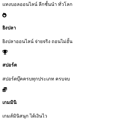
แทงบอลออนไลน์ ลีกชั้นนำ ทั่วโลก
ยิงปลา
ยิงปลาออนไลน์ จ่ายจริง ถอนไม่อั้น
สปอร์ต
สปอร์ตบุ๊คครบทุกประเภท ครบจบ
เกมมินิ
เกมส์มินิสนุก ได้เงินไว