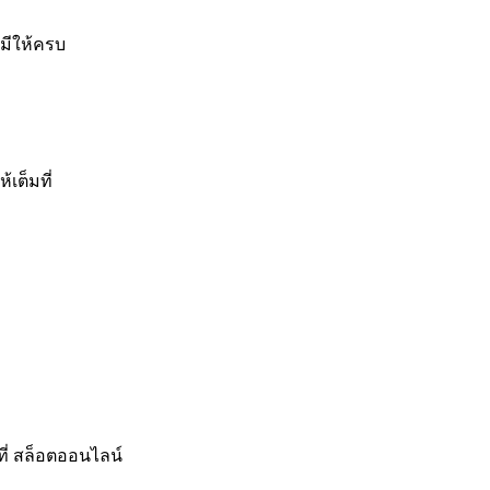
 มีให้ครบ
เต็มที่
ที่ สล็อตออนไลน์