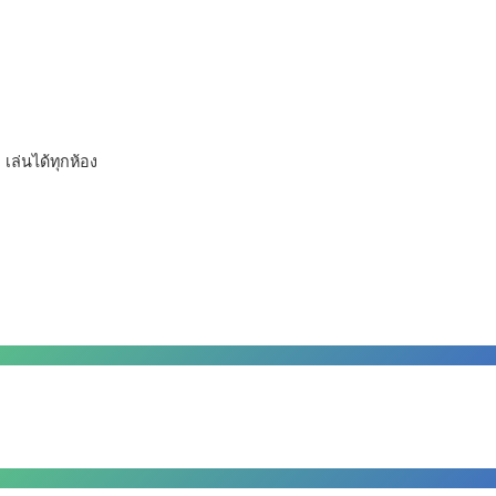
เล่นได้ทุกห้อง