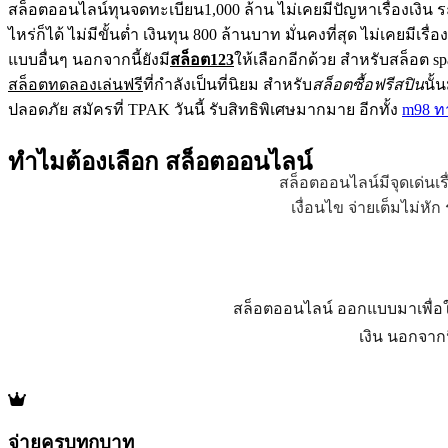
สล็อตออนไลน์ทุนจดทะเบียน1,000 ล้าน ไม่เคยมีปัญหาเรื่องเงิน 
ไหร่ก็ได้ ไม่มีขั้นต่ำ เงินทุน 800 ล้านบาท มั่นคงที่สุด ไม่เคยมีเรื่
แบบอื่นๆ นอกจากนี้ยังมี
สล็อต123
ให้เลือกอีกด้วย สำหรับสล็อต s
สล็อตทดลองเล่นฟรี
ที่กำลังเป็นที่นิยม สำหรับ
สล็อตซื้อฟรีสปิน
นั้
ปลอดภัย สมัครที่ TPAK วันนี้ รับสิทธิพิเศษมากมาย อีกทั้ง
m98 ทา
ทำไมต้องเลือก
สล็อตออนไลน์
สล็อตออนไลน์มีจุดเด่นเรื
เงื่อนไข จ่ายเต็มไม่ห
สล็อตออนไลน์ ออกแบบมาเพื่อให
เงิน นอกจากนี
จ่ายครบทุกบาท