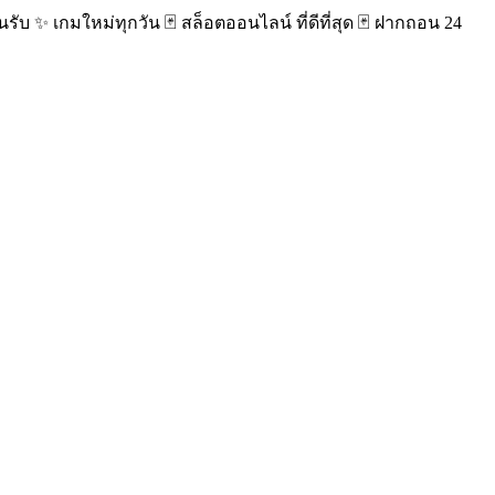
นรับ ✨ เกมใหม่ทุกวัน 🃏 สล็อตออนไลน์ ที่ดีที่สุด 🃏 ฝากถอน 24