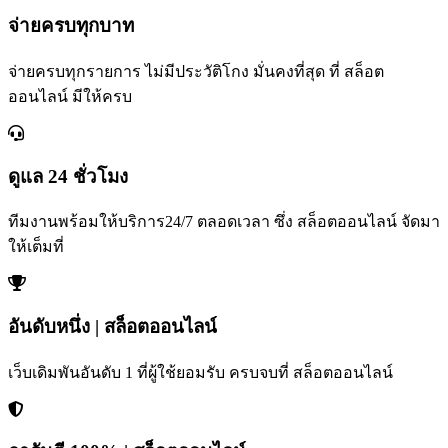
จ่ายครบทุกบาท
จ่ายครบทุกรายการ ไม่มีประวัติโกง มั่นคงที่สุด ที่ สล็อต
ออนไลน์ มีให้ครบ
ดูแล 24 ชั่วโมง
ทีมงานพร้อมให้บริการ24/7 ตลอดเวลา ซึ่ง สล็อตออนไลน์ จัดมา
ให้เต็มที่
อันดับหนึ่ง | สล็อตออนไลน์
เว็บเดิมพันอันดับ 1 ที่ผู้ใช้ยอมรับ ครบจบที่ สล็อตออนไลน์