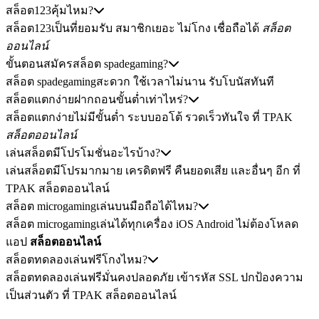
สล็อต123คุ้มไหม?
สล็อต123เป็นที่ยอมรับ สมาชิกเยอะ ไม่โกง เชื่อถือได้
สล็อต
ออนไลน์
ขั้นตอนสมัครสล็อต spadegaming?
สล็อต spadegamingสะดวก ใช้เวลาไม่นาน รับโบนัสทันที
สล็อตแตกง่ายฝากถอนขั้นต่ำเท่าไหร่?
สล็อตแตกง่ายไม่มีขั้นต่ำ ระบบออโต้ รวดเร็วทันใจ ที่ TPAK
สล็อตออนไลน์
เล่นสล็อตมีโปรโมชั่นอะไรบ้าง?
เล่นสล็อตมีโปรมากมาย เครดิตฟรี คืนยอดเสีย และอื่นๆ อีก ที่
TPAK สล็อตออนไลน์
สล็อต microgamingเล่นบนมือถือได้ไหม?
สล็อต microgamingเล่นได้ทุกเครื่อง iOS Android ไม่ต้องโหลด
แอป
สล็อตออนไลน์
สล็อตทดลองเล่นฟรีโกงไหม?
สล็อตทดลองเล่นฟรีมั่นคงปลอดภัย เข้ารหัส SSL ปกป้องความ
เป็นส่วนตัว ที่ TPAK สล็อตออนไลน์