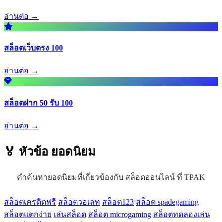
อ่านต่อ →
สล็อตเว็บตรง 100
อ่านต่อ →
สล็อตฝาก 50 รับ 100
อ่านต่อ →
🏅 หัวข้อ
ยอดนิยม
คำค้นหายอดนิยมที่เกี่ยวข้องกับ สล็อตออนไลน์ ที่ TPAK
สล็อตเครดิตฟรี
สล็อตวอเลท
สล็อต123
สล็อต spadegaming
สล็อตแตกง่าย
เล่นสล็อต
สล็อต microgaming
สล็อตทดลองเล่น