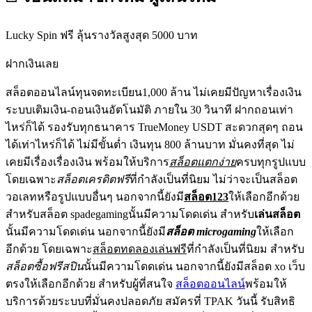
Lucky Spin ฟรี ลุ้นรางวัลสูงสุด 5000 บาท
ฝากเงินเลย
สล็อตออนไลน์ทุนจดทะเบียน1,000 ล้าน ไม่เคยมีปัญหาเรื่องเงิน
ระบบเติมเงิน-ถอนเงินอัตโนมัติ ภายใน 30 วินาที ฝากถอนเท่า
ไหร่ก็ได้ รองรับทุกธนาคาร TrueMoney USDT สะดวกสุดๆ ถอน
ได้เท่าไหร่ก็ได้ ไม่มีขั้นต่ำ เงินทุน 800 ล้านบาท มั่นคงที่สุด ไม่
เคยมีเรื่องเรื่องเงิน พร้อมให้บริการ
สล็อตแตกง่าย
ครบทุกรูปแบบ
โดยเฉพาะ
สล็อตเครดิตฟรี
ที่กำลังเป็นที่นิยม ไม่ว่าจะเป็นสล็อต
วอเลทหรือรูปแบบอื่นๆ นอกจากนี้ยังมี
สล็อต123
ให้เลือกอีกด้วย
สำหรับสล็อต spadegamingนั้นมีความโดดเด่น สำหรับ
เล่นสล็อต
นั้นมีความโดดเด่น นอกจากนี้ยังมี
สล็อต microgaming
ให้เลือก
อีกด้วย โดยเฉพาะ
สล็อตทดลองเล่นฟรี
ที่กำลังเป็นที่นิยม สำหรับ
สล็อตซื้อฟรีสปิน
นั้นมีความโดดเด่น นอกจากนี้ยังมีสล็อต xo เว็บ
ตรงให้เลือกอีกด้วย สำหรับผู้ที่สนใจ
สล็อตออนไลน์
พร้อมให้
บริการด้วยระบบที่มั่นคงปลอดภัย สมัครที่ TPAK วันนี้ รับสิทธิ