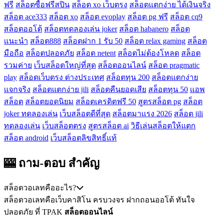
ฟรี
สล็อตซื้อฟรีสปิน
สล็อต xo เว็บตรง
สล็อตแตกง่าย ได้เงินจริง
สล็อต ace333
สล็อต xo
สล็อต evoplay
สล็อต pg ฟรี
สล็อต cq9
สล็อตออโต้
สล็อตทดลองเล่น joker
สล็อต habanero
สล็อต
แนะนำ
สล็อต888
สล็อตฝาก 1 รับ 50
สล็อต relax gaming
สล็อต
มือถือ
สล็อตปลอดภัย
สล็อต netent
สล็อตไม่ต้องโหลด
สล็อต
รวมค่าย
เว็บสล็อตใหญ่ที่สุด
สล็อตออนไลน์
สล็อต pragmatic
play
สล็อตเว็บตรง ต่างประเทศ
สล็อตทุน 200
สล็อตแตกง่าย
แจกจริง
สล็อตแตกง่าย jili
สล็อตคืนยอดเสีย
สล็อตทุน 50
แอพ
สล็อต
สล็อตยอดนิยม
สล็อตเครดิตฟรี 50
สูตรสล็อต pg
สล็อต
joker ทดลองเล่น
เว็บสล็อตดีที่สุด
สล็อตมาแรง 2026
สล็อต jili
ทดลองเล่น
เว็บสล็อตตรง
สูตรสล็อต ai
วิธีเล่นสล็อตให้แตก
สล็อต android
เว็บสล็อตลิขสิทธิ์แท้
🎰 ถาม-ตอบ
สำคัญ
สล็อตวอเลทคืออะไร?
สล็อตวอเลทคือเว็บคาสิโน ครบวงจร ฝากถอนออโต้ ทันใจ
ปลอดภัย ที่ TPAK
สล็อตออนไลน์