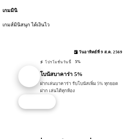
เกมมินิ
เกมส์มินิสนุก ได้เงินไว
วันอาทิตย์ที่ 9 ส.ค. 2569
5%
โปรโมชั่นวันนี้
โบนัสบาคาร่า 5%
ฝากเล่นบาคาร่า รับโบนัสเพิ่ม 5% ทุกยอด
ฝาก เล่นได้ทุกห้อง
รับโปรนี้