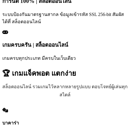
การันตี 100% | สล็อตออนไลน์
ระบบป้องกันมาตรฐานสากล ข้อมูลเข้ารหัส SSL 256-bit สัมผัส
ได้ที่ สล็อตออนไลน์
เกมครบครัน | สล็อตออนไลน์
เกมครบทุกประเภท มีครบในเว็บเดียว
🏆 เกมแจ็คพอต
แตกง่าย
สล็อตออนไลน์ รวมเกมไว้หลากหลายรูปแบบ ตอบโจทย์ผู้เล่นทุก
สไตล์
บาคาร่า