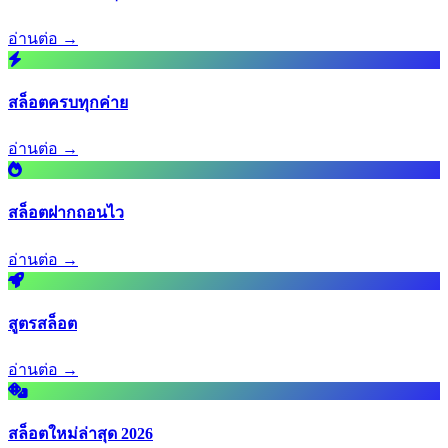
อ่านต่อ →
สล็อตครบทุกค่าย
อ่านต่อ →
สล็อตฝากถอนไว
อ่านต่อ →
สูตรสล็อต
อ่านต่อ →
สล็อตใหม่ล่าสุด 2026