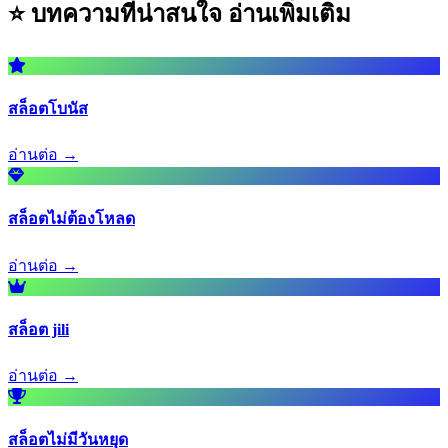
⭐ บทความที่น่าสนใจ
อ่านเพิ่มเติม
สล็อตโบนัส
อ่านต่อ →
สล็อตไม่ต้องโหลด
อ่านต่อ →
สล็อต jili
อ่านต่อ →
สล็อตไม่มีวันหยุด