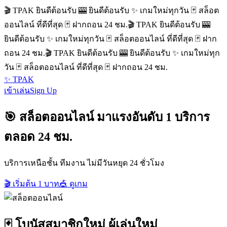
🎬 TPAK ยินดีต้อนรับ 🎰 ยินดีต้อนรับ ✨ เกมใหม่ทุกวัน 🃏 สล็อต
ออนไลน์ ที่ดีที่สุด 🃏 ฝากถอน 24 ชม.
🎬 TPAK ยินดีต้อนรับ 🎰
ยินดีต้อนรับ ✨ เกมใหม่ทุกวัน 🃏 สล็อตออนไลน์ ที่ดีที่สุด 🃏 ฝาก
ถอน 24 ชม.
🎬 TPAK ยินดีต้อนรับ 🎰 ยินดีต้อนรับ ✨ เกมใหม่ทุก
วัน 🃏 สล็อตออนไลน์ ที่ดีที่สุด 🃏 ฝากถอน 24 ชม.
✨ TPAK
เข้าเล่น
Sign Up
🎯 สล็อตออนไลน์ มาแรงอันดับ 1 บริการ
ตลอด 24 ชม.
บริการเหนือชั้น ทีมงาน ไม่มีวันหยุด 24 ชั่วโมง
🎬 เริ่มต้น 1 บาท
🎪 ดูเกม
🃏 โบนัสสมาชิกใหม่ ผู้เล่นใหม่