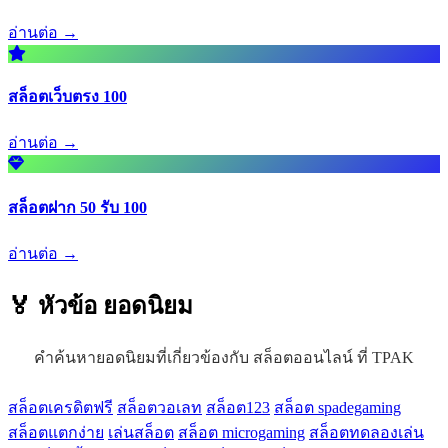
อ่านต่อ →
สล็อตเว็บตรง 100
อ่านต่อ →
สล็อตฝาก 50 รับ 100
อ่านต่อ →
🏅 หัวข้อ
ยอดนิยม
คำค้นหายอดนิยมที่เกี่ยวข้องกับ สล็อตออนไลน์ ที่ TPAK
สล็อตเครดิตฟรี
สล็อตวอเลท
สล็อต123
สล็อต spadegaming
สล็อตแตกง่าย
เล่นสล็อต
สล็อต microgaming
สล็อตทดลองเล่น