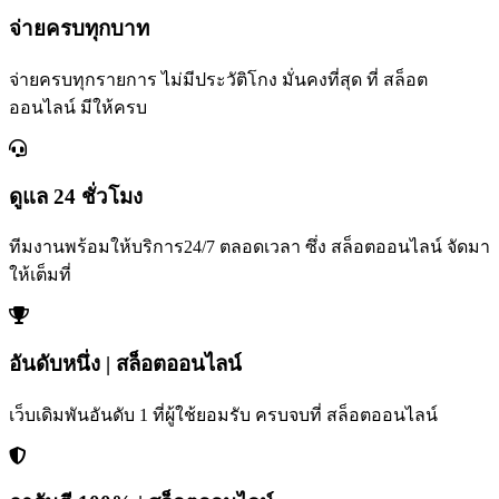
จ่ายครบทุกบาท
จ่ายครบทุกรายการ ไม่มีประวัติโกง มั่นคงที่สุด ที่ สล็อต
ออนไลน์ มีให้ครบ
ดูแล 24 ชั่วโมง
ทีมงานพร้อมให้บริการ24/7 ตลอดเวลา ซึ่ง สล็อตออนไลน์ จัดมา
ให้เต็มที่
อันดับหนึ่ง | สล็อตออนไลน์
เว็บเดิมพันอันดับ 1 ที่ผู้ใช้ยอมรับ ครบจบที่ สล็อตออนไลน์