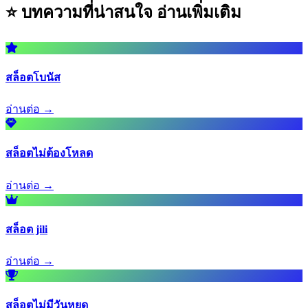
⭐ บทความที่น่าสนใจ
อ่านเพิ่มเติม
สล็อตโบนัส
อ่านต่อ →
สล็อตไม่ต้องโหลด
อ่านต่อ →
สล็อต jili
อ่านต่อ →
สล็อตไม่มีวันหยุด