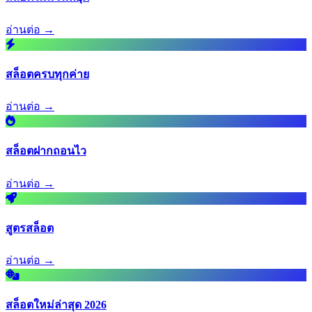
อ่านต่อ →
สล็อตครบทุกค่าย
อ่านต่อ →
สล็อตฝากถอนไว
อ่านต่อ →
สูตรสล็อต
อ่านต่อ →
สล็อตใหม่ล่าสุด 2026