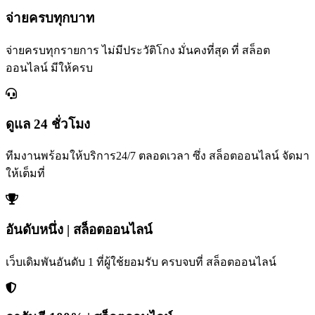
จ่ายครบทุกบาท
จ่ายครบทุกรายการ ไม่มีประวัติโกง มั่นคงที่สุด ที่ สล็อต
ออนไลน์ มีให้ครบ
ดูแล 24 ชั่วโมง
ทีมงานพร้อมให้บริการ24/7 ตลอดเวลา ซึ่ง สล็อตออนไลน์ จัดมา
ให้เต็มที่
อันดับหนึ่ง | สล็อตออนไลน์
เว็บเดิมพันอันดับ 1 ที่ผู้ใช้ยอมรับ ครบจบที่ สล็อตออนไลน์