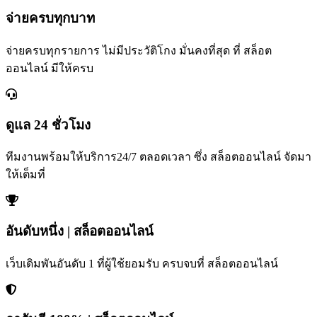
จ่ายครบทุกบาท
จ่ายครบทุกรายการ ไม่มีประวัติโกง มั่นคงที่สุด ที่ สล็อต
ออนไลน์ มีให้ครบ
ดูแล 24 ชั่วโมง
ทีมงานพร้อมให้บริการ24/7 ตลอดเวลา ซึ่ง สล็อตออนไลน์ จัดมา
ให้เต็มที่
อันดับหนึ่ง | สล็อตออนไลน์
เว็บเดิมพันอันดับ 1 ที่ผู้ใช้ยอมรับ ครบจบที่ สล็อตออนไลน์