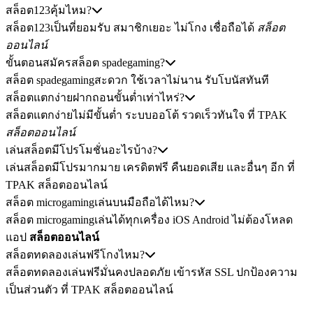
สล็อต123คุ้มไหม?
สล็อต123เป็นที่ยอมรับ สมาชิกเยอะ ไม่โกง เชื่อถือได้
สล็อต
ออนไลน์
ขั้นตอนสมัครสล็อต spadegaming?
สล็อต spadegamingสะดวก ใช้เวลาไม่นาน รับโบนัสทันที
สล็อตแตกง่ายฝากถอนขั้นต่ำเท่าไหร่?
สล็อตแตกง่ายไม่มีขั้นต่ำ ระบบออโต้ รวดเร็วทันใจ ที่ TPAK
สล็อตออนไลน์
เล่นสล็อตมีโปรโมชั่นอะไรบ้าง?
เล่นสล็อตมีโปรมากมาย เครดิตฟรี คืนยอดเสีย และอื่นๆ อีก ที่
TPAK สล็อตออนไลน์
สล็อต microgamingเล่นบนมือถือได้ไหม?
สล็อต microgamingเล่นได้ทุกเครื่อง iOS Android ไม่ต้องโหลด
แอป
สล็อตออนไลน์
สล็อตทดลองเล่นฟรีโกงไหม?
สล็อตทดลองเล่นฟรีมั่นคงปลอดภัย เข้ารหัส SSL ปกป้องความ
เป็นส่วนตัว ที่ TPAK สล็อตออนไลน์