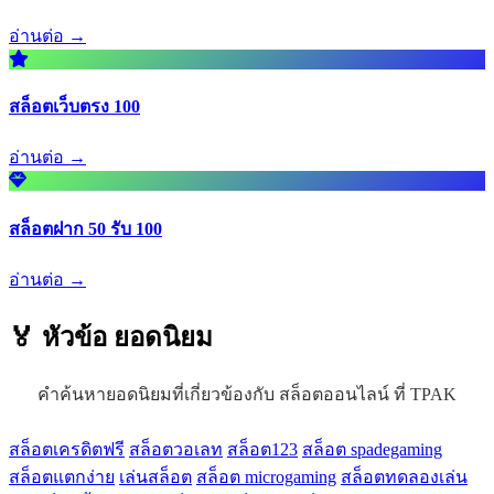
อ่านต่อ →
สล็อตเว็บตรง 100
อ่านต่อ →
สล็อตฝาก 50 รับ 100
อ่านต่อ →
🏅 หัวข้อ
ยอดนิยม
คำค้นหายอดนิยมที่เกี่ยวข้องกับ สล็อตออนไลน์ ที่ TPAK
สล็อตเครดิตฟรี
สล็อตวอเลท
สล็อต123
สล็อต spadegaming
สล็อตแตกง่าย
เล่นสล็อต
สล็อต microgaming
สล็อตทดลองเล่น