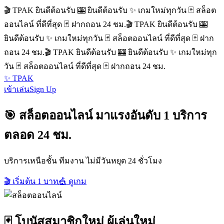
🎬 TPAK ยินดีต้อนรับ 🎰 ยินดีต้อนรับ ✨ เกมใหม่ทุกวัน 🃏 สล็อต
ออนไลน์ ที่ดีที่สุด 🃏 ฝากถอน 24 ชม.
🎬 TPAK ยินดีต้อนรับ 🎰
ยินดีต้อนรับ ✨ เกมใหม่ทุกวัน 🃏 สล็อตออนไลน์ ที่ดีที่สุด 🃏 ฝาก
ถอน 24 ชม.
🎬 TPAK ยินดีต้อนรับ 🎰 ยินดีต้อนรับ ✨ เกมใหม่ทุก
วัน 🃏 สล็อตออนไลน์ ที่ดีที่สุด 🃏 ฝากถอน 24 ชม.
✨ TPAK
เข้าเล่น
Sign Up
🎯 สล็อตออนไลน์ มาแรงอันดับ 1 บริการ
ตลอด 24 ชม.
บริการเหนือชั้น ทีมงาน ไม่มีวันหยุด 24 ชั่วโมง
🎬 เริ่มต้น 1 บาท
🎪 ดูเกม
🃏 โบนัสสมาชิกใหม่ ผู้เล่นใหม่