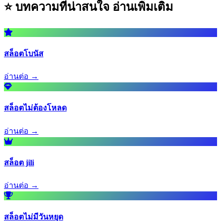
⭐ บทความที่น่าสนใจ
อ่านเพิ่มเติม
สล็อตโบนัส
อ่านต่อ →
สล็อตไม่ต้องโหลด
อ่านต่อ →
สล็อต jili
อ่านต่อ →
สล็อตไม่มีวันหยุด