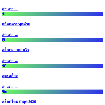
อ่านต่อ →
สล็อตครบทุกค่าย
อ่านต่อ →
สล็อตฝากถอนไว
อ่านต่อ →
สูตรสล็อต
อ่านต่อ →
สล็อตใหม่ล่าสุด 2026