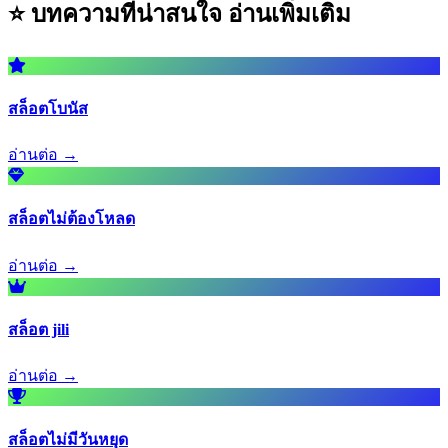
⭐ บทความที่น่าสนใจ
อ่านเพิ่มเติม
สล็อตโบนัส
อ่านต่อ →
สล็อตไม่ต้องโหลด
อ่านต่อ →
สล็อต jili
อ่านต่อ →
สล็อตไม่มีวันหยุด