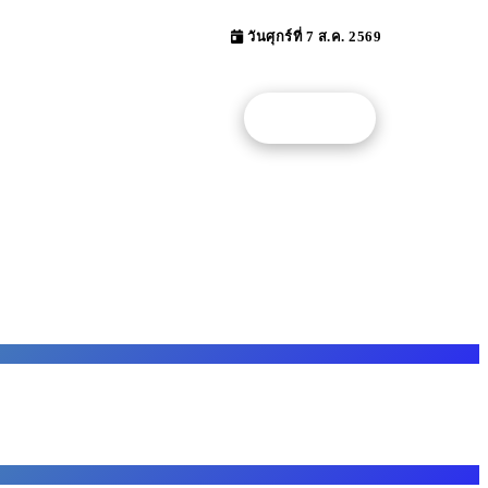
วันศุกร์ที่ 7 ส.ค. 2569
รับโปรนี้