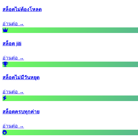
สล็อตไม่ต้องโหลด
อ่านต่อ →
สล็อต jili
อ่านต่อ →
สล็อตไม่มีวันหยุด
อ่านต่อ →
สล็อตครบทุกค่าย
อ่านต่อ →