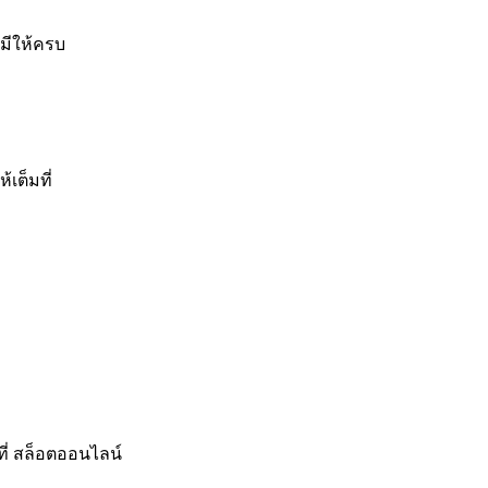
 มีให้ครบ
เต็มที่
ที่ สล็อตออนไลน์