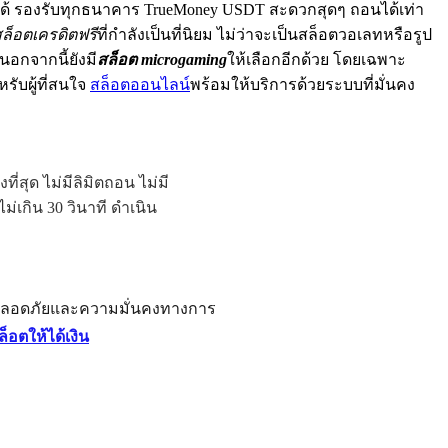
ก็ได้ รองรับทุกธนาคาร TrueMoney USDT สะดวกสุดๆ ถอนได้เท่า
ล็อตเครดิตฟรี
ที่กำลังเป็นที่นิยม ไม่ว่าจะเป็นสล็อตวอเลทหรือรูป
นอกจากนี้ยังมี
สล็อต microgaming
ให้เลือกอีกด้วย โดยเฉพาะ
รับผู้ที่สนใจ
สล็อตออนไลน์
พร้อมให้บริการด้วยระบบที่มั่นคง
ี่สุด ไม่มีลิมิตถอน ไม่มี
่เกิน 30 วินาที ดำเนิน
วามปลอดภัยและความมั่นคงทางการ
ล็อตให้ได้เงิน