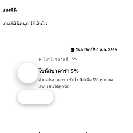
เกมมินิ
เกมส์มินิสนุก ได้เงินไว
วันอาทิตย์ที่ 9 ส.ค. 2569
5%
โปรโมชั่นวันนี้
โบนัสบาคาร่า 5%
ฝากเล่นบาคาร่า รับโบนัสเพิ่ม 5% ทุกยอด
ฝาก เล่นได้ทุกห้อง
รับโปรนี้