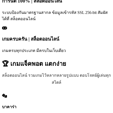
การันตี 100% | สล็อตออนไลน์
ระบบป้องกันมาตรฐานสากล ข้อมูลเข้ารหัส SSL 256-bit สัมผัส
ได้ที่ สล็อตออนไลน์
เกมครบครัน | สล็อตออนไลน์
เกมครบทุกประเภท มีครบในเว็บเดียว
🏆 เกมแจ็คพอต
แตกง่าย
สล็อตออนไลน์ รวมเกมไว้หลากหลายรูปแบบ ตอบโจทย์ผู้เล่นทุก
สไตล์
บาคาร่า