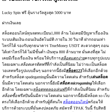
Lucky Spin ฟรี ลุ้นรางวัลสูงสุด 5000 บาท
ฝากเงินเลย
สล็อตออนไลน์ทุนจดทะเบียน1,000 ล้าน ไม่เคยมีปัญหาเรื่องเงิน
ระบบเติมเงิน-ถอนเงินอัตโนมัติ ภายใน 30 วินาที ฝากถอนเท่า
ไหร่ก็ได้ รองรับทุกธนาคาร TrueMoney USDT สะดวกสุดๆ ถอน
ได้เท่าไหร่ก็ได้ ไม่มีขั้นต่ำ เงินทุน 800 ล้านบาท มั่นคงที่สุด ไม่
เคยมีเรื่องเรื่องเงิน พร้อมให้บริการ
สล็อตแตกง่าย
ครบทุกรูปแบบ
โดยเฉพาะ
สล็อตเครดิตฟรี
ที่กำลังเป็นที่นิยม ไม่ว่าจะเป็นสล็อต
วอเลทหรือรูปแบบอื่นๆ นอกจากนี้ยังมี
สล็อต123
ให้เลือกอีกด้วย
สำหรับสล็อต spadegamingนั้นมีความโดดเด่น สำหรับ
เล่นสล็อต
นั้นมีความโดดเด่น นอกจากนี้ยังมี
สล็อต microgaming
ให้เลือก
อีกด้วย โดยเฉพาะ
สล็อตทดลองเล่นฟรี
ที่กำลังเป็นที่นิยม สำหรับ
สล็อตซื้อฟรีสปิน
นั้นมีความโดดเด่น นอกจากนี้ยังมีสล็อต xo เว็บ
ตรงให้เลือกอีกด้วย สำหรับผู้ที่สนใจ
สล็อตออนไลน์
พร้อมให้
บริการด้วยระบบที่มั่นคงปลอดภัย สมัครที่ TPAK วันนี้ รับสิทธิ