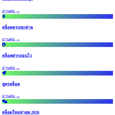
อ่านต่อ →
สล็อตครบทุกค่าย
อ่านต่อ →
สล็อตฝากถอนไว
อ่านต่อ →
สูตรสล็อต
อ่านต่อ →
สล็อตใหม่ล่าสุด 2026