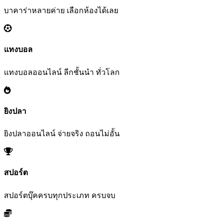
บาคาร่าหลายค่าย เลือกห้องได้เลย
แทงบอล
แทงบอลออนไลน์ ลีกชั้นนำ ทั่วโลก
ยิงปลา
ยิงปลาออนไลน์ จ่ายจริง ถอนไม่อั้น
สปอร์ต
สปอร์ตบุ๊คครบทุกประเภท ครบจบ