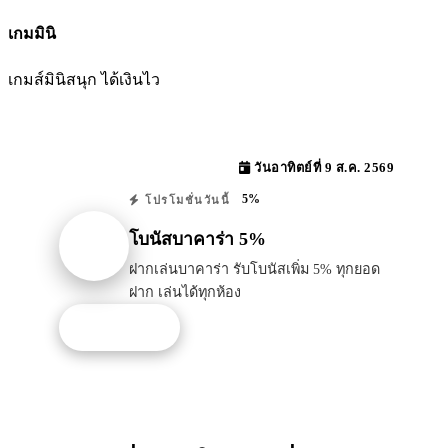
เกมมินิ
เกมส์มินิสนุก ได้เงินไว
วันอาทิตย์ที่ 9 ส.ค. 2569
5%
โปรโมชั่นวันนี้
โบนัสบาคาร่า 5%
ฝากเล่นบาคาร่า รับโบนัสเพิ่ม 5% ทุกยอด
ฝาก เล่นได้ทุกห้อง
รับโปรนี้