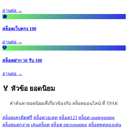
อ่านต่อ →
สล็อตเว็บตรง 100
อ่านต่อ →
สล็อตฝาก 50 รับ 100
อ่านต่อ →
🏅 หัวข้อ
ยอดนิยม
คำค้นหายอดนิยมที่เกี่ยวข้องกับ สล็อตออนไลน์ ที่ TPAK
สล็อตเครดิตฟรี
สล็อตวอเลท
สล็อต123
สล็อต spadegaming
สล็อตแตกง่าย
เล่นสล็อต
สล็อต microgaming
สล็อตทดลองเล่น