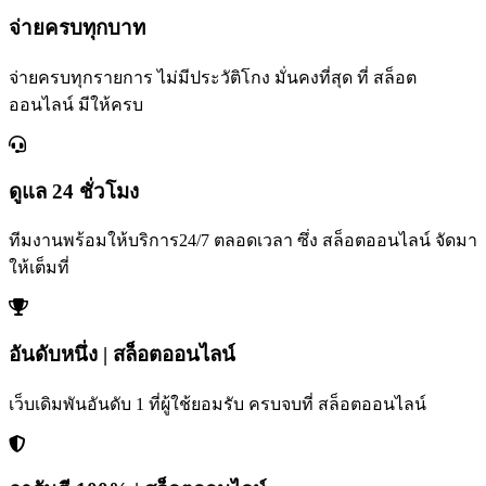
จ่ายครบทุกบาท
จ่ายครบทุกรายการ ไม่มีประวัติโกง มั่นคงที่สุด ที่ สล็อต
ออนไลน์ มีให้ครบ
ดูแล 24 ชั่วโมง
ทีมงานพร้อมให้บริการ24/7 ตลอดเวลา ซึ่ง สล็อตออนไลน์ จัดมา
ให้เต็มที่
อันดับหนึ่ง | สล็อตออนไลน์
เว็บเดิมพันอันดับ 1 ที่ผู้ใช้ยอมรับ ครบจบที่ สล็อตออนไลน์