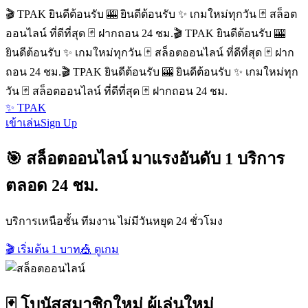
🎬 TPAK ยินดีต้อนรับ 🎰 ยินดีต้อนรับ ✨ เกมใหม่ทุกวัน 🃏 สล็อต
ออนไลน์ ที่ดีที่สุด 🃏 ฝากถอน 24 ชม.
🎬 TPAK ยินดีต้อนรับ 🎰
ยินดีต้อนรับ ✨ เกมใหม่ทุกวัน 🃏 สล็อตออนไลน์ ที่ดีที่สุด 🃏 ฝาก
ถอน 24 ชม.
🎬 TPAK ยินดีต้อนรับ 🎰 ยินดีต้อนรับ ✨ เกมใหม่ทุก
วัน 🃏 สล็อตออนไลน์ ที่ดีที่สุด 🃏 ฝากถอน 24 ชม.
✨ TPAK
เข้าเล่น
Sign Up
🎯 สล็อตออนไลน์ มาแรงอันดับ 1 บริการ
ตลอด 24 ชม.
บริการเหนือชั้น ทีมงาน ไม่มีวันหยุด 24 ชั่วโมง
🎬 เริ่มต้น 1 บาท
🎪 ดูเกม
🃏 โบนัสสมาชิกใหม่ ผู้เล่นใหม่