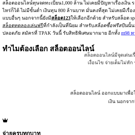
สล็อตออนไลน์ทุนจดทะเบียน1,000 ล้าน ไม่เคยมีปัญหาเรื่องเงิน 
ไหร่ก็ได้ ไม่มีขั้นต่ำ เงินทุน 800 ล้านบาท มั่นคงที่สุด ไม่เคยมีเรื่
แบบอื่นๆ นอกจากนี้ยังมี
สล็อต123
ให้เลือกอีกด้วย สำหรับสล็อต s
สล็อตทดลองเล่นฟรี
ที่กำลังเป็นที่นิยม สำหรับ
สล็อตซื้อฟรีสปิน
นั้
ปลอดภัย สมัครที่ TPAK วันนี้ รับสิทธิพิเศษมากมาย อีกทั้ง
m98 ทา
ทำไมต้องเลือก
สล็อตออนไลน์
สล็อตออนไลน์มีจุดเด่นเรื
เงื่อนไข จ่ายเต็มไม่ห
สล็อตออนไลน์ ออกแบบมาเพื่อให
เงิน นอกจากนี
จ่ายครบทุกบาท