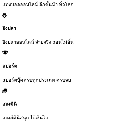
แทงบอลออนไลน์ ลีกชั้นนำ ทั่วโลก
ยิงปลา
ยิงปลาออนไลน์ จ่ายจริง ถอนไม่อั้น
สปอร์ต
สปอร์ตบุ๊คครบทุกประเภท ครบจบ
เกมมินิ
เกมส์มินิสนุก ได้เงินไว