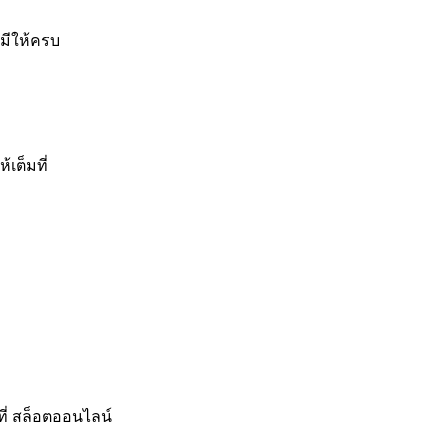
 มีให้ครบ
เต็มที่
ที่ สล็อตออนไลน์