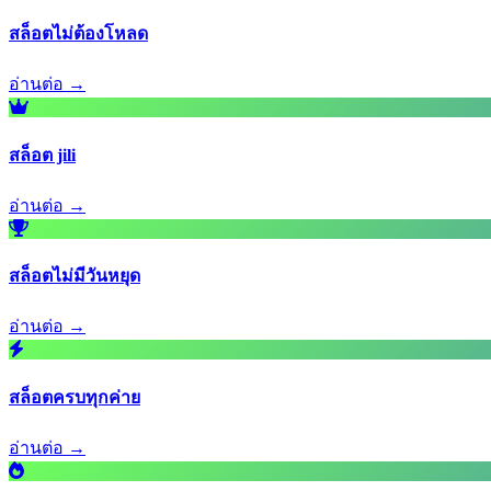
สล็อตไม่ต้องโหลด
อ่านต่อ →
สล็อต jili
อ่านต่อ →
สล็อตไม่มีวันหยุด
อ่านต่อ →
สล็อตครบทุกค่าย
อ่านต่อ →