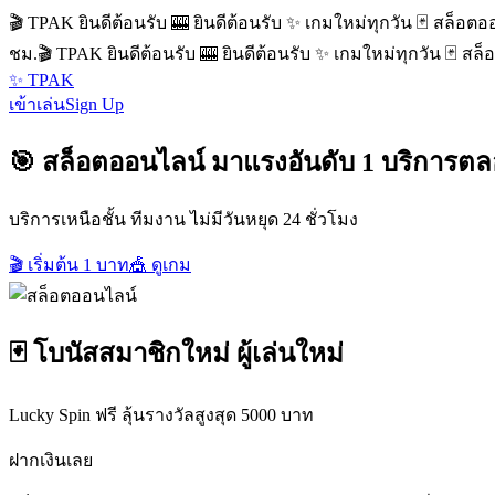
🎬 TPAK ยินดีต้อนรับ 🎰 ยินดีต้อนรับ ✨ เกมใหม่ทุกวัน 🃏 สล็อตออ
ชม.
🎬 TPAK ยินดีต้อนรับ 🎰 ยินดีต้อนรับ ✨ เกมใหม่ทุกวัน 🃏 สล็อ
✨ TPAK
เข้าเล่น
Sign Up
🎯 สล็อตออนไลน์ มาแรงอันดับ 1 บริการตล
บริการเหนือชั้น ทีมงาน ไม่มีวันหยุด 24 ชั่วโมง
🎬 เริ่มต้น 1 บาท
🎪 ดูเกม
🃏 โบนัสสมาชิกใหม่ ผู้เล่นใหม่
Lucky Spin ฟรี ลุ้นรางวัลสูงสุด 5000 บาท
ฝากเงินเลย