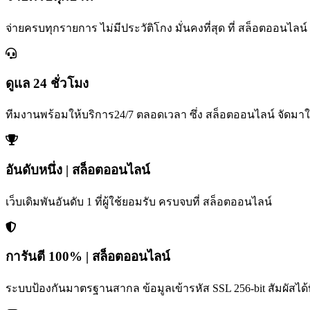
จ่ายครบทุกรายการ ไม่มีประวัติโกง มั่นคงที่สุด ที่ สล็อตออนไลน์
ดูแล 24 ชั่วโมง
ทีมงานพร้อมให้บริการ24/7 ตลอดเวลา ซึ่ง สล็อตออนไลน์ จัดมาให้
อันดับหนึ่ง | สล็อตออนไลน์
เว็บเดิมพันอันดับ 1 ที่ผู้ใช้ยอมรับ ครบจบที่ สล็อตออนไลน์
การันตี 100% | สล็อตออนไลน์
ระบบป้องกันมาตรฐานสากล ข้อมูลเข้ารหัส SSL 256-bit สัมผัสได้