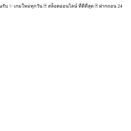
นรับ ✨ เกมใหม่ทุกวัน 🃏 สล็อตออนไลน์ ที่ดีที่สุด 🃏 ฝากถอน 24