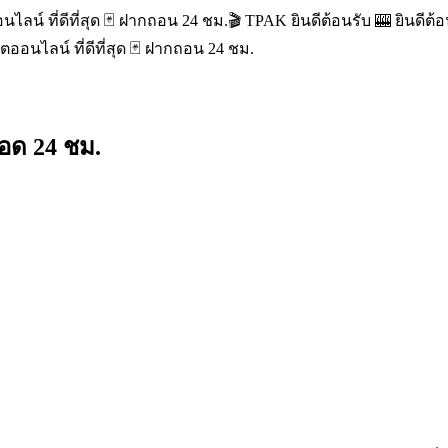
นไลน์ ที่ดีที่สุด 🃏 ฝากถอน 24 ชม.
🎬 TPAK ยินดีต้อนรับ 🎰 ยินดีต้อ
ตออนไลน์ ที่ดีที่สุด 🃏 ฝากถอน 24 ชม.
อด 24 ชม.