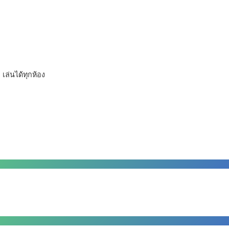
เล่นได้ทุกห้อง