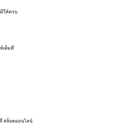
 มีให้ครบ
เต็มที่
ที่ สล็อตออนไลน์