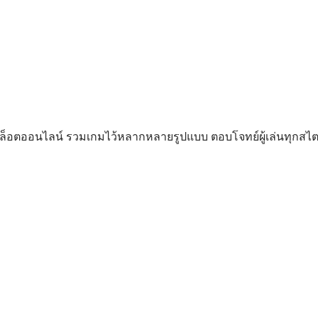
ล็อตออนไลน์ รวมเกมไว้หลากหลายรูปแบบ ตอบโจทย์ผู้เล่นทุกสไต