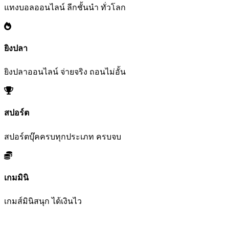
แทงบอลออนไลน์ ลีกชั้นนำ ทั่วโลก
ยิงปลา
ยิงปลาออนไลน์ จ่ายจริง ถอนไม่อั้น
สปอร์ต
สปอร์ตบุ๊คครบทุกประเภท ครบจบ
เกมมินิ
เกมส์มินิสนุก ได้เงินไว