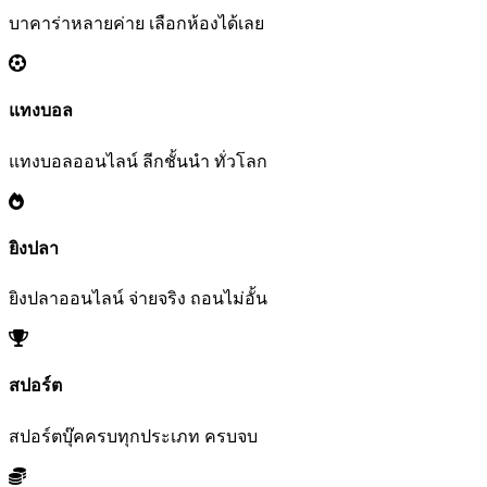
บาคาร่าหลายค่าย เลือกห้องได้เลย
แทงบอล
แทงบอลออนไลน์ ลีกชั้นนำ ทั่วโลก
ยิงปลา
ยิงปลาออนไลน์ จ่ายจริง ถอนไม่อั้น
สปอร์ต
สปอร์ตบุ๊คครบทุกประเภท ครบจบ