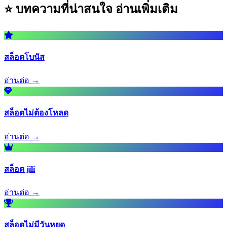
⭐ บทความที่น่าสนใจ
อ่านเพิ่มเติม
สล็อตโบนัส
อ่านต่อ →
สล็อตไม่ต้องโหลด
อ่านต่อ →
สล็อต jili
อ่านต่อ →
สล็อตไม่มีวันหยุด