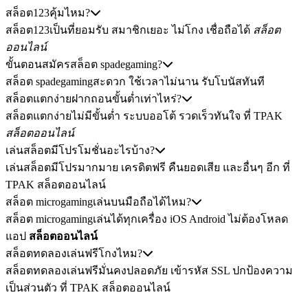
สล็อต123คุ้มไหม?
สล็อต123เป็นที่ยอมรับ สมาชิกเยอะ ไม่โกง เชื่อถือได้
สล็อต
ออนไลน์
ขั้นตอนสมัครสล็อต spadegaming?
สล็อต spadegamingสะดวก ใช้เวลาไม่นาน รับโบนัสทันที
สล็อตแตกง่ายฝากถอนขั้นต่ำเท่าไหร่?
สล็อตแตกง่ายไม่มีขั้นต่ำ ระบบออโต้ รวดเร็วทันใจ ที่ TPAK
สล็อตออนไลน์
เล่นสล็อตมีโปรโมชั่นอะไรบ้าง?
เล่นสล็อตมีโปรมากมาย เครดิตฟรี คืนยอดเสีย และอื่นๆ อีก ที่
TPAK สล็อตออนไลน์
สล็อต microgamingเล่นบนมือถือได้ไหม?
สล็อต microgamingเล่นได้ทุกเครื่อง iOS Android ไม่ต้องโหลด
แอป
สล็อตออนไลน์
สล็อตทดลองเล่นฟรีโกงไหม?
สล็อตทดลองเล่นฟรีมั่นคงปลอดภัย เข้ารหัส SSL ปกป้องความ
เป็นส่วนตัว ที่ TPAK สล็อตออนไลน์