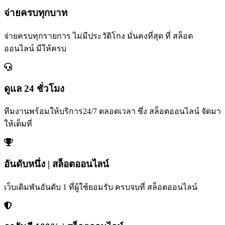
จ่ายครบทุกบาท
จ่ายครบทุกรายการ ไม่มีประวัติโกง มั่นคงที่สุด ที่ สล็อต
ออนไลน์ มีให้ครบ
ดูแล 24 ชั่วโมง
ทีมงานพร้อมให้บริการ24/7 ตลอดเวลา ซึ่ง สล็อตออนไลน์ จัดมา
ให้เต็มที่
อันดับหนึ่ง | สล็อตออนไลน์
เว็บเดิมพันอันดับ 1 ที่ผู้ใช้ยอมรับ ครบจบที่ สล็อตออนไลน์