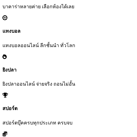
บาคาร่าหลายค่าย เลือกห้องได้เลย
แทงบอล
แทงบอลออนไลน์ ลีกชั้นนำ ทั่วโลก
ยิงปลา
ยิงปลาออนไลน์ จ่ายจริง ถอนไม่อั้น
สปอร์ต
สปอร์ตบุ๊คครบทุกประเภท ครบจบ