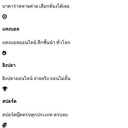
บาคาร่าหลายค่าย เลือกห้องได้เลย
แทงบอล
แทงบอลออนไลน์ ลีกชั้นนำ ทั่วโลก
ยิงปลา
ยิงปลาออนไลน์ จ่ายจริง ถอนไม่อั้น
สปอร์ต
สปอร์ตบุ๊คครบทุกประเภท ครบจบ