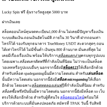
Lucky Spin ฟรี ลุ้นรางวัลสูงสุด 5000 บาท
ฝากเงินเลย
สล็อตออนไลน์ทุนจดทะเบียน1,000 ล้าน ไม่เคยมีปัญหาเรื่องเงิน
ระบบเติมเงิน-ถอนเงินอัตโนมัติ ภายใน 30 วินาที ฝากถอนเท่า
ไหร่ก็ได้ รองรับทุกธนาคาร TrueMoney USDT สะดวกสุดๆ ถอน
ได้เท่าไหร่ก็ได้ ไม่มีขั้นต่ำ เงินทุน 800 ล้านบาท มั่นคงที่สุด ไม่
เคยมีเรื่องเรื่องเงิน พร้อมให้บริการ
สล็อตแตกง่าย
ครบทุกรูปแบบ
โดยเฉพาะ
สล็อตเครดิตฟรี
ที่กำลังเป็นที่นิยม ไม่ว่าจะเป็นสล็อต
วอเลทหรือรูปแบบอื่นๆ นอกจากนี้ยังมี
สล็อต123
ให้เลือกอีกด้วย
สำหรับสล็อต spadegamingนั้นมีความโดดเด่น สำหรับ
เล่นสล็อต
นั้นมีความโดดเด่น นอกจากนี้ยังมี
สล็อต microgaming
ให้เลือก
อีกด้วย โดยเฉพาะ
สล็อตทดลองเล่นฟรี
ที่กำลังเป็นที่นิยม สำหรับ
สล็อตซื้อฟรีสปิน
นั้นมีความโดดเด่น นอกจากนี้ยังมีสล็อต xo เว็บ
ตรงให้เลือกอีกด้วย สำหรับผู้ที่สนใจ
สล็อตออนไลน์
พร้อมให้
บริการด้วยระบบที่มั่นคงปลอดภัย สมัครที่ TPAK วันนี้ รับสิทธิ