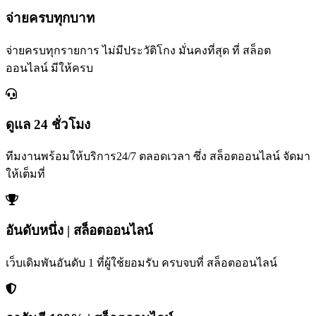
จ่ายครบทุกบาท
จ่ายครบทุกรายการ ไม่มีประวัติโกง มั่นคงที่สุด ที่ สล็อต
ออนไลน์ มีให้ครบ
ดูแล 24 ชั่วโมง
ทีมงานพร้อมให้บริการ24/7 ตลอดเวลา ซึ่ง สล็อตออนไลน์ จัดมา
ให้เต็มที่
อันดับหนึ่ง | สล็อตออนไลน์
เว็บเดิมพันอันดับ 1 ที่ผู้ใช้ยอมรับ ครบจบที่ สล็อตออนไลน์