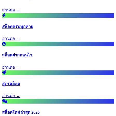
อ่านต่อ →
สล็อตครบทุกค่าย
อ่านต่อ →
สล็อตฝากถอนไว
อ่านต่อ →
สูตรสล็อต
อ่านต่อ →
สล็อตใหม่ล่าสุด 2026