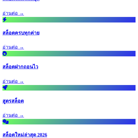
อ่านต่อ →
สล็อตครบทุกค่าย
อ่านต่อ →
สล็อตฝากถอนไว
อ่านต่อ →
สูตรสล็อต
อ่านต่อ →
สล็อตใหม่ล่าสุด 2026