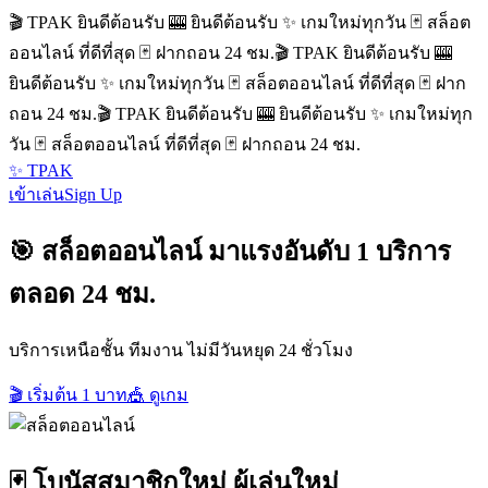
🎬 TPAK ยินดีต้อนรับ 🎰 ยินดีต้อนรับ ✨ เกมใหม่ทุกวัน 🃏 สล็อต
ออนไลน์ ที่ดีที่สุด 🃏 ฝากถอน 24 ชม.
🎬 TPAK ยินดีต้อนรับ 🎰
ยินดีต้อนรับ ✨ เกมใหม่ทุกวัน 🃏 สล็อตออนไลน์ ที่ดีที่สุด 🃏 ฝาก
ถอน 24 ชม.
🎬 TPAK ยินดีต้อนรับ 🎰 ยินดีต้อนรับ ✨ เกมใหม่ทุก
วัน 🃏 สล็อตออนไลน์ ที่ดีที่สุด 🃏 ฝากถอน 24 ชม.
✨ TPAK
เข้าเล่น
Sign Up
🎯 สล็อตออนไลน์ มาแรงอันดับ 1 บริการ
ตลอด 24 ชม.
บริการเหนือชั้น ทีมงาน ไม่มีวันหยุด 24 ชั่วโมง
🎬 เริ่มต้น 1 บาท
🎪 ดูเกม
🃏 โบนัสสมาชิกใหม่ ผู้เล่นใหม่