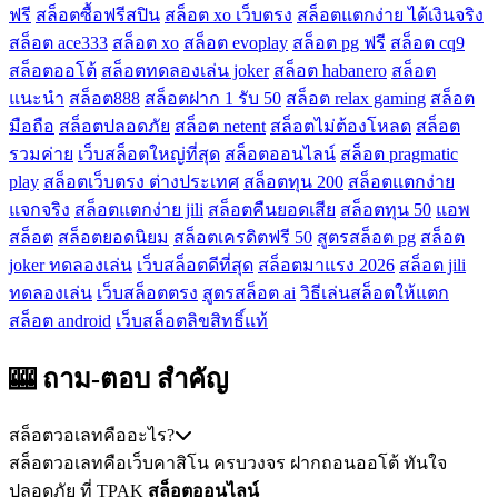
ฟรี
สล็อตซื้อฟรีสปิน
สล็อต xo เว็บตรง
สล็อตแตกง่าย ได้เงินจริง
สล็อต ace333
สล็อต xo
สล็อต evoplay
สล็อต pg ฟรี
สล็อต cq9
สล็อตออโต้
สล็อตทดลองเล่น joker
สล็อต habanero
สล็อต
แนะนำ
สล็อต888
สล็อตฝาก 1 รับ 50
สล็อต relax gaming
สล็อต
มือถือ
สล็อตปลอดภัย
สล็อต netent
สล็อตไม่ต้องโหลด
สล็อต
รวมค่าย
เว็บสล็อตใหญ่ที่สุด
สล็อตออนไลน์
สล็อต pragmatic
play
สล็อตเว็บตรง ต่างประเทศ
สล็อตทุน 200
สล็อตแตกง่าย
แจกจริง
สล็อตแตกง่าย jili
สล็อตคืนยอดเสีย
สล็อตทุน 50
แอพ
สล็อต
สล็อตยอดนิยม
สล็อตเครดิตฟรี 50
สูตรสล็อต pg
สล็อต
joker ทดลองเล่น
เว็บสล็อตดีที่สุด
สล็อตมาแรง 2026
สล็อต jili
ทดลองเล่น
เว็บสล็อตตรง
สูตรสล็อต ai
วิธีเล่นสล็อตให้แตก
สล็อต android
เว็บสล็อตลิขสิทธิ์แท้
🎰 ถาม-ตอบ
สำคัญ
สล็อตวอเลทคืออะไร?
สล็อตวอเลทคือเว็บคาสิโน ครบวงจร ฝากถอนออโต้ ทันใจ
ปลอดภัย ที่ TPAK
สล็อตออนไลน์