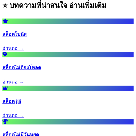
⭐ บทความที่น่าสนใจ
อ่านเพิ่มเติม
สล็อตโบนัส
อ่านต่อ →
สล็อตไม่ต้องโหลด
อ่านต่อ →
สล็อต jili
อ่านต่อ →
สล็อตไม่มีวันหยุด