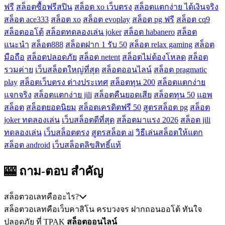
ฟรี
สล็อตซื้อฟรีสปิน
สล็อต xo เว็บตรง
สล็อตแตกง่าย ได้เงินจริง
สล็อต ace333
สล็อต xo
สล็อต evoplay
สล็อต pg ฟรี
สล็อต cq9
สล็อตออโต้
สล็อตทดลองเล่น joker
สล็อต habanero
สล็อต
แนะนำ
สล็อต888
สล็อตฝาก 1 รับ 50
สล็อต relax gaming
สล็อต
มือถือ
สล็อตปลอดภัย
สล็อต netent
สล็อตไม่ต้องโหลด
สล็อต
รวมค่าย
เว็บสล็อตใหญ่ที่สุด
สล็อตออนไลน์
สล็อต pragmatic
play
สล็อตเว็บตรง ต่างประเทศ
สล็อตทุน 200
สล็อตแตกง่าย
แจกจริง
สล็อตแตกง่าย jili
สล็อตคืนยอดเสีย
สล็อตทุน 50
แอพ
สล็อต
สล็อตยอดนิยม
สล็อตเครดิตฟรี 50
สูตรสล็อต pg
สล็อต
joker ทดลองเล่น
เว็บสล็อตดีที่สุด
สล็อตมาแรง 2026
สล็อต jili
ทดลองเล่น
เว็บสล็อตตรง
สูตรสล็อต ai
วิธีเล่นสล็อตให้แตก
สล็อต android
เว็บสล็อตลิขสิทธิ์แท้
🎰 ถาม-ตอบ
สำคัญ
สล็อตวอเลทคืออะไร?
สล็อตวอเลทคือเว็บคาสิโน ครบวงจร ฝากถอนออโต้ ทันใจ
ปลอดภัย ที่ TPAK
สล็อตออนไลน์