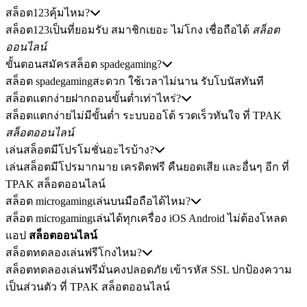
สล็อต123คุ้มไหม?
สล็อต123เป็นที่ยอมรับ สมาชิกเยอะ ไม่โกง เชื่อถือได้
สล็อต
ออนไลน์
ขั้นตอนสมัครสล็อต spadegaming?
สล็อต spadegamingสะดวก ใช้เวลาไม่นาน รับโบนัสทันที
สล็อตแตกง่ายฝากถอนขั้นต่ำเท่าไหร่?
สล็อตแตกง่ายไม่มีขั้นต่ำ ระบบออโต้ รวดเร็วทันใจ ที่ TPAK
สล็อตออนไลน์
เล่นสล็อตมีโปรโมชั่นอะไรบ้าง?
เล่นสล็อตมีโปรมากมาย เครดิตฟรี คืนยอดเสีย และอื่นๆ อีก ที่
TPAK สล็อตออนไลน์
สล็อต microgamingเล่นบนมือถือได้ไหม?
สล็อต microgamingเล่นได้ทุกเครื่อง iOS Android ไม่ต้องโหลด
แอป
สล็อตออนไลน์
สล็อตทดลองเล่นฟรีโกงไหม?
สล็อตทดลองเล่นฟรีมั่นคงปลอดภัย เข้ารหัส SSL ปกป้องความ
เป็นส่วนตัว ที่ TPAK สล็อตออนไลน์