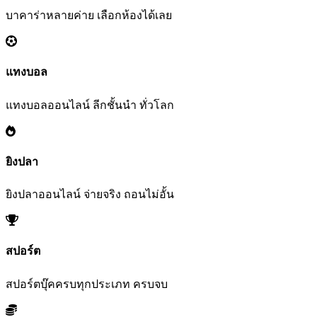
บาคาร่าหลายค่าย เลือกห้องได้เลย
แทงบอล
แทงบอลออนไลน์ ลีกชั้นนำ ทั่วโลก
ยิงปลา
ยิงปลาออนไลน์ จ่ายจริง ถอนไม่อั้น
สปอร์ต
สปอร์ตบุ๊คครบทุกประเภท ครบจบ