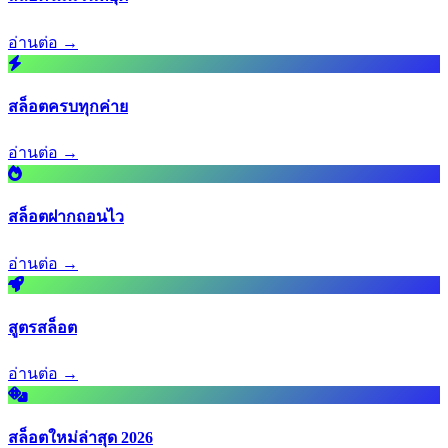
อ่านต่อ →
สล็อตครบทุกค่าย
อ่านต่อ →
สล็อตฝากถอนไว
อ่านต่อ →
สูตรสล็อต
อ่านต่อ →
สล็อตใหม่ล่าสุด 2026