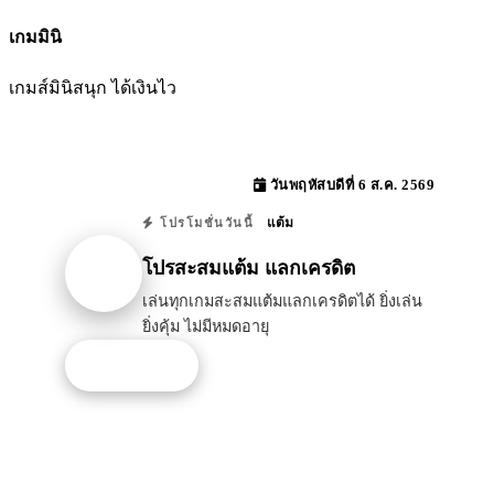
เกมมินิ
เกมส์มินิสนุก ได้เงินไว
วันพฤหัสบดีที่ 6 ส.ค. 2569
แต้ม
โปรโมชั่นวันนี้
โปรสะสมแต้ม แลกเครดิต
เล่นทุกเกมสะสมแต้มแลกเครดิตได้ ยิ่งเล่น
ยิ่งคุ้ม ไม่มีหมดอายุ
รับโปรนี้