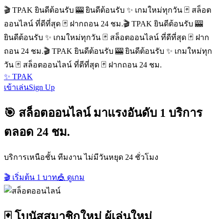
🎬 TPAK ยินดีต้อนรับ 🎰 ยินดีต้อนรับ ✨ เกมใหม่ทุกวัน 🃏 สล็อต
ออนไลน์ ที่ดีที่สุด 🃏 ฝากถอน 24 ชม.
🎬 TPAK ยินดีต้อนรับ 🎰
ยินดีต้อนรับ ✨ เกมใหม่ทุกวัน 🃏 สล็อตออนไลน์ ที่ดีที่สุด 🃏 ฝาก
ถอน 24 ชม.
🎬 TPAK ยินดีต้อนรับ 🎰 ยินดีต้อนรับ ✨ เกมใหม่ทุก
วัน 🃏 สล็อตออนไลน์ ที่ดีที่สุด 🃏 ฝากถอน 24 ชม.
✨ TPAK
เข้าเล่น
Sign Up
🎯 สล็อตออนไลน์ มาแรงอันดับ 1 บริการ
ตลอด 24 ชม.
บริการเหนือชั้น ทีมงาน ไม่มีวันหยุด 24 ชั่วโมง
🎬 เริ่มต้น 1 บาท
🎪 ดูเกม
🃏 โบนัสสมาชิกใหม่ ผู้เล่นใหม่