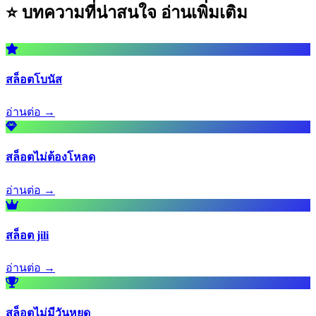
⭐ บทความที่น่าสนใจ
อ่านเพิ่มเติม
สล็อตโบนัส
อ่านต่อ →
สล็อตไม่ต้องโหลด
อ่านต่อ →
สล็อต jili
อ่านต่อ →
สล็อตไม่มีวันหยุด