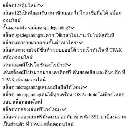
สล็อต123คุ้มไหม?
สล็อต123เป็นที่ยอมรับ สมาชิกเยอะ ไม่โกง เชื่อถือได้
สล็อต
ออนไลน์
ขั้นตอนสมัครสล็อต spadegaming?
สล็อต spadegamingสะดวก ใช้เวลาไม่นาน รับโบนัสทันที
สล็อตแตกง่ายฝากถอนขั้นต่ำเท่าไหร่?
สล็อตแตกง่ายไม่มีขั้นต่ำ ระบบออโต้ รวดเร็วทันใจ ที่ TPAK
สล็อตออนไลน์
เล่นสล็อตมีโปรโมชั่นอะไรบ้าง?
เล่นสล็อตมีโปรมากมาย เครดิตฟรี คืนยอดเสีย และอื่นๆ อีก ที่
TPAK สล็อตออนไลน์
สล็อต microgamingเล่นบนมือถือได้ไหม?
สล็อต microgamingเล่นได้ทุกเครื่อง iOS Android ไม่ต้องโหลด
แอป
สล็อตออนไลน์
สล็อตทดลองเล่นฟรีโกงไหม?
สล็อตทดลองเล่นฟรีมั่นคงปลอดภัย เข้ารหัส SSL ปกป้องความ
เป็นส่วนตัว ที่ TPAK สล็อตออนไลน์