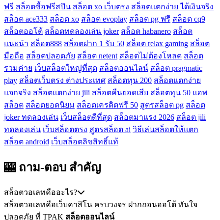
ฟรี
สล็อตซื้อฟรีสปิน
สล็อต xo เว็บตรง
สล็อตแตกง่าย ได้เงินจริง
สล็อต ace333
สล็อต xo
สล็อต evoplay
สล็อต pg ฟรี
สล็อต cq9
สล็อตออโต้
สล็อตทดลองเล่น joker
สล็อต habanero
สล็อต
แนะนำ
สล็อต888
สล็อตฝาก 1 รับ 50
สล็อต relax gaming
สล็อต
มือถือ
สล็อตปลอดภัย
สล็อต netent
สล็อตไม่ต้องโหลด
สล็อต
รวมค่าย
เว็บสล็อตใหญ่ที่สุด
สล็อตออนไลน์
สล็อต pragmatic
play
สล็อตเว็บตรง ต่างประเทศ
สล็อตทุน 200
สล็อตแตกง่าย
แจกจริง
สล็อตแตกง่าย jili
สล็อตคืนยอดเสีย
สล็อตทุน 50
แอพ
สล็อต
สล็อตยอดนิยม
สล็อตเครดิตฟรี 50
สูตรสล็อต pg
สล็อต
joker ทดลองเล่น
เว็บสล็อตดีที่สุด
สล็อตมาแรง 2026
สล็อต jili
ทดลองเล่น
เว็บสล็อตตรง
สูตรสล็อต ai
วิธีเล่นสล็อตให้แตก
สล็อต android
เว็บสล็อตลิขสิทธิ์แท้
🎰 ถาม-ตอบ
สำคัญ
สล็อตวอเลทคืออะไร?
สล็อตวอเลทคือเว็บคาสิโน ครบวงจร ฝากถอนออโต้ ทันใจ
ปลอดภัย ที่ TPAK
สล็อตออนไลน์