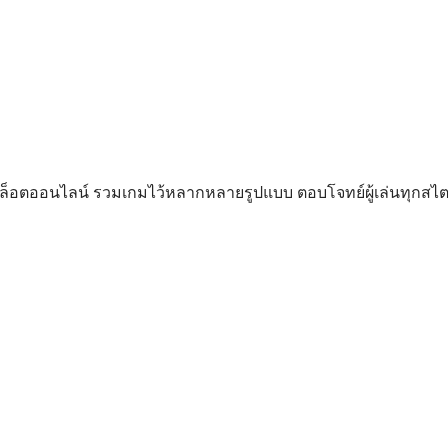
ล็อตออนไลน์ รวมเกมไว้หลากหลายรูปแบบ ตอบโจทย์ผู้เล่นทุกสไต