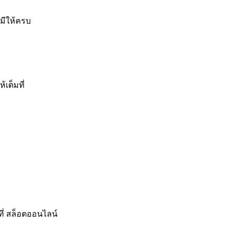
 มีให้ครบ
เต็มที่
ที่ สล็อตออนไลน์