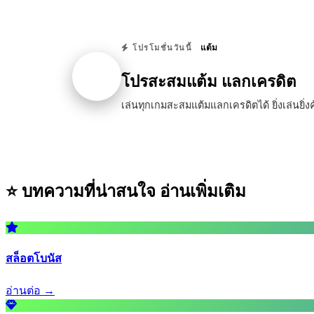
แต้ม
โปรโมชั่นวันนี้
โปรสะสมแต้ม แลกเครดิต
เล่นทุกเกมสะสมแต้มแลกเครดิตได้ ยิ่งเล่นยิ่งค
⭐ บทความที่น่าสนใจ
อ่านเพิ่มเติม
สล็อตโบนัส
อ่านต่อ →