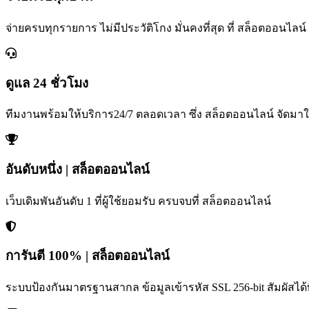
จ่ายครบทุกรายการ ไม่มีประวัติโกง มั่นคงที่สุด ที่ สล็อตออนไลน์
ดูแล 24 ชั่วโมง
ทีมงานพร้อมให้บริการ24/7 ตลอดเวลา ซึ่ง สล็อตออนไลน์ จัดมาให้
อันดับหนึ่ง | สล็อตออนไลน์
เว็บเดิมพันอันดับ 1 ที่ผู้ใช้ยอมรับ ครบจบที่ สล็อตออนไลน์
การันตี 100% | สล็อตออนไลน์
ระบบป้องกันมาตรฐานสากล ข้อมูลเข้ารหัส SSL 256-bit สัมผัสได้