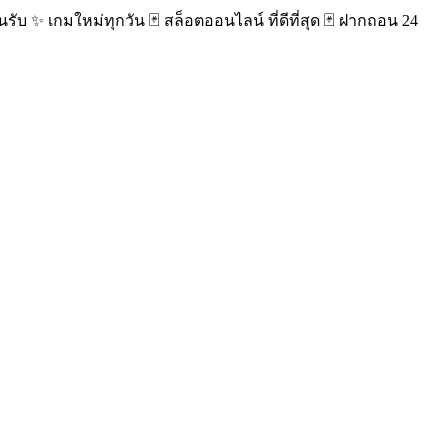
นรับ ✨ เกมใหม่ทุกวัน 🃏 สล็อตออนไลน์ ที่ดีที่สุด 🃏 ฝากถอน 24