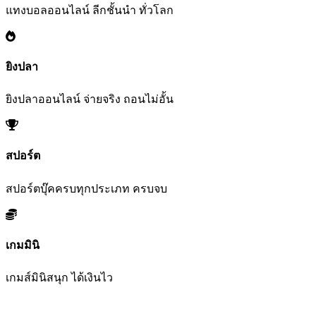
แทงบอลออนไลน์ ลีกชั้นนำ ทั่วโลก
ยิงปลา
ยิงปลาออนไลน์ จ่ายจริง ถอนไม่อั้น
สปอร์ต
สปอร์ตบุ๊คครบทุกประเภท ครบจบ
เกมมินิ
เกมส์มินิสนุก ได้เงินไว