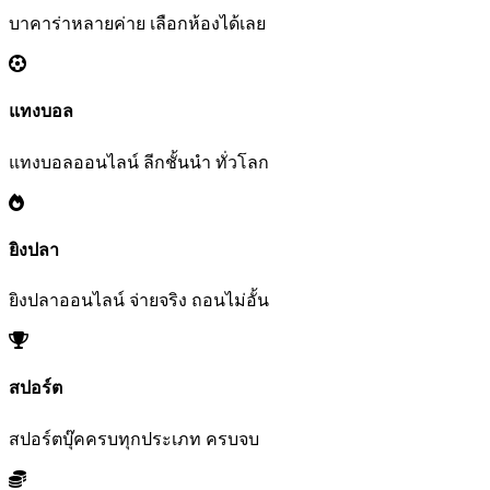
บาคาร่าหลายค่าย เลือกห้องได้เลย
แทงบอล
แทงบอลออนไลน์ ลีกชั้นนำ ทั่วโลก
ยิงปลา
ยิงปลาออนไลน์ จ่ายจริง ถอนไม่อั้น
สปอร์ต
สปอร์ตบุ๊คครบทุกประเภท ครบจบ