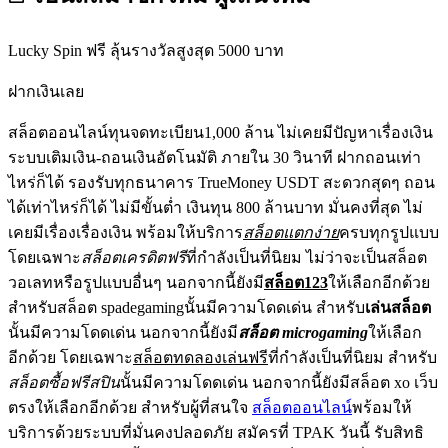
Lucky Spin ฟรี ลุ้นรางวัลสูงสุด 5000 บาท
ฝากเงินเลย
สล็อตออนไลน์ทุนจดทะเบียน1,000 ล้าน ไม่เคยมีปัญหาเรื่องเงิน
ระบบเติมเงิน-ถอนเงินอัตโนมัติ ภายใน 30 วินาที ฝากถอนเท่า
ไหร่ก็ได้ รองรับทุกธนาคาร TrueMoney USDT สะดวกสุดๆ ถอน
ได้เท่าไหร่ก็ได้ ไม่มีขั้นต่ำ เงินทุน 800 ล้านบาท มั่นคงที่สุด ไม่
เคยมีเรื่องเรื่องเงิน พร้อมให้บริการ
สล็อตแตกง่าย
ครบทุกรูปแบบ
โดยเฉพาะ
สล็อตเครดิตฟรี
ที่กำลังเป็นที่นิยม ไม่ว่าจะเป็นสล็อต
วอเลทหรือรูปแบบอื่นๆ นอกจากนี้ยังมี
สล็อต123
ให้เลือกอีกด้วย
สำหรับสล็อต spadegamingนั้นมีความโดดเด่น สำหรับ
เล่นสล็อต
นั้นมีความโดดเด่น นอกจากนี้ยังมี
สล็อต microgaming
ให้เลือก
อีกด้วย โดยเฉพาะ
สล็อตทดลองเล่นฟรี
ที่กำลังเป็นที่นิยม สำหรับ
สล็อตซื้อฟรีสปิน
นั้นมีความโดดเด่น นอกจากนี้ยังมีสล็อต xo เว็บ
ตรงให้เลือกอีกด้วย สำหรับผู้ที่สนใจ
สล็อตออนไลน์
พร้อมให้
บริการด้วยระบบที่มั่นคงปลอดภัย สมัครที่ TPAK วันนี้ รับสิทธิ