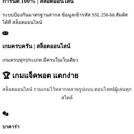
การันตี 100% | สล็อตออนไลน์
ระบบป้องกันมาตรฐานสากล ข้อมูลเข้ารหัส SSL 256-bit สัมผัส
ได้ที่ สล็อตออนไลน์
เกมครบครัน | สล็อตออนไลน์
เกมครบทุกประเภท มีครบในเว็บเดียว
🏆 เกมแจ็คพอต
แตกง่าย
สล็อตออนไลน์ รวมเกมไว้หลากหลายรูปแบบ ตอบโจทย์ผู้เล่นทุก
สไตล์
บาคาร่า