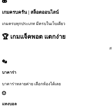
เกมครบครัน | สล็อตออนไลน์
เกมครบทุกประเภท มีครบในเว็บเดียว
🏆 เกมแจ็คพอต
แตกง่าย
ส
บาคาร่า
บาคาร่าหลายค่าย เลือกห้องได้เลย
แทงบอล