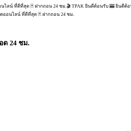
นไลน์ ที่ดีที่สุด 🃏 ฝากถอน 24 ชม.
🎬 TPAK ยินดีต้อนรับ 🎰 ยินดีต้อ
ตออนไลน์ ที่ดีที่สุด 🃏 ฝากถอน 24 ชม.
อด 24 ชม.