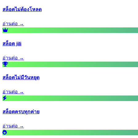
สล็อตไม่ต้องโหลด
อ่านต่อ →
สล็อต jili
อ่านต่อ →
สล็อตไม่มีวันหยุด
อ่านต่อ →
สล็อตครบทุกค่าย
อ่านต่อ →