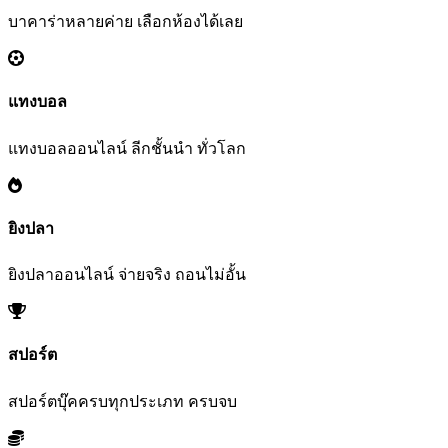
บาคาร่าหลายค่าย เลือกห้องได้เลย
แทงบอล
แทงบอลออนไลน์ ลีกชั้นนำ ทั่วโลก
ยิงปลา
ยิงปลาออนไลน์ จ่ายจริง ถอนไม่อั้น
สปอร์ต
สปอร์ตบุ๊คครบทุกประเภท ครบจบ