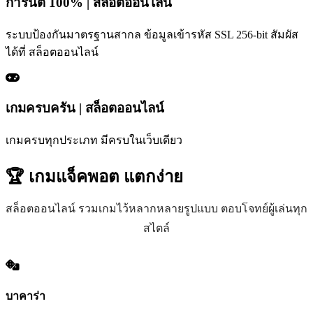
การันตี 100% | สล็อตออนไลน์
ระบบป้องกันมาตรฐานสากล ข้อมูลเข้ารหัส SSL 256-bit สัมผัส
ได้ที่ สล็อตออนไลน์
เกมครบครัน | สล็อตออนไลน์
เกมครบทุกประเภท มีครบในเว็บเดียว
🏆 เกมแจ็คพอต
แตกง่าย
สล็อตออนไลน์ รวมเกมไว้หลากหลายรูปแบบ ตอบโจทย์ผู้เล่นทุก
สไตล์
บาคาร่า