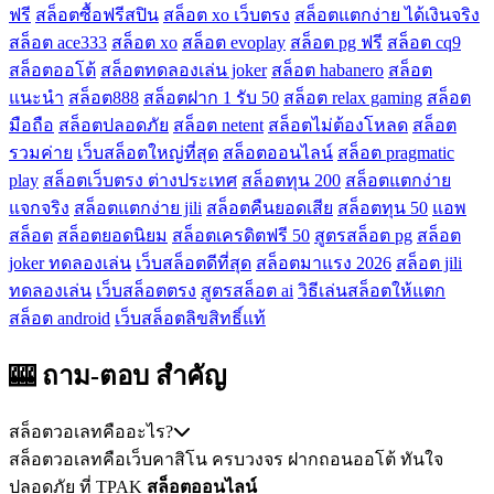
ฟรี
สล็อตซื้อฟรีสปิน
สล็อต xo เว็บตรง
สล็อตแตกง่าย ได้เงินจริง
สล็อต ace333
สล็อต xo
สล็อต evoplay
สล็อต pg ฟรี
สล็อต cq9
สล็อตออโต้
สล็อตทดลองเล่น joker
สล็อต habanero
สล็อต
แนะนำ
สล็อต888
สล็อตฝาก 1 รับ 50
สล็อต relax gaming
สล็อต
มือถือ
สล็อตปลอดภัย
สล็อต netent
สล็อตไม่ต้องโหลด
สล็อต
รวมค่าย
เว็บสล็อตใหญ่ที่สุด
สล็อตออนไลน์
สล็อต pragmatic
play
สล็อตเว็บตรง ต่างประเทศ
สล็อตทุน 200
สล็อตแตกง่าย
แจกจริง
สล็อตแตกง่าย jili
สล็อตคืนยอดเสีย
สล็อตทุน 50
แอพ
สล็อต
สล็อตยอดนิยม
สล็อตเครดิตฟรี 50
สูตรสล็อต pg
สล็อต
joker ทดลองเล่น
เว็บสล็อตดีที่สุด
สล็อตมาแรง 2026
สล็อต jili
ทดลองเล่น
เว็บสล็อตตรง
สูตรสล็อต ai
วิธีเล่นสล็อตให้แตก
สล็อต android
เว็บสล็อตลิขสิทธิ์แท้
🎰 ถาม-ตอบ
สำคัญ
สล็อตวอเลทคืออะไร?
สล็อตวอเลทคือเว็บคาสิโน ครบวงจร ฝากถอนออโต้ ทันใจ
ปลอดภัย ที่ TPAK
สล็อตออนไลน์