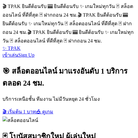
🎬 TPAK ยินดีต้อนรับ 🎰 ยินดีต้อนรับ ✨ เกมใหม่ทุกวัน 🃏 สล็อต
ออนไลน์ ที่ดีที่สุด 🃏 ฝากถอน 24 ชม.
🎬 TPAK ยินดีต้อนรับ 🎰
ยินดีต้อนรับ ✨ เกมใหม่ทุกวัน 🃏 สล็อตออนไลน์ ที่ดีที่สุด 🃏 ฝาก
ถอน 24 ชม.
🎬 TPAK ยินดีต้อนรับ 🎰 ยินดีต้อนรับ ✨ เกมใหม่ทุก
วัน 🃏 สล็อตออนไลน์ ที่ดีที่สุด 🃏 ฝากถอน 24 ชม.
✨ TPAK
เข้าเล่น
Sign Up
🎯 สล็อตออนไลน์ มาแรงอันดับ 1 บริการ
ตลอด 24 ชม.
บริการเหนือชั้น ทีมงาน ไม่มีวันหยุด 24 ชั่วโมง
🎬 เริ่มต้น 1 บาท
🎪 ดูเกม
🃏 โบนัสสมาชิกใหม่ ผู้เล่นใหม่