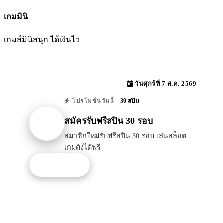
เกมมินิ
เกมส์มินิสนุก ได้เงินไว
วันศุกร์ที่ 7 ส.ค. 2569
30 สปิน
โปรโมชั่นวันนี้
สมัครรับฟรีสปิน 30 รอบ
สมาชิกใหม่รับฟรีสปิน 30 รอบ เล่นสล็อต
เกมดังได้ฟรี
รับโปรนี้