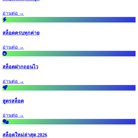
อ่านต่อ →
สล็อตครบทุกค่าย
อ่านต่อ →
สล็อตฝากถอนไว
อ่านต่อ →
สูตรสล็อต
อ่านต่อ →
สล็อตใหม่ล่าสุด 2026