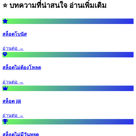
⭐ บทความที่น่าสนใจ
อ่านเพิ่มเติม
สล็อตโบนัส
อ่านต่อ →
สล็อตไม่ต้องโหลด
อ่านต่อ →
สล็อต jili
อ่านต่อ →
สล็อตไม่มีวันหยุด