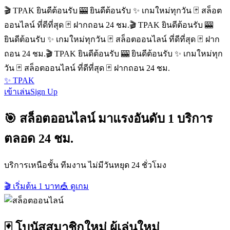
🎬 TPAK ยินดีต้อนรับ 🎰 ยินดีต้อนรับ ✨ เกมใหม่ทุกวัน 🃏 สล็อต
ออนไลน์ ที่ดีที่สุด 🃏 ฝากถอน 24 ชม.
🎬 TPAK ยินดีต้อนรับ 🎰
ยินดีต้อนรับ ✨ เกมใหม่ทุกวัน 🃏 สล็อตออนไลน์ ที่ดีที่สุด 🃏 ฝาก
ถอน 24 ชม.
🎬 TPAK ยินดีต้อนรับ 🎰 ยินดีต้อนรับ ✨ เกมใหม่ทุก
วัน 🃏 สล็อตออนไลน์ ที่ดีที่สุด 🃏 ฝากถอน 24 ชม.
✨ TPAK
เข้าเล่น
Sign Up
🎯 สล็อตออนไลน์ มาแรงอันดับ 1 บริการ
ตลอด 24 ชม.
บริการเหนือชั้น ทีมงาน ไม่มีวันหยุด 24 ชั่วโมง
🎬 เริ่มต้น 1 บาท
🎪 ดูเกม
🃏 โบนัสสมาชิกใหม่ ผู้เล่นใหม่