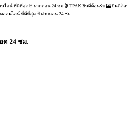
นไลน์ ที่ดีที่สุด 🃏 ฝากถอน 24 ชม.
🎬 TPAK ยินดีต้อนรับ 🎰 ยินดีต้อ
ตออนไลน์ ที่ดีที่สุด 🃏 ฝากถอน 24 ชม.
อด 24 ชม.