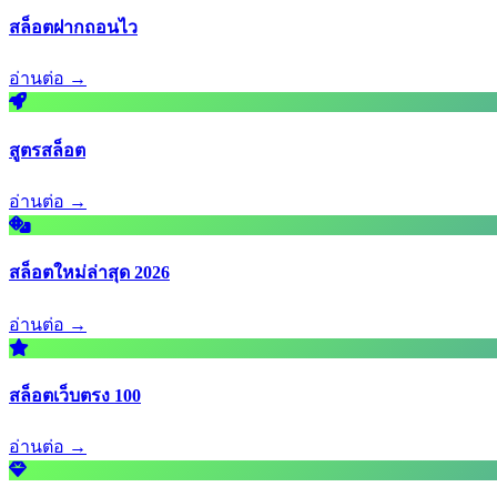
สล็อตฝากถอนไว
อ่านต่อ →
สูตรสล็อต
อ่านต่อ →
สล็อตใหม่ล่าสุด 2026
อ่านต่อ →
สล็อตเว็บตรง 100
อ่านต่อ →