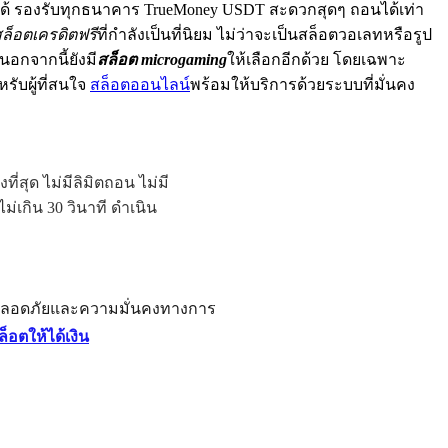
ก็ได้ รองรับทุกธนาคาร TrueMoney USDT สะดวกสุดๆ ถอนได้เท่า
ล็อตเครดิตฟรี
ที่กำลังเป็นที่นิยม ไม่ว่าจะเป็นสล็อตวอเลทหรือรูป
นอกจากนี้ยังมี
สล็อต microgaming
ให้เลือกอีกด้วย โดยเฉพาะ
รับผู้ที่สนใจ
สล็อตออนไลน์
พร้อมให้บริการด้วยระบบที่มั่นคง
ี่สุด ไม่มีลิมิตถอน ไม่มี
่เกิน 30 วินาที ดำเนิน
วามปลอดภัยและความมั่นคงทางการ
ล็อตให้ได้เงิน