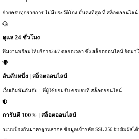
จ่ายครบทุกรายการ ไม่มีประวัติโกง มั่นคงที่สุด ที่ สล็อตออนไลน์
ดูแล 24 ชั่วโมง
ทีมงานพร้อมให้บริการ24/7 ตลอดเวลา ซึ่ง สล็อตออนไลน์ จัดมาให้
อันดับหนึ่ง | สล็อตออนไลน์
เว็บเดิมพันอันดับ 1 ที่ผู้ใช้ยอมรับ ครบจบที่ สล็อตออนไลน์
การันตี 100% | สล็อตออนไลน์
ระบบป้องกันมาตรฐานสากล ข้อมูลเข้ารหัส SSL 256-bit สัมผัสได้