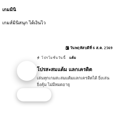
เกมมินิ
เกมส์มินิสนุก ได้เงินไว
วันพฤหัสบดีที่ 6 ส.ค. 2569
แต้ม
โปรโมชั่นวันนี้
โปรสะสมแต้ม แลกเครดิต
เล่นทุกเกมสะสมแต้มแลกเครดิตได้ ยิ่งเล่น
ยิ่งคุ้ม ไม่มีหมดอายุ
รับโปรนี้