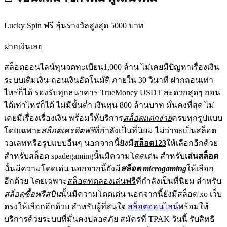
Lucky Spin ฟรี ลุ้นรางวัลสูงสุด 5000 บาท
ฝากเงินเลย
สล็อตออนไลน์ทุนจดทะเบียน1,000 ล้าน ไม่เคยมีปัญหาเรื่องเงิน
ระบบเติมเงิน-ถอนเงินอัตโนมัติ ภายใน 30 วินาที ฝากถอนเท่า
ไหร่ก็ได้ รองรับทุกธนาคาร TrueMoney USDT สะดวกสุดๆ ถอน
ได้เท่าไหร่ก็ได้ ไม่มีขั้นต่ำ เงินทุน 800 ล้านบาท มั่นคงที่สุด ไม่
เคยมีเรื่องเรื่องเงิน พร้อมให้บริการ
สล็อตแตกง่าย
ครบทุกรูปแบบ
โดยเฉพาะ
สล็อตเครดิตฟรี
ที่กำลังเป็นที่นิยม ไม่ว่าจะเป็นสล็อต
วอเลทหรือรูปแบบอื่นๆ นอกจากนี้ยังมี
สล็อต123
ให้เลือกอีกด้วย
สำหรับสล็อต spadegamingนั้นมีความโดดเด่น สำหรับ
เล่นสล็อต
นั้นมีความโดดเด่น นอกจากนี้ยังมี
สล็อต microgaming
ให้เลือก
อีกด้วย โดยเฉพาะ
สล็อตทดลองเล่นฟรี
ที่กำลังเป็นที่นิยม สำหรับ
สล็อตซื้อฟรีสปิน
นั้นมีความโดดเด่น นอกจากนี้ยังมีสล็อต xo เว็บ
ตรงให้เลือกอีกด้วย สำหรับผู้ที่สนใจ
สล็อตออนไลน์
พร้อมให้
บริการด้วยระบบที่มั่นคงปลอดภัย สมัครที่ TPAK วันนี้ รับสิทธิ