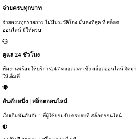
จ่ายครบทุกบาท
จ่ายครบทุกรายการ ไม่มีประวัติโกง มั่นคงที่สุด ที่ สล็อต
ออนไลน์ มีให้ครบ
ดูแล 24 ชั่วโมง
ทีมงานพร้อมให้บริการ24/7 ตลอดเวลา ซึ่ง สล็อตออนไลน์ จัดมา
ให้เต็มที่
อันดับหนึ่ง | สล็อตออนไลน์
เว็บเดิมพันอันดับ 1 ที่ผู้ใช้ยอมรับ ครบจบที่ สล็อตออนไลน์