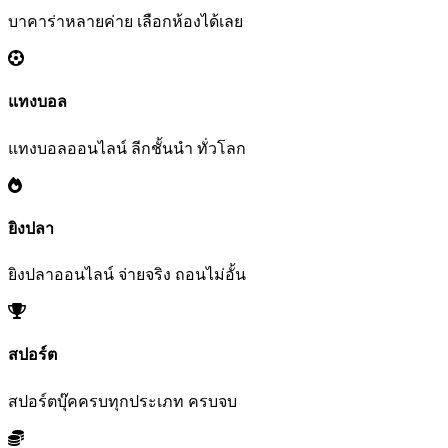
บาคาร่าหลายค่าย เลือกห้องได้เลย
แทงบอล
แทงบอลออนไลน์ ลีกชั้นนำ ทั่วโลก
ยิงปลา
ยิงปลาออนไลน์ จ่ายจริง ถอนไม่อั้น
สปอร์ต
สปอร์ตบุ๊คครบทุกประเภท ครบจบ