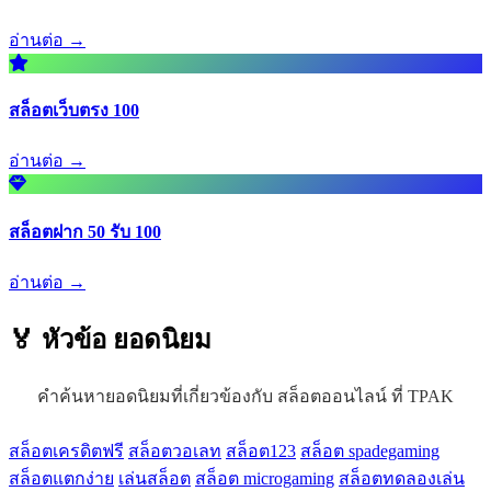
อ่านต่อ →
สล็อตเว็บตรง 100
อ่านต่อ →
สล็อตฝาก 50 รับ 100
อ่านต่อ →
🏅 หัวข้อ
ยอดนิยม
คำค้นหายอดนิยมที่เกี่ยวข้องกับ สล็อตออนไลน์ ที่ TPAK
สล็อตเครดิตฟรี
สล็อตวอเลท
สล็อต123
สล็อต spadegaming
สล็อตแตกง่าย
เล่นสล็อต
สล็อต microgaming
สล็อตทดลองเล่น