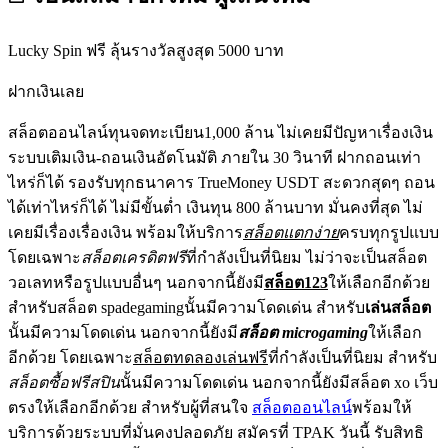
Lucky Spin ฟรี ลุ้นรางวัลสูงสุด 5000 บาท
ฝากเงินเลย
สล็อตออนไลน์ทุนจดทะเบียน1,000 ล้าน ไม่เคยมีปัญหาเรื่องเงิน
ระบบเติมเงิน-ถอนเงินอัตโนมัติ ภายใน 30 วินาที ฝากถอนเท่า
ไหร่ก็ได้ รองรับทุกธนาคาร TrueMoney USDT สะดวกสุดๆ ถอน
ได้เท่าไหร่ก็ได้ ไม่มีขั้นต่ำ เงินทุน 800 ล้านบาท มั่นคงที่สุด ไม่
เคยมีเรื่องเรื่องเงิน พร้อมให้บริการ
สล็อตแตกง่าย
ครบทุกรูปแบบ
โดยเฉพาะ
สล็อตเครดิตฟรี
ที่กำลังเป็นที่นิยม ไม่ว่าจะเป็นสล็อต
วอเลทหรือรูปแบบอื่นๆ นอกจากนี้ยังมี
สล็อต123
ให้เลือกอีกด้วย
สำหรับสล็อต spadegamingนั้นมีความโดดเด่น สำหรับ
เล่นสล็อต
นั้นมีความโดดเด่น นอกจากนี้ยังมี
สล็อต microgaming
ให้เลือก
อีกด้วย โดยเฉพาะ
สล็อตทดลองเล่นฟรี
ที่กำลังเป็นที่นิยม สำหรับ
สล็อตซื้อฟรีสปิน
นั้นมีความโดดเด่น นอกจากนี้ยังมีสล็อต xo เว็บ
ตรงให้เลือกอีกด้วย สำหรับผู้ที่สนใจ
สล็อตออนไลน์
พร้อมให้
บริการด้วยระบบที่มั่นคงปลอดภัย สมัครที่ TPAK วันนี้ รับสิทธิ