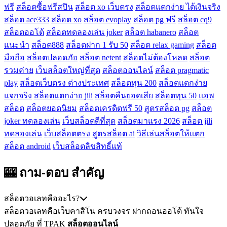
ฟรี
สล็อตซื้อฟรีสปิน
สล็อต xo เว็บตรง
สล็อตแตกง่าย ได้เงินจริง
สล็อต ace333
สล็อต xo
สล็อต evoplay
สล็อต pg ฟรี
สล็อต cq9
สล็อตออโต้
สล็อตทดลองเล่น joker
สล็อต habanero
สล็อต
แนะนำ
สล็อต888
สล็อตฝาก 1 รับ 50
สล็อต relax gaming
สล็อต
มือถือ
สล็อตปลอดภัย
สล็อต netent
สล็อตไม่ต้องโหลด
สล็อต
รวมค่าย
เว็บสล็อตใหญ่ที่สุด
สล็อตออนไลน์
สล็อต pragmatic
play
สล็อตเว็บตรง ต่างประเทศ
สล็อตทุน 200
สล็อตแตกง่าย
แจกจริง
สล็อตแตกง่าย jili
สล็อตคืนยอดเสีย
สล็อตทุน 50
แอพ
สล็อต
สล็อตยอดนิยม
สล็อตเครดิตฟรี 50
สูตรสล็อต pg
สล็อต
joker ทดลองเล่น
เว็บสล็อตดีที่สุด
สล็อตมาแรง 2026
สล็อต jili
ทดลองเล่น
เว็บสล็อตตรง
สูตรสล็อต ai
วิธีเล่นสล็อตให้แตก
สล็อต android
เว็บสล็อตลิขสิทธิ์แท้
🎰 ถาม-ตอบ
สำคัญ
สล็อตวอเลทคืออะไร?
สล็อตวอเลทคือเว็บคาสิโน ครบวงจร ฝากถอนออโต้ ทันใจ
ปลอดภัย ที่ TPAK
สล็อตออนไลน์