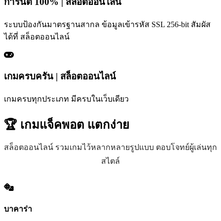
การันตี 100% | สล็อตออนไลน์
ระบบป้องกันมาตรฐานสากล ข้อมูลเข้ารหัส SSL 256-bit สัมผัส
ได้ที่ สล็อตออนไลน์
เกมครบครัน | สล็อตออนไลน์
เกมครบทุกประเภท มีครบในเว็บเดียว
🏆 เกมแจ็คพอต
แตกง่าย
สล็อตออนไลน์ รวมเกมไว้หลากหลายรูปแบบ ตอบโจทย์ผู้เล่นทุก
สไตล์
บาคาร่า