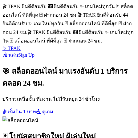
🎬 TPAK ยินดีต้อนรับ 🎰 ยินดีต้อนรับ ✨ เกมใหม่ทุกวัน 🃏 สล็อต
ออนไลน์ ที่ดีที่สุด 🃏 ฝากถอน 24 ชม.
🎬 TPAK ยินดีต้อนรับ 🎰
ยินดีต้อนรับ ✨ เกมใหม่ทุกวัน 🃏 สล็อตออนไลน์ ที่ดีที่สุด 🃏 ฝาก
ถอน 24 ชม.
🎬 TPAK ยินดีต้อนรับ 🎰 ยินดีต้อนรับ ✨ เกมใหม่ทุก
วัน 🃏 สล็อตออนไลน์ ที่ดีที่สุด 🃏 ฝากถอน 24 ชม.
✨ TPAK
เข้าเล่น
Sign Up
🎯 สล็อตออนไลน์ มาแรงอันดับ 1 บริการ
ตลอด 24 ชม.
บริการเหนือชั้น ทีมงาน ไม่มีวันหยุด 24 ชั่วโมง
🎬 เริ่มต้น 1 บาท
🎪 ดูเกม
🃏 โบนัสสมาชิกใหม่ ผู้เล่นใหม่