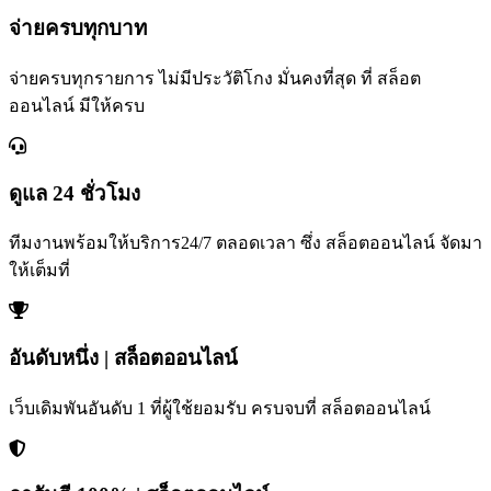
จ่ายครบทุกบาท
จ่ายครบทุกรายการ ไม่มีประวัติโกง มั่นคงที่สุด ที่ สล็อต
ออนไลน์ มีให้ครบ
ดูแล 24 ชั่วโมง
ทีมงานพร้อมให้บริการ24/7 ตลอดเวลา ซึ่ง สล็อตออนไลน์ จัดมา
ให้เต็มที่
อันดับหนึ่ง | สล็อตออนไลน์
เว็บเดิมพันอันดับ 1 ที่ผู้ใช้ยอมรับ ครบจบที่ สล็อตออนไลน์