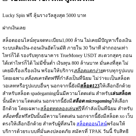
Lucky Spin ฟรี ลุ้นรางวัลสูงสุด 5000 บาท
ฝากเงินเลย
สล็อตออนไลน์ทุนจดทะเบียน1,000 ล้าน ไม่เคยมีปัญหาเรื่องเงิน
ระบบเติมเงิน-ถอนเงินอัตโนมัติ ภายใน 30 วินาที ฝากถอนเท่า
ไหร่ก็ได้ รองรับทุกธนาคาร TrueMoney USDT สะดวกสุดๆ ถอน
ได้เท่าไหร่ก็ได้ ไม่มีขั้นต่ำ เงินทุน 800 ล้านบาท มั่นคงที่สุด ไม่
เคยมีเรื่องเรื่องเงิน พร้อมให้บริการ
สล็อตแตกง่าย
ครบทุกรูปแบบ
โดยเฉพาะ
สล็อตเครดิตฟรี
ที่กำลังเป็นที่นิยม ไม่ว่าจะเป็นสล็อต
วอเลทหรือรูปแบบอื่นๆ นอกจากนี้ยังมี
สล็อต123
ให้เลือกอีกด้วย
สำหรับสล็อต spadegamingนั้นมีความโดดเด่น สำหรับ
เล่นสล็อต
นั้นมีความโดดเด่น นอกจากนี้ยังมี
สล็อต microgaming
ให้เลือก
อีกด้วย โดยเฉพาะ
สล็อตทดลองเล่นฟรี
ที่กำลังเป็นที่นิยม สำหรับ
สล็อตซื้อฟรีสปิน
นั้นมีความโดดเด่น นอกจากนี้ยังมีสล็อต xo เว็บ
ตรงให้เลือกอีกด้วย สำหรับผู้ที่สนใจ
สล็อตออนไลน์
พร้อมให้
บริการด้วยระบบที่มั่นคงปลอดภัย สมัครที่ TPAK วันนี้ รับสิทธิ