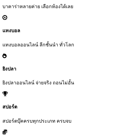
บาคาร่าหลายค่าย เลือกห้องได้เลย
แทงบอล
แทงบอลออนไลน์ ลีกชั้นนำ ทั่วโลก
ยิงปลา
ยิงปลาออนไลน์ จ่ายจริง ถอนไม่อั้น
สปอร์ต
สปอร์ตบุ๊คครบทุกประเภท ครบจบ