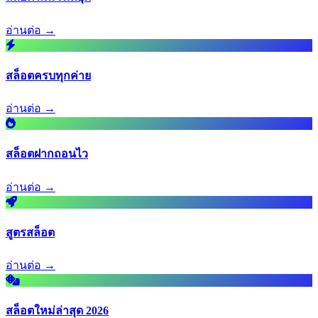
อ่านต่อ →
สล็อตครบทุกค่าย
อ่านต่อ →
สล็อตฝากถอนไว
อ่านต่อ →
สูตรสล็อต
อ่านต่อ →
สล็อตใหม่ล่าสุด 2026