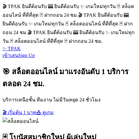
🎬 TPAK ยินดีต้อนรับ 🎰 ยินดีต้อนรับ ✨ เกมใหม่ทุกวัน 🃏 สล็อต
ออนไลน์ ที่ดีที่สุด 🃏 ฝากถอน 24 ชม.
🎬 TPAK ยินดีต้อนรับ 🎰
ยินดีต้อนรับ ✨ เกมใหม่ทุกวัน 🃏 สล็อตออนไลน์ ที่ดีที่สุด 🃏 ฝาก
ถอน 24 ชม.
🎬 TPAK ยินดีต้อนรับ 🎰 ยินดีต้อนรับ ✨ เกมใหม่ทุก
วัน 🃏 สล็อตออนไลน์ ที่ดีที่สุด 🃏 ฝากถอน 24 ชม.
✨ TPAK
เข้าเล่น
Sign Up
🎯 สล็อตออนไลน์ มาแรงอันดับ 1 บริการ
ตลอด 24 ชม.
บริการเหนือชั้น ทีมงาน ไม่มีวันหยุด 24 ชั่วโมง
🎬 เริ่มต้น 1 บาท
🎪 ดูเกม
🃏 โบนัสสมาชิกใหม่ ผู้เล่นใหม่