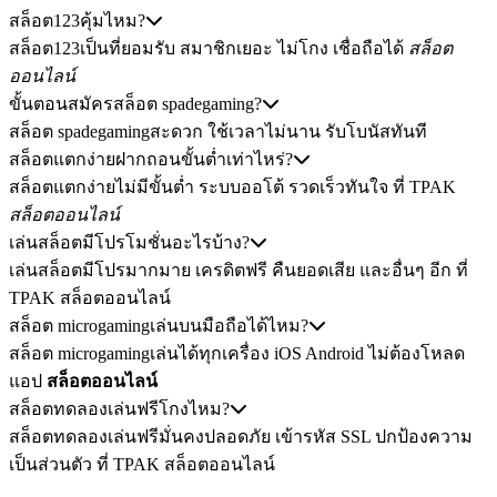
สล็อต123คุ้มไหม?
สล็อต123เป็นที่ยอมรับ สมาชิกเยอะ ไม่โกง เชื่อถือได้
สล็อต
ออนไลน์
ขั้นตอนสมัครสล็อต spadegaming?
สล็อต spadegamingสะดวก ใช้เวลาไม่นาน รับโบนัสทันที
สล็อตแตกง่ายฝากถอนขั้นต่ำเท่าไหร่?
สล็อตแตกง่ายไม่มีขั้นต่ำ ระบบออโต้ รวดเร็วทันใจ ที่ TPAK
สล็อตออนไลน์
เล่นสล็อตมีโปรโมชั่นอะไรบ้าง?
เล่นสล็อตมีโปรมากมาย เครดิตฟรี คืนยอดเสีย และอื่นๆ อีก ที่
TPAK สล็อตออนไลน์
สล็อต microgamingเล่นบนมือถือได้ไหม?
สล็อต microgamingเล่นได้ทุกเครื่อง iOS Android ไม่ต้องโหลด
แอป
สล็อตออนไลน์
สล็อตทดลองเล่นฟรีโกงไหม?
สล็อตทดลองเล่นฟรีมั่นคงปลอดภัย เข้ารหัส SSL ปกป้องความ
เป็นส่วนตัว ที่ TPAK สล็อตออนไลน์