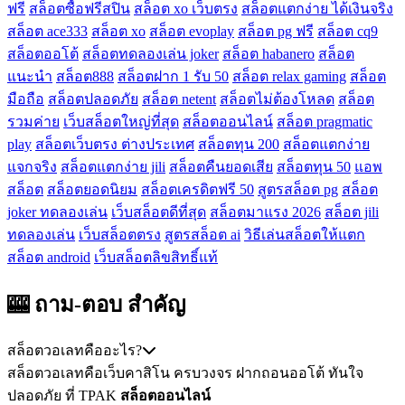
ฟรี
สล็อตซื้อฟรีสปิน
สล็อต xo เว็บตรง
สล็อตแตกง่าย ได้เงินจริง
สล็อต ace333
สล็อต xo
สล็อต evoplay
สล็อต pg ฟรี
สล็อต cq9
สล็อตออโต้
สล็อตทดลองเล่น joker
สล็อต habanero
สล็อต
แนะนำ
สล็อต888
สล็อตฝาก 1 รับ 50
สล็อต relax gaming
สล็อต
มือถือ
สล็อตปลอดภัย
สล็อต netent
สล็อตไม่ต้องโหลด
สล็อต
รวมค่าย
เว็บสล็อตใหญ่ที่สุด
สล็อตออนไลน์
สล็อต pragmatic
play
สล็อตเว็บตรง ต่างประเทศ
สล็อตทุน 200
สล็อตแตกง่าย
แจกจริง
สล็อตแตกง่าย jili
สล็อตคืนยอดเสีย
สล็อตทุน 50
แอพ
สล็อต
สล็อตยอดนิยม
สล็อตเครดิตฟรี 50
สูตรสล็อต pg
สล็อต
joker ทดลองเล่น
เว็บสล็อตดีที่สุด
สล็อตมาแรง 2026
สล็อต jili
ทดลองเล่น
เว็บสล็อตตรง
สูตรสล็อต ai
วิธีเล่นสล็อตให้แตก
สล็อต android
เว็บสล็อตลิขสิทธิ์แท้
🎰 ถาม-ตอบ
สำคัญ
สล็อตวอเลทคืออะไร?
สล็อตวอเลทคือเว็บคาสิโน ครบวงจร ฝากถอนออโต้ ทันใจ
ปลอดภัย ที่ TPAK
สล็อตออนไลน์