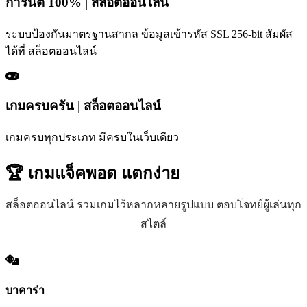
การันตี 100% | สล็อตออนไลน์
ระบบป้องกันมาตรฐานสากล ข้อมูลเข้ารหัส SSL 256-bit สัมผัส
ได้ที่ สล็อตออนไลน์
เกมครบครัน | สล็อตออนไลน์
เกมครบทุกประเภท มีครบในเว็บเดียว
🏆 เกมแจ็คพอต
แตกง่าย
สล็อตออนไลน์ รวมเกมไว้หลากหลายรูปแบบ ตอบโจทย์ผู้เล่นทุก
สไตล์
บาคาร่า