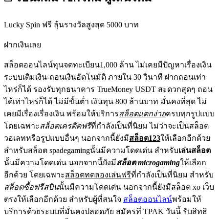
Lucky Spin ฟรี ลุ้นรางวัลสูงสุด 5000 บาท
ฝากเงินเลย
สล็อตออนไลน์ทุนจดทะเบียน1,000 ล้าน ไม่เคยมีปัญหาเรื่องเงิน
ระบบเติมเงิน-ถอนเงินอัตโนมัติ ภายใน 30 วินาที ฝากถอนเท่า
ไหร่ก็ได้ รองรับทุกธนาคาร TrueMoney USDT สะดวกสุดๆ ถอน
ได้เท่าไหร่ก็ได้ ไม่มีขั้นต่ำ เงินทุน 800 ล้านบาท มั่นคงที่สุด ไม่
เคยมีเรื่องเรื่องเงิน พร้อมให้บริการ
สล็อตแตกง่าย
ครบทุกรูปแบบ
โดยเฉพาะ
สล็อตเครดิตฟรี
ที่กำลังเป็นที่นิยม ไม่ว่าจะเป็นสล็อต
วอเลทหรือรูปแบบอื่นๆ นอกจากนี้ยังมี
สล็อต123
ให้เลือกอีกด้วย
สำหรับสล็อต spadegamingนั้นมีความโดดเด่น สำหรับ
เล่นสล็อต
นั้นมีความโดดเด่น นอกจากนี้ยังมี
สล็อต microgaming
ให้เลือก
อีกด้วย โดยเฉพาะ
สล็อตทดลองเล่นฟรี
ที่กำลังเป็นที่นิยม สำหรับ
สล็อตซื้อฟรีสปิน
นั้นมีความโดดเด่น นอกจากนี้ยังมีสล็อต xo เว็บ
ตรงให้เลือกอีกด้วย สำหรับผู้ที่สนใจ
สล็อตออนไลน์
พร้อมให้
บริการด้วยระบบที่มั่นคงปลอดภัย สมัครที่ TPAK วันนี้ รับสิทธิ