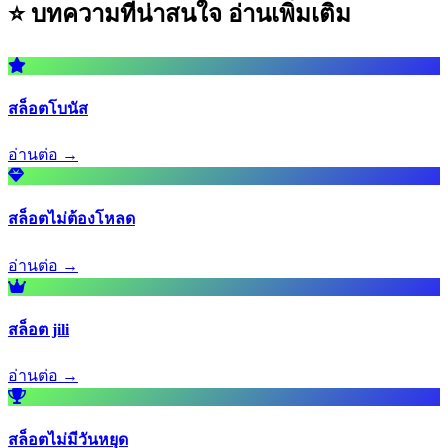
⭐ บทความที่น่าสนใจ
อ่านเพิ่มเติม
สล็อตโบนัส
อ่านต่อ →
สล็อตไม่ต้องโหลด
อ่านต่อ →
สล็อต jili
อ่านต่อ →
สล็อตไม่มีวันหยุด