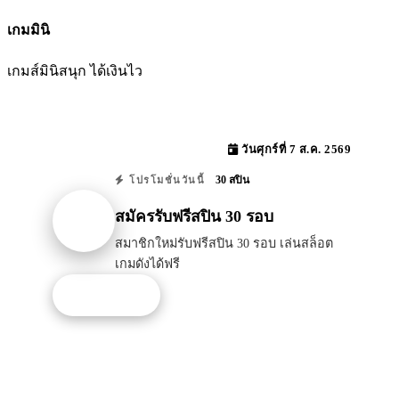
เกมมินิ
เกมส์มินิสนุก ได้เงินไว
วันศุกร์ที่ 7 ส.ค. 2569
30 สปิน
โปรโมชั่นวันนี้
สมัครรับฟรีสปิน 30 รอบ
สมาชิกใหม่รับฟรีสปิน 30 รอบ เล่นสล็อต
เกมดังได้ฟรี
รับโปรนี้