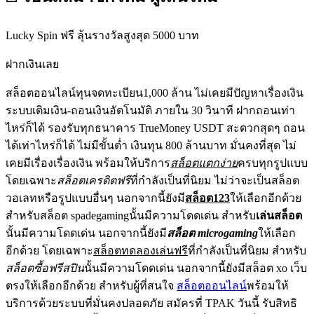
Lucky Spin ฟรี ลุ้นรางวัลสูงสุด 5000 บาท
ฝากเงินเลย
สล็อตออนไลน์ทุนจดทะเบียน1,000 ล้าน ไม่เคยมีปัญหาเรื่องเงิน
ระบบเติมเงิน-ถอนเงินอัตโนมัติ ภายใน 30 วินาที ฝากถอนเท่า
ไหร่ก็ได้ รองรับทุกธนาคาร TrueMoney USDT สะดวกสุดๆ ถอน
ได้เท่าไหร่ก็ได้ ไม่มีขั้นต่ำ เงินทุน 800 ล้านบาท มั่นคงที่สุด ไม่
เคยมีเรื่องเรื่องเงิน พร้อมให้บริการ
สล็อตแตกง่าย
ครบทุกรูปแบบ
โดยเฉพาะ
สล็อตเครดิตฟรี
ที่กำลังเป็นที่นิยม ไม่ว่าจะเป็นสล็อต
วอเลทหรือรูปแบบอื่นๆ นอกจากนี้ยังมี
สล็อต123
ให้เลือกอีกด้วย
สำหรับสล็อต spadegamingนั้นมีความโดดเด่น สำหรับ
เล่นสล็อต
นั้นมีความโดดเด่น นอกจากนี้ยังมี
สล็อต microgaming
ให้เลือก
อีกด้วย โดยเฉพาะ
สล็อตทดลองเล่นฟรี
ที่กำลังเป็นที่นิยม สำหรับ
สล็อตซื้อฟรีสปิน
นั้นมีความโดดเด่น นอกจากนี้ยังมีสล็อต xo เว็บ
ตรงให้เลือกอีกด้วย สำหรับผู้ที่สนใจ
สล็อตออนไลน์
พร้อมให้
บริการด้วยระบบที่มั่นคงปลอดภัย สมัครที่ TPAK วันนี้ รับสิทธิ