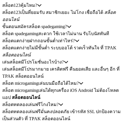
สล็อต123คุ้มไหม?
สล็อต123เป็นที่ยอมรับ สมาชิกเยอะ ไม่โกง เชื่อถือได้
สล็อต
ออนไลน์
ขั้นตอนสมัครสล็อต spadegaming?
สล็อต spadegamingสะดวก ใช้เวลาไม่นาน รับโบนัสทันที
สล็อตแตกง่ายฝากถอนขั้นต่ำเท่าไหร่?
สล็อตแตกง่ายไม่มีขั้นต่ำ ระบบออโต้ รวดเร็วทันใจ ที่ TPAK
สล็อตออนไลน์
เล่นสล็อตมีโปรโมชั่นอะไรบ้าง?
เล่นสล็อตมีโปรมากมาย เครดิตฟรี คืนยอดเสีย และอื่นๆ อีก ที่
TPAK สล็อตออนไลน์
สล็อต microgamingเล่นบนมือถือได้ไหม?
สล็อต microgamingเล่นได้ทุกเครื่อง iOS Android ไม่ต้องโหลด
แอป
สล็อตออนไลน์
สล็อตทดลองเล่นฟรีโกงไหม?
สล็อตทดลองเล่นฟรีมั่นคงปลอดภัย เข้ารหัส SSL ปกป้องความ
เป็นส่วนตัว ที่ TPAK สล็อตออนไลน์