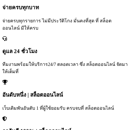
จ่ายครบทุกบาท
จ่ายครบทุกรายการ ไม่มีประวัติโกง มั่นคงที่สุด ที่ สล็อต
ออนไลน์ มีให้ครบ
ดูแล 24 ชั่วโมง
ทีมงานพร้อมให้บริการ24/7 ตลอดเวลา ซึ่ง สล็อตออนไลน์ จัดมา
ให้เต็มที่
อันดับหนึ่ง | สล็อตออนไลน์
เว็บเดิมพันอันดับ 1 ที่ผู้ใช้ยอมรับ ครบจบที่ สล็อตออนไลน์