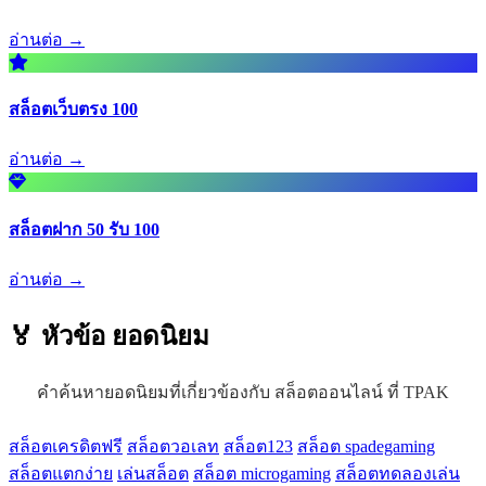
อ่านต่อ →
สล็อตเว็บตรง 100
อ่านต่อ →
สล็อตฝาก 50 รับ 100
อ่านต่อ →
🏅 หัวข้อ
ยอดนิยม
คำค้นหายอดนิยมที่เกี่ยวข้องกับ สล็อตออนไลน์ ที่ TPAK
สล็อตเครดิตฟรี
สล็อตวอเลท
สล็อต123
สล็อต spadegaming
สล็อตแตกง่าย
เล่นสล็อต
สล็อต microgaming
สล็อตทดลองเล่น