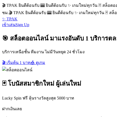
🎬 TPAK ยินดีต้อนรับ 🎰 ยินดีต้อนรับ ✨ เกมใหม่ทุกวัน 🃏 สล็อตออ
ชม.
🎬 TPAK ยินดีต้อนรับ 🎰 ยินดีต้อนรับ ✨ เกมใหม่ทุกวัน 🃏 สล็อ
✨ TPAK
เข้าเล่น
Sign Up
🎯 สล็อตออนไลน์ มาแรงอันดับ 1 บริการตล
บริการเหนือชั้น ทีมงาน ไม่มีวันหยุด 24 ชั่วโมง
🎬 เริ่มต้น 1 บาท
🎪 ดูเกม
🃏 โบนัสสมาชิกใหม่ ผู้เล่นใหม่
Lucky Spin ฟรี ลุ้นรางวัลสูงสุด 5000 บาท
ฝากเงินเลย