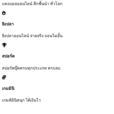
แทงบอลออนไลน์ ลีกชั้นนำ ทั่วโลก
ยิงปลา
ยิงปลาออนไลน์ จ่ายจริง ถอนไม่อั้น
สปอร์ต
สปอร์ตบุ๊คครบทุกประเภท ครบจบ
เกมมินิ
เกมส์มินิสนุก ได้เงินไว