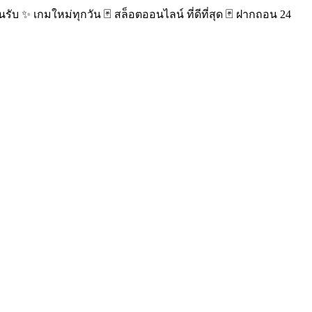
นรับ ✨ เกมใหม่ทุกวัน 🃏 สล็อตออนไลน์ ที่ดีที่สุด 🃏 ฝากถอน 24