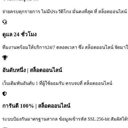
จ่ายครบทุกรายการ ไม่มีประวัติโกง มั่นคงที่สุด ที่ สล็อตออนไลน์
ดูแล 24 ชั่วโมง
ทีมงานพร้อมให้บริการ24/7 ตลอดเวลา ซึ่ง สล็อตออนไลน์ จัดมาให้
อันดับหนึ่ง | สล็อตออนไลน์
เว็บเดิมพันอันดับ 1 ที่ผู้ใช้ยอมรับ ครบจบที่ สล็อตออนไลน์
การันตี 100% | สล็อตออนไลน์
ระบบป้องกันมาตรฐานสากล ข้อมูลเข้ารหัส SSL 256-bit สัมผัสได้