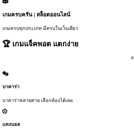
เกมครบครัน | สล็อตออนไลน์
เกมครบทุกประเภท มีครบในเว็บเดียว
🏆 เกมแจ็คพอต
แตกง่าย
ส
บาคาร่า
บาคาร่าหลายค่าย เลือกห้องได้เลย
แทงบอล