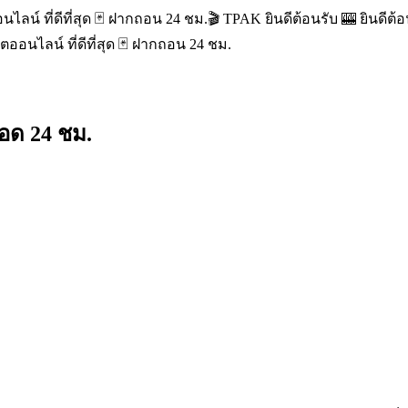
นไลน์ ที่ดีที่สุด 🃏 ฝากถอน 24 ชม.
🎬 TPAK ยินดีต้อนรับ 🎰 ยินดีต้อ
ตออนไลน์ ที่ดีที่สุด 🃏 ฝากถอน 24 ชม.
อด 24 ชม.