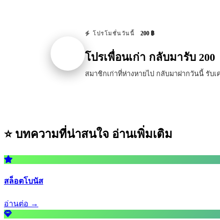
200 ฿
โปรโมชั่นวันนี้
โปรเพื่อนเก่า กลับมารับ 200
สมาชิกเก่าที่ห่างหายไป กลับมาฝากวันนี้ รับ
⭐ บทความที่น่าสนใจ
อ่านเพิ่มเติม
สล็อตโบนัส
อ่านต่อ →