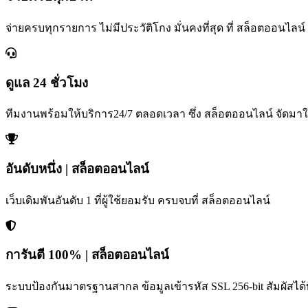
จ่ายครบทุกรายการ ไม่มีประวัติโกง มั่นคงที่สุด ที่ สล็อตออนไลน์
ดูแล 24 ชั่วโมง
ทีมงานพร้อมให้บริการ24/7 ตลอดเวลา ซึ่ง สล็อตออนไลน์ จัดมาให้
อันดับหนึ่ง | สล็อตออนไลน์
เว็บเดิมพันอันดับ 1 ที่ผู้ใช้ยอมรับ ครบจบที่ สล็อตออนไลน์
การันตี 100% | สล็อตออนไลน์
ระบบป้องกันมาตรฐานสากล ข้อมูลเข้ารหัส SSL 256-bit สัมผัสได้