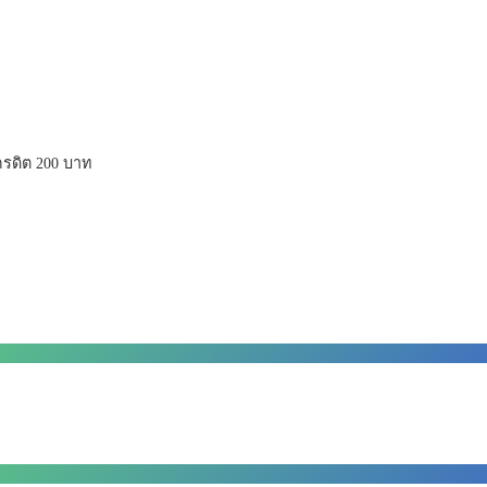
เครดิต 200 บาท