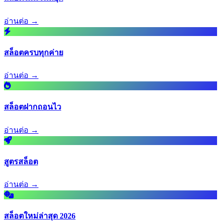
อ่านต่อ →
สล็อตครบทุกค่าย
อ่านต่อ →
สล็อตฝากถอนไว
อ่านต่อ →
สูตรสล็อต
อ่านต่อ →
สล็อตใหม่ล่าสุด 2026