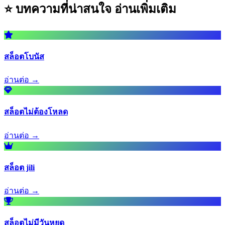
⭐ บทความที่น่าสนใจ
อ่านเพิ่มเติม
สล็อตโบนัส
อ่านต่อ →
สล็อตไม่ต้องโหลด
อ่านต่อ →
สล็อต jili
อ่านต่อ →
สล็อตไม่มีวันหยุด