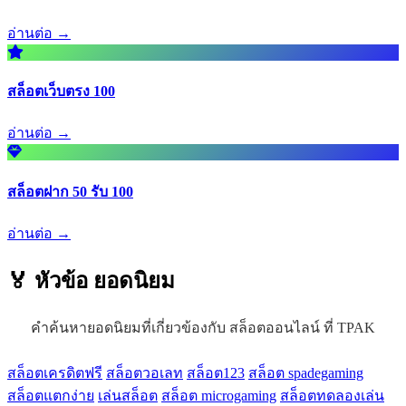
อ่านต่อ →
สล็อตเว็บตรง 100
อ่านต่อ →
สล็อตฝาก 50 รับ 100
อ่านต่อ →
🏅 หัวข้อ
ยอดนิยม
คำค้นหายอดนิยมที่เกี่ยวข้องกับ สล็อตออนไลน์ ที่ TPAK
สล็อตเครดิตฟรี
สล็อตวอเลท
สล็อต123
สล็อต spadegaming
สล็อตแตกง่าย
เล่นสล็อต
สล็อต microgaming
สล็อตทดลองเล่น