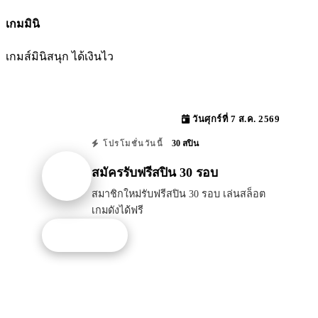
เกมมินิ
เกมส์มินิสนุก ได้เงินไว
วันศุกร์ที่ 7 ส.ค. 2569
30 สปิน
โปรโมชั่นวันนี้
สมัครรับฟรีสปิน 30 รอบ
สมาชิกใหม่รับฟรีสปิน 30 รอบ เล่นสล็อต
เกมดังได้ฟรี
รับโปรนี้