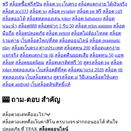
ฟรี
สล็อตซื้อฟรีสปิน
สล็อต xo เว็บตรง
สล็อตแตกง่าย ได้เงินจริง
สล็อต ace333
สล็อต xo
สล็อต evoplay
สล็อต pg ฟรี
สล็อต cq9
สล็อตออโต้
สล็อตทดลองเล่น joker
สล็อต habanero
สล็อต
แนะนำ
สล็อต888
สล็อตฝาก 1 รับ 50
สล็อต relax gaming
สล็อต
มือถือ
สล็อตปลอดภัย
สล็อต netent
สล็อตไม่ต้องโหลด
สล็อต
รวมค่าย
เว็บสล็อตใหญ่ที่สุด
สล็อตออนไลน์
สล็อต pragmatic
play
สล็อตเว็บตรง ต่างประเทศ
สล็อตทุน 200
สล็อตแตกง่าย
แจกจริง
สล็อตแตกง่าย jili
สล็อตคืนยอดเสีย
สล็อตทุน 50
แอพ
สล็อต
สล็อตยอดนิยม
สล็อตเครดิตฟรี 50
สูตรสล็อต pg
สล็อต
joker ทดลองเล่น
เว็บสล็อตดีที่สุด
สล็อตมาแรง 2026
สล็อต jili
ทดลองเล่น
เว็บสล็อตตรง
สูตรสล็อต ai
วิธีเล่นสล็อตให้แตก
สล็อต android
เว็บสล็อตลิขสิทธิ์แท้
🎰 ถาม-ตอบ
สำคัญ
สล็อตวอเลทคืออะไร?
สล็อตวอเลทคือเว็บคาสิโน ครบวงจร ฝากถอนออโต้ ทันใจ
ปลอดภัย ที่ TPAK
สล็อตออนไลน์