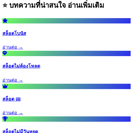
⭐ บทความที่น่าสนใจ
อ่านเพิ่มเติม
สล็อตโบนัส
อ่านต่อ →
สล็อตไม่ต้องโหลด
อ่านต่อ →
สล็อต jili
อ่านต่อ →
สล็อตไม่มีวันหยุด