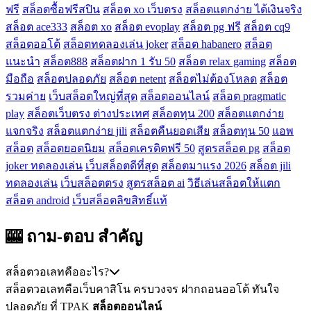
ฟรี
สล็อตซื้อฟรีสปิน
สล็อต xo เว็บตรง
สล็อตแตกง่าย ได้เงินจริง
สล็อต ace333
สล็อต xo
สล็อต evoplay
สล็อต pg ฟรี
สล็อต cq9
สล็อตออโต้
สล็อตทดลองเล่น joker
สล็อต habanero
สล็อต
แนะนำ
สล็อต888
สล็อตฝาก 1 รับ 50
สล็อต relax gaming
สล็อต
มือถือ
สล็อตปลอดภัย
สล็อต netent
สล็อตไม่ต้องโหลด
สล็อต
รวมค่าย
เว็บสล็อตใหญ่ที่สุด
สล็อตออนไลน์
สล็อต pragmatic
play
สล็อตเว็บตรง ต่างประเทศ
สล็อตทุน 200
สล็อตแตกง่าย
แจกจริง
สล็อตแตกง่าย jili
สล็อตคืนยอดเสีย
สล็อตทุน 50
แอพ
สล็อต
สล็อตยอดนิยม
สล็อตเครดิตฟรี 50
สูตรสล็อต pg
สล็อต
joker ทดลองเล่น
เว็บสล็อตดีที่สุด
สล็อตมาแรง 2026
สล็อต jili
ทดลองเล่น
เว็บสล็อตตรง
สูตรสล็อต ai
วิธีเล่นสล็อตให้แตก
สล็อต android
เว็บสล็อตลิขสิทธิ์แท้
🎰 ถาม-ตอบ
สำคัญ
สล็อตวอเลทคืออะไร?
สล็อตวอเลทคือเว็บคาสิโน ครบวงจร ฝากถอนออโต้ ทันใจ
ปลอดภัย ที่ TPAK
สล็อตออนไลน์