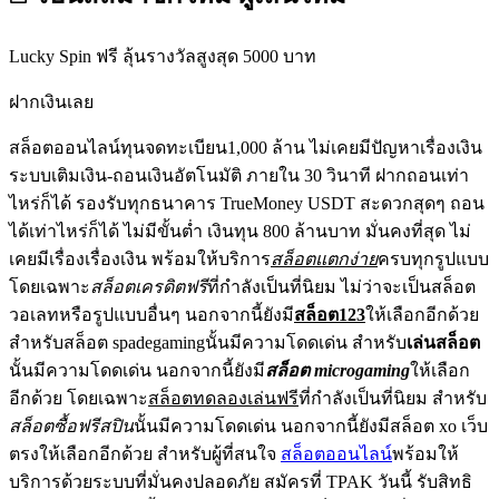
Lucky Spin ฟรี ลุ้นรางวัลสูงสุด 5000 บาท
ฝากเงินเลย
สล็อตออนไลน์ทุนจดทะเบียน1,000 ล้าน ไม่เคยมีปัญหาเรื่องเงิน
ระบบเติมเงิน-ถอนเงินอัตโนมัติ ภายใน 30 วินาที ฝากถอนเท่า
ไหร่ก็ได้ รองรับทุกธนาคาร TrueMoney USDT สะดวกสุดๆ ถอน
ได้เท่าไหร่ก็ได้ ไม่มีขั้นต่ำ เงินทุน 800 ล้านบาท มั่นคงที่สุด ไม่
เคยมีเรื่องเรื่องเงิน พร้อมให้บริการ
สล็อตแตกง่าย
ครบทุกรูปแบบ
โดยเฉพาะ
สล็อตเครดิตฟรี
ที่กำลังเป็นที่นิยม ไม่ว่าจะเป็นสล็อต
วอเลทหรือรูปแบบอื่นๆ นอกจากนี้ยังมี
สล็อต123
ให้เลือกอีกด้วย
สำหรับสล็อต spadegamingนั้นมีความโดดเด่น สำหรับ
เล่นสล็อต
นั้นมีความโดดเด่น นอกจากนี้ยังมี
สล็อต microgaming
ให้เลือก
อีกด้วย โดยเฉพาะ
สล็อตทดลองเล่นฟรี
ที่กำลังเป็นที่นิยม สำหรับ
สล็อตซื้อฟรีสปิน
นั้นมีความโดดเด่น นอกจากนี้ยังมีสล็อต xo เว็บ
ตรงให้เลือกอีกด้วย สำหรับผู้ที่สนใจ
สล็อตออนไลน์
พร้อมให้
บริการด้วยระบบที่มั่นคงปลอดภัย สมัครที่ TPAK วันนี้ รับสิทธิ