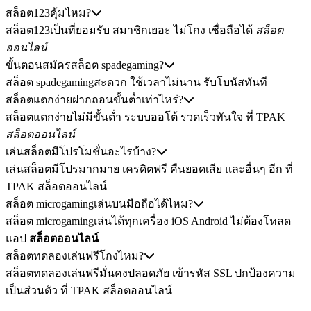
สล็อต123คุ้มไหม?
สล็อต123เป็นที่ยอมรับ สมาชิกเยอะ ไม่โกง เชื่อถือได้
สล็อต
ออนไลน์
ขั้นตอนสมัครสล็อต spadegaming?
สล็อต spadegamingสะดวก ใช้เวลาไม่นาน รับโบนัสทันที
สล็อตแตกง่ายฝากถอนขั้นต่ำเท่าไหร่?
สล็อตแตกง่ายไม่มีขั้นต่ำ ระบบออโต้ รวดเร็วทันใจ ที่ TPAK
สล็อตออนไลน์
เล่นสล็อตมีโปรโมชั่นอะไรบ้าง?
เล่นสล็อตมีโปรมากมาย เครดิตฟรี คืนยอดเสีย และอื่นๆ อีก ที่
TPAK สล็อตออนไลน์
สล็อต microgamingเล่นบนมือถือได้ไหม?
สล็อต microgamingเล่นได้ทุกเครื่อง iOS Android ไม่ต้องโหลด
แอป
สล็อตออนไลน์
สล็อตทดลองเล่นฟรีโกงไหม?
สล็อตทดลองเล่นฟรีมั่นคงปลอดภัย เข้ารหัส SSL ปกป้องความ
เป็นส่วนตัว ที่ TPAK สล็อตออนไลน์