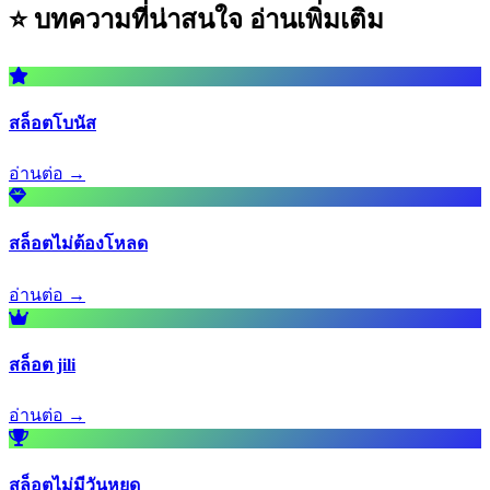
⭐ บทความที่น่าสนใจ
อ่านเพิ่มเติม
สล็อตโบนัส
อ่านต่อ →
สล็อตไม่ต้องโหลด
อ่านต่อ →
สล็อต jili
อ่านต่อ →
สล็อตไม่มีวันหยุด