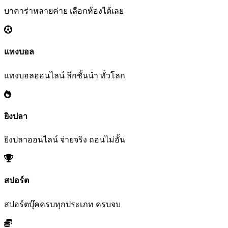
บาคาร่าหลายค่าย เลือกห้องได้เลย
แทงบอล
แทงบอลออนไลน์ ลีกชั้นนำ ทั่วโลก
ยิงปลา
ยิงปลาออนไลน์ จ่ายจริง ถอนไม่อั้น
สปอร์ต
สปอร์ตบุ๊คครบทุกประเภท ครบจบ