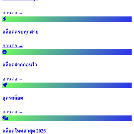
อ่านต่อ →
สล็อตครบทุกค่าย
อ่านต่อ →
สล็อตฝากถอนไว
อ่านต่อ →
สูตรสล็อต
อ่านต่อ →
สล็อตใหม่ล่าสุด 2026