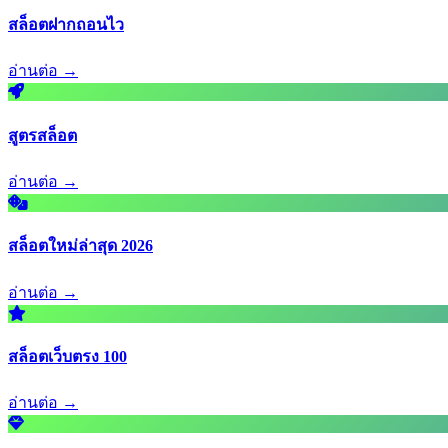
สล็อตฝากถอนไว
อ่านต่อ →
สูตรสล็อต
อ่านต่อ →
สล็อตใหม่ล่าสุด 2026
อ่านต่อ →
สล็อตเว็บตรง 100
อ่านต่อ →