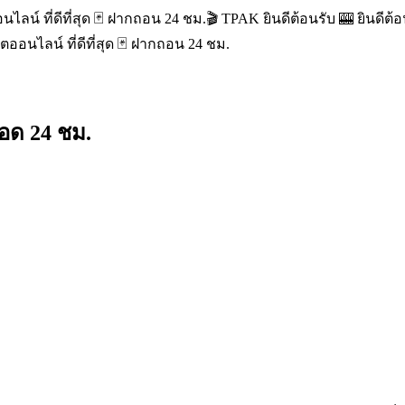
นไลน์ ที่ดีที่สุด 🃏 ฝากถอน 24 ชม.
🎬 TPAK ยินดีต้อนรับ 🎰 ยินดีต้อ
ตออนไลน์ ที่ดีที่สุด 🃏 ฝากถอน 24 ชม.
อด 24 ชม.