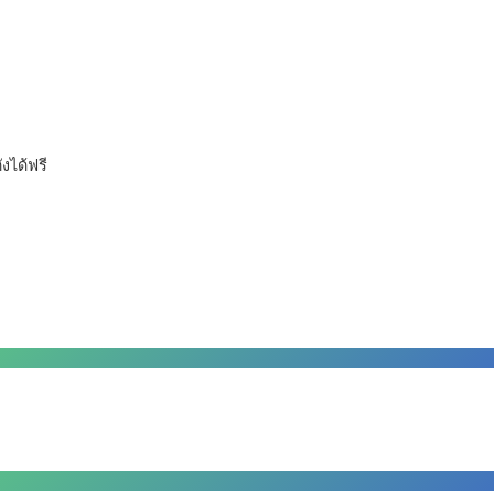
งได้ฟรี