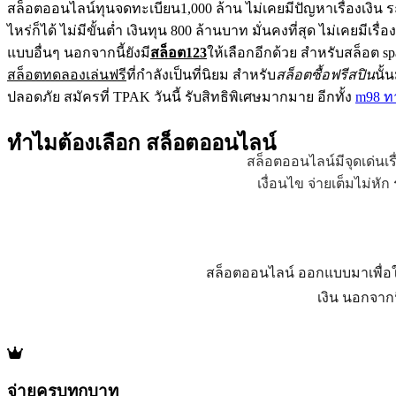
สล็อตออนไลน์ทุนจดทะเบียน1,000 ล้าน ไม่เคยมีปัญหาเรื่องเงิน 
ไหร่ก็ได้ ไม่มีขั้นต่ำ เงินทุน 800 ล้านบาท มั่นคงที่สุด ไม่เคยมีเรื่
แบบอื่นๆ นอกจากนี้ยังมี
สล็อต123
ให้เลือกอีกด้วย สำหรับสล็อต s
สล็อตทดลองเล่นฟรี
ที่กำลังเป็นที่นิยม สำหรับ
สล็อตซื้อฟรีสปิน
นั้
ปลอดภัย สมัครที่ TPAK วันนี้ รับสิทธิพิเศษมากมาย อีกทั้ง
m98 ทา
ทำไมต้องเลือก
สล็อตออนไลน์
สล็อตออนไลน์มีจุดเด่นเรื
เงื่อนไข จ่ายเต็มไม่ห
สล็อตออนไลน์ ออกแบบมาเพื่อให
เงิน นอกจากนี
จ่ายครบทุกบาท