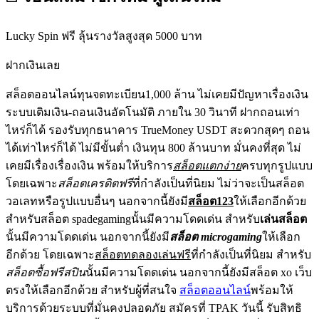
Lucky Spin ฟรี ลุ้นรางวัลสูงสุด 5000 บาท
ฝากเงินเลย
สล็อตออนไลน์ทุนจดทะเบียน1,000 ล้าน ไม่เคยมีปัญหาเรื่องเงิน
ระบบเติมเงิน-ถอนเงินอัตโนมัติ ภายใน 30 วินาที ฝากถอนเท่า
ไหร่ก็ได้ รองรับทุกธนาคาร TrueMoney USDT สะดวกสุดๆ ถอน
ได้เท่าไหร่ก็ได้ ไม่มีขั้นต่ำ เงินทุน 800 ล้านบาท มั่นคงที่สุด ไม่
เคยมีเรื่องเรื่องเงิน พร้อมให้บริการ
สล็อตแตกง่าย
ครบทุกรูปแบบ
โดยเฉพาะ
สล็อตเครดิตฟรี
ที่กำลังเป็นที่นิยม ไม่ว่าจะเป็นสล็อต
วอเลทหรือรูปแบบอื่นๆ นอกจากนี้ยังมี
สล็อต123
ให้เลือกอีกด้วย
สำหรับสล็อต spadegamingนั้นมีความโดดเด่น สำหรับ
เล่นสล็อต
นั้นมีความโดดเด่น นอกจากนี้ยังมี
สล็อต microgaming
ให้เลือก
อีกด้วย โดยเฉพาะ
สล็อตทดลองเล่นฟรี
ที่กำลังเป็นที่นิยม สำหรับ
สล็อตซื้อฟรีสปิน
นั้นมีความโดดเด่น นอกจากนี้ยังมีสล็อต xo เว็บ
ตรงให้เลือกอีกด้วย สำหรับผู้ที่สนใจ
สล็อตออนไลน์
พร้อมให้
บริการด้วยระบบที่มั่นคงปลอดภัย สมัครที่ TPAK วันนี้ รับสิทธิ