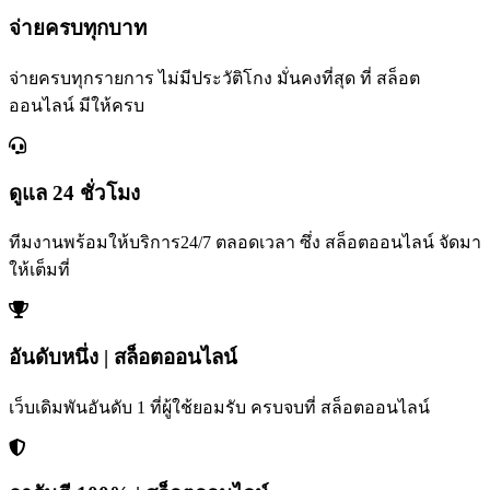
จ่ายครบทุกบาท
จ่ายครบทุกรายการ ไม่มีประวัติโกง มั่นคงที่สุด ที่ สล็อต
ออนไลน์ มีให้ครบ
ดูแล 24 ชั่วโมง
ทีมงานพร้อมให้บริการ24/7 ตลอดเวลา ซึ่ง สล็อตออนไลน์ จัดมา
ให้เต็มที่
อันดับหนึ่ง | สล็อตออนไลน์
เว็บเดิมพันอันดับ 1 ที่ผู้ใช้ยอมรับ ครบจบที่ สล็อตออนไลน์