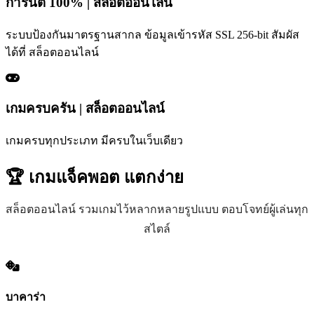
การันตี 100% | สล็อตออนไลน์
ระบบป้องกันมาตรฐานสากล ข้อมูลเข้ารหัส SSL 256-bit สัมผัส
ได้ที่ สล็อตออนไลน์
เกมครบครัน | สล็อตออนไลน์
เกมครบทุกประเภท มีครบในเว็บเดียว
🏆 เกมแจ็คพอต
แตกง่าย
สล็อตออนไลน์ รวมเกมไว้หลากหลายรูปแบบ ตอบโจทย์ผู้เล่นทุก
สไตล์
บาคาร่า