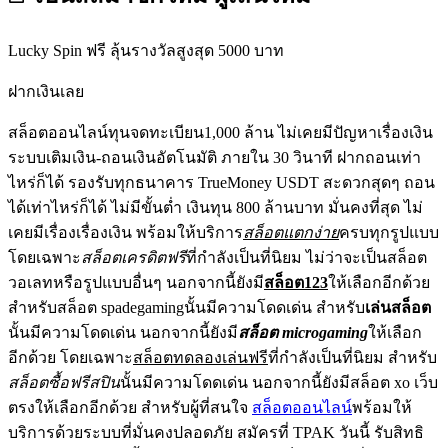
Lucky Spin ฟรี ลุ้นรางวัลสูงสุด 5000 บาท
ฝากเงินเลย
สล็อตออนไลน์ทุนจดทะเบียน1,000 ล้าน ไม่เคยมีปัญหาเรื่องเงิน
ระบบเติมเงิน-ถอนเงินอัตโนมัติ ภายใน 30 วินาที ฝากถอนเท่า
ไหร่ก็ได้ รองรับทุกธนาคาร TrueMoney USDT สะดวกสุดๆ ถอน
ได้เท่าไหร่ก็ได้ ไม่มีขั้นต่ำ เงินทุน 800 ล้านบาท มั่นคงที่สุด ไม่
เคยมีเรื่องเรื่องเงิน พร้อมให้บริการ
สล็อตแตกง่าย
ครบทุกรูปแบบ
โดยเฉพาะ
สล็อตเครดิตฟรี
ที่กำลังเป็นที่นิยม ไม่ว่าจะเป็นสล็อต
วอเลทหรือรูปแบบอื่นๆ นอกจากนี้ยังมี
สล็อต123
ให้เลือกอีกด้วย
สำหรับสล็อต spadegamingนั้นมีความโดดเด่น สำหรับ
เล่นสล็อต
นั้นมีความโดดเด่น นอกจากนี้ยังมี
สล็อต microgaming
ให้เลือก
อีกด้วย โดยเฉพาะ
สล็อตทดลองเล่นฟรี
ที่กำลังเป็นที่นิยม สำหรับ
สล็อตซื้อฟรีสปิน
นั้นมีความโดดเด่น นอกจากนี้ยังมีสล็อต xo เว็บ
ตรงให้เลือกอีกด้วย สำหรับผู้ที่สนใจ
สล็อตออนไลน์
พร้อมให้
บริการด้วยระบบที่มั่นคงปลอดภัย สมัครที่ TPAK วันนี้ รับสิทธิ