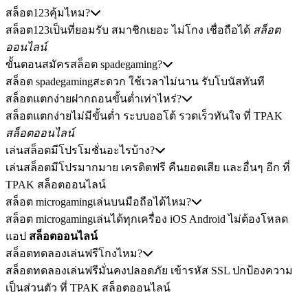
สล็อต123คุ้มไหม?
สล็อต123เป็นที่ยอมรับ สมาชิกเยอะ ไม่โกง เชื่อถือได้
สล็อต
ออนไลน์
ขั้นตอนสมัครสล็อต spadegaming?
สล็อต spadegamingสะดวก ใช้เวลาไม่นาน รับโบนัสทันที
สล็อตแตกง่ายฝากถอนขั้นต่ำเท่าไหร่?
สล็อตแตกง่ายไม่มีขั้นต่ำ ระบบออโต้ รวดเร็วทันใจ ที่ TPAK
สล็อตออนไลน์
เล่นสล็อตมีโปรโมชั่นอะไรบ้าง?
เล่นสล็อตมีโปรมากมาย เครดิตฟรี คืนยอดเสีย และอื่นๆ อีก ที่
TPAK สล็อตออนไลน์
สล็อต microgamingเล่นบนมือถือได้ไหม?
สล็อต microgamingเล่นได้ทุกเครื่อง iOS Android ไม่ต้องโหลด
แอป
สล็อตออนไลน์
สล็อตทดลองเล่นฟรีโกงไหม?
สล็อตทดลองเล่นฟรีมั่นคงปลอดภัย เข้ารหัส SSL ปกป้องความ
เป็นส่วนตัว ที่ TPAK สล็อตออนไลน์