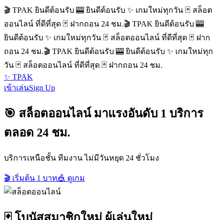
🎬 TPAK ยินดีต้อนรับ 🎰 ยินดีต้อนรับ ✨ เกมใหม่ทุกวัน 🃏 สล็อต
ออนไลน์ ที่ดีที่สุด 🃏 ฝากถอน 24 ชม.
🎬 TPAK ยินดีต้อนรับ 🎰
ยินดีต้อนรับ ✨ เกมใหม่ทุกวัน 🃏 สล็อตออนไลน์ ที่ดีที่สุด 🃏 ฝาก
ถอน 24 ชม.
🎬 TPAK ยินดีต้อนรับ 🎰 ยินดีต้อนรับ ✨ เกมใหม่ทุก
วัน 🃏 สล็อตออนไลน์ ที่ดีที่สุด 🃏 ฝากถอน 24 ชม.
✨ TPAK
เข้าเล่น
Sign Up
🎯 สล็อตออนไลน์ มาแรงอันดับ 1 บริการ
ตลอด 24 ชม.
บริการเหนือชั้น ทีมงาน ไม่มีวันหยุด 24 ชั่วโมง
🎬 เริ่มต้น 1 บาท
🎪 ดูเกม
🃏 โบนัสสมาชิกใหม่ ผู้เล่นใหม่