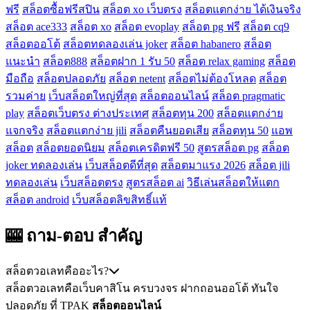
ฟรี
สล็อตซื้อฟรีสปิน
สล็อต xo เว็บตรง
สล็อตแตกง่าย ได้เงินจริง
สล็อต ace333
สล็อต xo
สล็อต evoplay
สล็อต pg ฟรี
สล็อต cq9
สล็อตออโต้
สล็อตทดลองเล่น joker
สล็อต habanero
สล็อต
แนะนำ
สล็อต888
สล็อตฝาก 1 รับ 50
สล็อต relax gaming
สล็อต
มือถือ
สล็อตปลอดภัย
สล็อต netent
สล็อตไม่ต้องโหลด
สล็อต
รวมค่าย
เว็บสล็อตใหญ่ที่สุด
สล็อตออนไลน์
สล็อต pragmatic
play
สล็อตเว็บตรง ต่างประเทศ
สล็อตทุน 200
สล็อตแตกง่าย
แจกจริง
สล็อตแตกง่าย jili
สล็อตคืนยอดเสีย
สล็อตทุน 50
แอพ
สล็อต
สล็อตยอดนิยม
สล็อตเครดิตฟรี 50
สูตรสล็อต pg
สล็อต
joker ทดลองเล่น
เว็บสล็อตดีที่สุด
สล็อตมาแรง 2026
สล็อต jili
ทดลองเล่น
เว็บสล็อตตรง
สูตรสล็อต ai
วิธีเล่นสล็อตให้แตก
สล็อต android
เว็บสล็อตลิขสิทธิ์แท้
🎰 ถาม-ตอบ
สำคัญ
สล็อตวอเลทคืออะไร?
สล็อตวอเลทคือเว็บคาสิโน ครบวงจร ฝากถอนออโต้ ทันใจ
ปลอดภัย ที่ TPAK
สล็อตออนไลน์