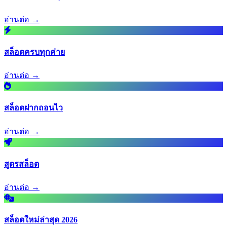
อ่านต่อ →
สล็อตครบทุกค่าย
อ่านต่อ →
สล็อตฝากถอนไว
อ่านต่อ →
สูตรสล็อต
อ่านต่อ →
สล็อตใหม่ล่าสุด 2026