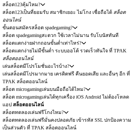
สล็อต123คุ้มไหม?
สล็อต123เป็นที่ยอมรับ สมาชิกเยอะ ไม่โกง เชื่อถือได้
สล็อต
ออนไลน์
ขั้นตอนสมัครสล็อต spadegaming?
สล็อต spadegamingสะดวก ใช้เวลาไม่นาน รับโบนัสทันที
สล็อตแตกง่ายฝากถอนขั้นต่ำเท่าไหร่?
สล็อตแตกง่ายไม่มีขั้นต่ำ ระบบออโต้ รวดเร็วทันใจ ที่ TPAK
สล็อตออนไลน์
เล่นสล็อตมีโปรโมชั่นอะไรบ้าง?
เล่นสล็อตมีโปรมากมาย เครดิตฟรี คืนยอดเสีย และอื่นๆ อีก ที่
TPAK สล็อตออนไลน์
สล็อต microgamingเล่นบนมือถือได้ไหม?
สล็อต microgamingเล่นได้ทุกเครื่อง iOS Android ไม่ต้องโหลด
แอป
สล็อตออนไลน์
สล็อตทดลองเล่นฟรีโกงไหม?
สล็อตทดลองเล่นฟรีมั่นคงปลอดภัย เข้ารหัส SSL ปกป้องความ
เป็นส่วนตัว ที่ TPAK สล็อตออนไลน์