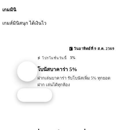
เกมมินิ
เกมส์มินิสนุก ได้เงินไว
วันอาทิตย์ที่ 9 ส.ค. 2569
5%
โปรโมชั่นวันนี้
โบนัสบาคาร่า 5%
ฝากเล่นบาคาร่า รับโบนัสเพิ่ม 5% ทุกยอด
ฝาก เล่นได้ทุกห้อง
รับโปรนี้