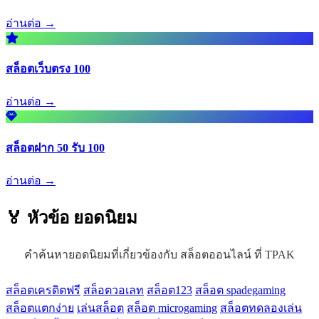
อ่านต่อ →
สล็อตเว็บตรง 100
อ่านต่อ →
สล็อตฝาก 50 รับ 100
อ่านต่อ →
🏅 หัวข้อ
ยอดนิยม
คำค้นหายอดนิยมที่เกี่ยวข้องกับ สล็อตออนไลน์ ที่ TPAK
สล็อตเครดิตฟรี
สล็อตวอเลท
สล็อต123
สล็อต spadegaming
สล็อตแตกง่าย
เล่นสล็อต
สล็อต microgaming
สล็อตทดลองเล่น