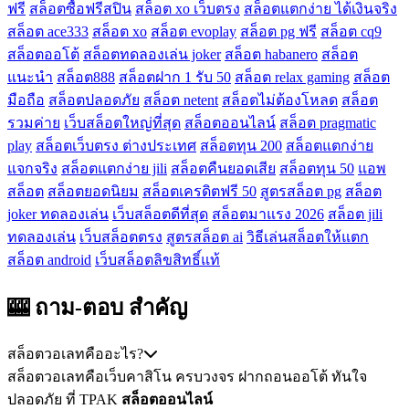
ฟรี
สล็อตซื้อฟรีสปิน
สล็อต xo เว็บตรง
สล็อตแตกง่าย ได้เงินจริง
สล็อต ace333
สล็อต xo
สล็อต evoplay
สล็อต pg ฟรี
สล็อต cq9
สล็อตออโต้
สล็อตทดลองเล่น joker
สล็อต habanero
สล็อต
แนะนำ
สล็อต888
สล็อตฝาก 1 รับ 50
สล็อต relax gaming
สล็อต
มือถือ
สล็อตปลอดภัย
สล็อต netent
สล็อตไม่ต้องโหลด
สล็อต
รวมค่าย
เว็บสล็อตใหญ่ที่สุด
สล็อตออนไลน์
สล็อต pragmatic
play
สล็อตเว็บตรง ต่างประเทศ
สล็อตทุน 200
สล็อตแตกง่าย
แจกจริง
สล็อตแตกง่าย jili
สล็อตคืนยอดเสีย
สล็อตทุน 50
แอพ
สล็อต
สล็อตยอดนิยม
สล็อตเครดิตฟรี 50
สูตรสล็อต pg
สล็อต
joker ทดลองเล่น
เว็บสล็อตดีที่สุด
สล็อตมาแรง 2026
สล็อต jili
ทดลองเล่น
เว็บสล็อตตรง
สูตรสล็อต ai
วิธีเล่นสล็อตให้แตก
สล็อต android
เว็บสล็อตลิขสิทธิ์แท้
🎰 ถาม-ตอบ
สำคัญ
สล็อตวอเลทคืออะไร?
สล็อตวอเลทคือเว็บคาสิโน ครบวงจร ฝากถอนออโต้ ทันใจ
ปลอดภัย ที่ TPAK
สล็อตออนไลน์