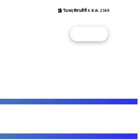
วันพฤหัสบดีที่ 6 ส.ค. 2569
รับโปรนี้