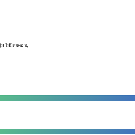
ุ้ม ไม่มีหมดอายุ