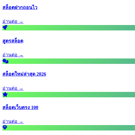
สล็อตฝากถอนไว
อ่านต่อ →
สูตรสล็อต
อ่านต่อ →
สล็อตใหม่ล่าสุด 2026
อ่านต่อ →
สล็อตเว็บตรง 100
อ่านต่อ →