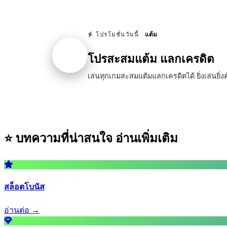
แต้ม
โปรโมชั่นวันนี้
โปรสะสมแต้ม แลกเครดิต
เล่นทุกเกมสะสมแต้มแลกเครดิตได้ ยิ่งเล่นยิ่งค
⭐ บทความที่น่าสนใจ
อ่านเพิ่มเติม
สล็อตโบนัส
อ่านต่อ →