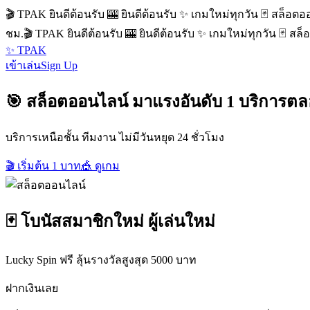
🎬 TPAK ยินดีต้อนรับ 🎰 ยินดีต้อนรับ ✨ เกมใหม่ทุกวัน 🃏 สล็อตออ
ชม.
🎬 TPAK ยินดีต้อนรับ 🎰 ยินดีต้อนรับ ✨ เกมใหม่ทุกวัน 🃏 สล็อ
✨ TPAK
เข้าเล่น
Sign Up
🎯 สล็อตออนไลน์ มาแรงอันดับ 1 บริการตล
บริการเหนือชั้น ทีมงาน ไม่มีวันหยุด 24 ชั่วโมง
🎬 เริ่มต้น 1 บาท
🎪 ดูเกม
🃏 โบนัสสมาชิกใหม่ ผู้เล่นใหม่
Lucky Spin ฟรี ลุ้นรางวัลสูงสุด 5000 บาท
ฝากเงินเลย