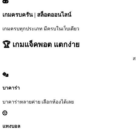
เกมครบครัน | สล็อตออนไลน์
เกมครบทุกประเภท มีครบในเว็บเดียว
🏆 เกมแจ็คพอต
แตกง่าย
ส
บาคาร่า
บาคาร่าหลายค่าย เลือกห้องได้เลย
แทงบอล