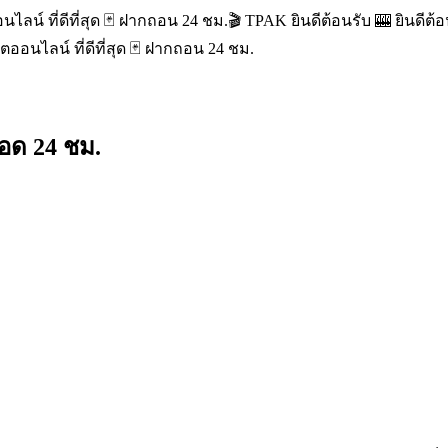
นไลน์ ที่ดีที่สุด 🃏 ฝากถอน 24 ชม.
🎬 TPAK ยินดีต้อนรับ 🎰 ยินดีต้อ
ตออนไลน์ ที่ดีที่สุด 🃏 ฝากถอน 24 ชม.
อด 24 ชม.