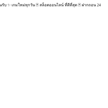
นรับ ✨ เกมใหม่ทุกวัน 🃏 สล็อตออนไลน์ ที่ดีที่สุด 🃏 ฝากถอน 24